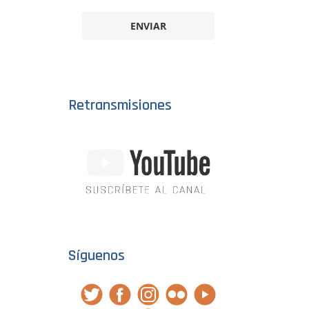
ENVIAR
Retransmisiones
Síguenos