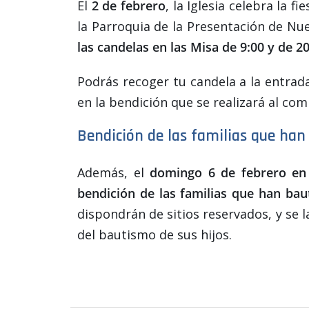
El
2 de febrero
, la Iglesia celebra la f
la Parroquia de la Presentación de Nue
las candelas en las Misa de 9:00 y de 2
Podrás recoger tu candela a la entrada
en la bendición que se realizará al com
Bendición de las familias que han
Además, el
domingo 6 de febrero en 
bendición de las familias que han bau
dispondrán de sitios reservados, y se la
del bautismo de sus hijos.