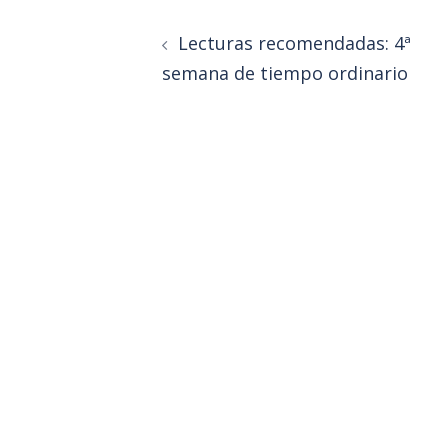
Lecturas recomendadas: 4ª
semana de tiempo ordinario