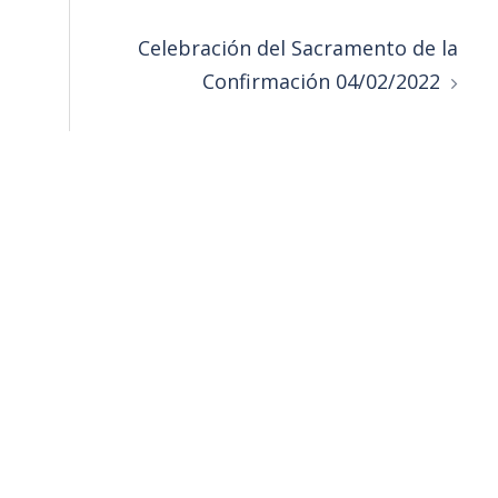
Celebración del Sacramento de la
Confirmación 04/02/2022