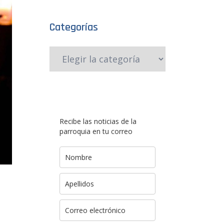
Categorías
Recibe las noticias de la
parroquia en tu correo