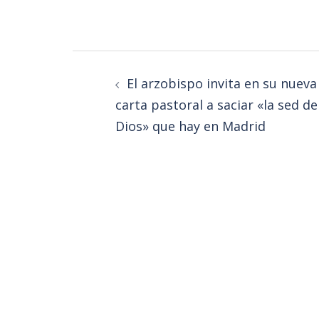
El arzobispo invita en su nueva
carta pastoral a saciar «la sed de
Dios» que hay en Madrid