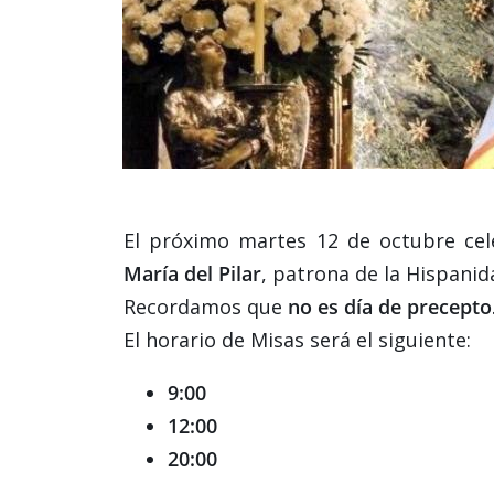
El próximo martes 12 de octubre ce
María del Pilar
, patrona de la Hispanid
Recordamos que
no es día de precepto
El horario de Misas será el siguiente:
9:00
12:00
20:00