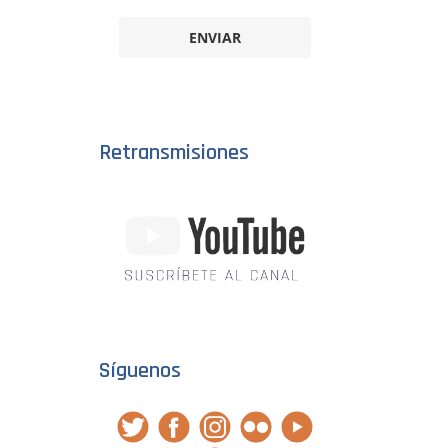
ENVIAR
Retransmisiones
Síguenos