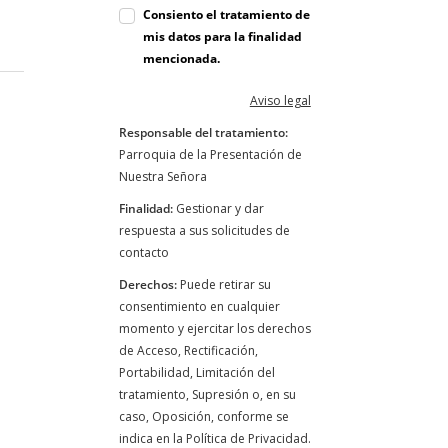
Consiento el tratamiento de
mis datos para la finalidad
mencionada.
Aviso legal
Responsable del tratamiento:
Parroquia de la Presentación de
Nuestra Señora
Finalidad:
Gestionar y dar
respuesta a sus solicitudes de
contacto
Derechos:
Puede retirar su
consentimiento en cualquier
momento y ejercitar los derechos
de Acceso, Rectificación,
Portabilidad, Limitación del
tratamiento, Supresión o, en su
caso, Oposición, conforme se
indica en la Política de Privacidad.