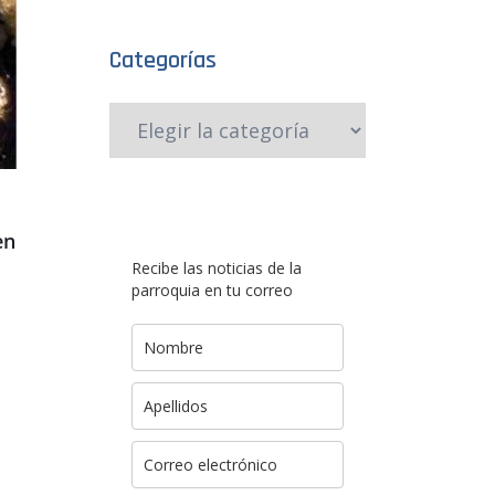
Categorías
en
Recibe las noticias de la
parroquia en tu correo