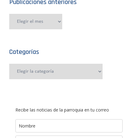
Publicaciones anteriores
Publicaciones
anteriores
Categorías
Categorías
Recibe las noticias de la parroquia en tu correo