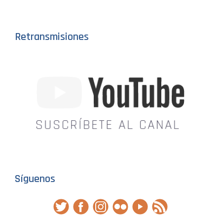
Retransmisiones
Síguenos