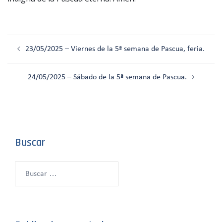
Navegación
23/05/2025 – Viernes de la 5ª semana de Pascua, feria.
de
entradas
24/05/2025 – Sábado de la 5ª semana de Pascua.
Buscar
Buscar: