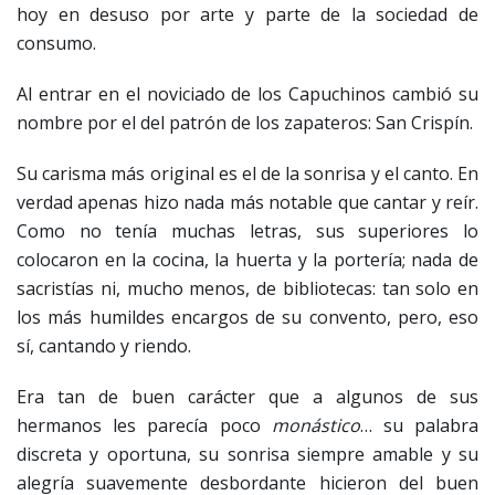
hoy en desuso por arte y parte de la sociedad de
consumo.
Al entrar en el noviciado de los Capuchinos cambió su
nombre por el del patrón de los zapateros: San Crispín.
Su carisma más original es el de la sonrisa y el canto. En
verdad apenas hizo nada más notable que cantar y reír.
Como no tenía muchas letras, sus superiores lo
colocaron en la cocina, la huerta y la portería; nada de
sacristías ni, mucho menos, de bibliotecas: tan solo en
los más humildes encargos de su convento, pero, eso
sí, cantando y riendo.
Era tan de buen carácter que a algunos de sus
hermanos les parecía poco
monástico
… su palabra
discreta y oportuna, su sonrisa siempre amable y su
alegría suavemente desbordante hicieron del buen