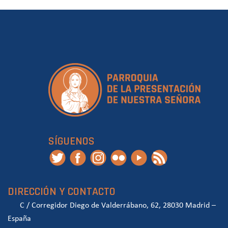
SÍGUENOS
DIRECCIÓN Y CONTACTO
C / Corregidor Diego de Valderrábano, 62, 28030 Madrid –
España