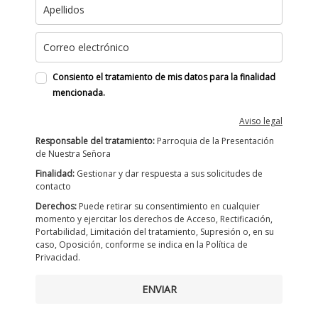
Consiento el tratamiento de mis datos para la finalidad
mencionada.
Aviso legal
Responsable del tratamiento:
Parroquia de la Presentación
de Nuestra Señora
Finalidad:
Gestionar y dar respuesta a sus solicitudes de
contacto
Derechos:
Puede retirar su consentimiento en cualquier
momento y ejercitar los derechos de Acceso, Rectificación,
Portabilidad, Limitación del tratamiento, Supresión o, en su
caso, Oposición, conforme se indica en la Política de
Privacidad.
ENVIAR