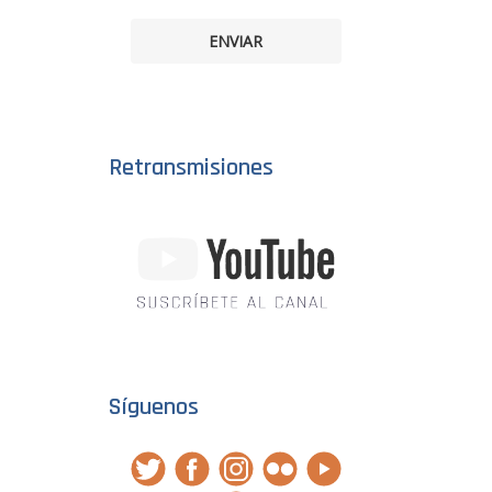
ENVIAR
Retransmisiones
Síguenos