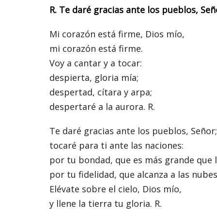
R. Te daré gracias ante los pueblos, Señ
Mi corazón está firme, Dios mío,
mi corazón está firme.
Voy a cantar y a tocar:
despierta, gloria mía;
despertad, cítara y arpa;
despertaré a la aurora. R.
Te daré gracias ante los pueblos, Señor;
tocaré para ti ante las naciones:
por tu bondad, que es más grande que lo
por tu fidelidad, que alcanza a las nubes
Elévate sobre el cielo, Dios mío,
y llene la tierra tu gloria. R.