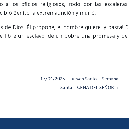
o a los oficios religiosos, rodó por las escaleras;
recibió Benito la extremaunción y murió.
as de Dios. Él propone, el hombre quiere ¡y basta! D
 libre un esclavo, de un pobre una promesa y de
17/04/2025 – Jueves Santo – Semana
Santa – CENA DEL SEÑOR