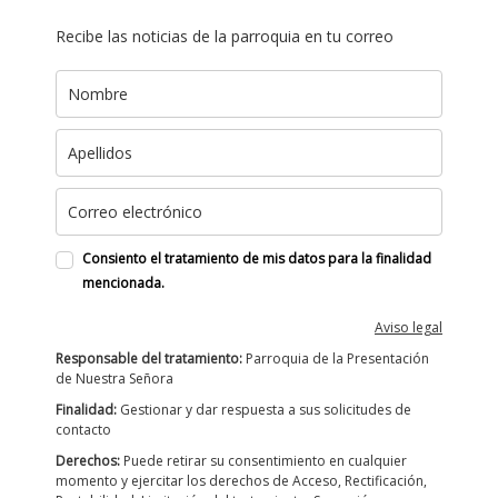
Recibe las noticias de la parroquia en tu correo
Consiento el tratamiento de mis datos para la finalidad
mencionada.
Aviso legal
Responsable del tratamiento:
Parroquia de la Presentación
de Nuestra Señora
Finalidad:
Gestionar y dar respuesta a sus solicitudes de
contacto
Derechos:
Puede retirar su consentimiento en cualquier
momento y ejercitar los derechos de Acceso, Rectificación,