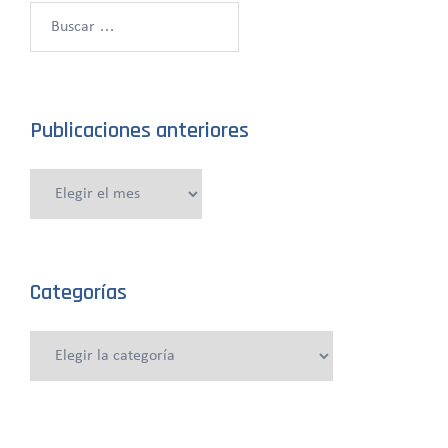
Buscar:
Publicaciones anteriores
Publicaciones
anteriores
Categorías
Categorías