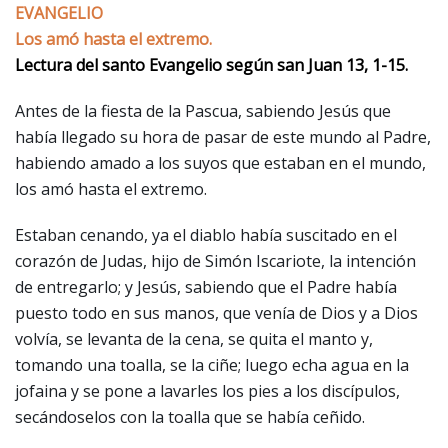
EVANGELIO
Los amó hasta el extremo.
Lectura del santo Evangelio según san Juan 13, 1-15.
Antes de la fiesta de la Pascua, sabiendo Jesús que
había llegado su hora de pasar de este mundo al Padre,
habiendo amado a los suyos que estaban en el mundo,
los amó hasta el extremo.
Estaban cenando, ya el diablo había suscitado en el
corazón de Judas, hijo de Simón Iscariote, la intención
de entregarlo; y Jesús, sabiendo que el Padre había
puesto todo en sus manos, que venía de Dios y a Dios
volvía, se levanta de la cena, se quita el manto y,
tomando una toalla, se la ciñe; luego echa agua en la
jofaina y se pone a lavarles los pies a los discípulos,
secándoselos con la toalla que se había ceñido.