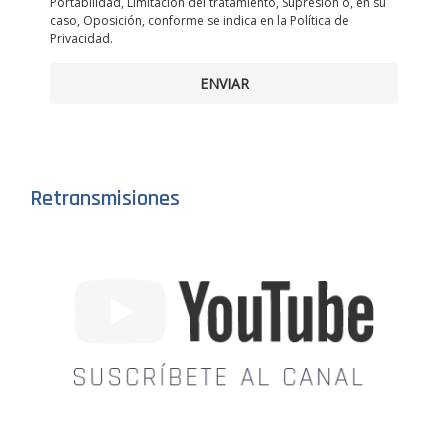
Portabilidad, Limitación del tratamiento, Supresión o, en su
caso, Oposición, conforme se indica en la Política de
Privacidad.
ENVIAR
Retransmisiones