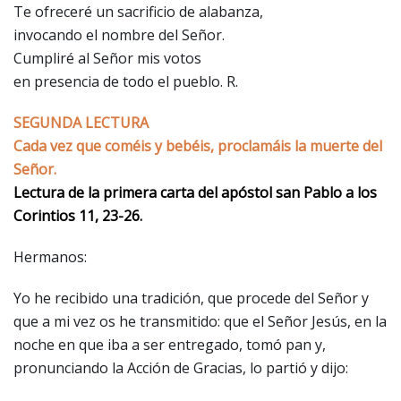
Te ofreceré un sacrificio de alabanza,
invocando el nombre del Señor.
Cumpliré al Señor mis votos
en presencia de todo el pueblo. R.
SEGUNDA LECTURA
Cada vez que coméis y bebéis, proclamáis la muerte del
Señor.
Lectura de la primera carta del apóstol san Pablo a los
Corintios 11, 23-26.
Hermanos:
Yo he recibido una tradición, que procede del Señor y
que a mi vez os he transmitido: que el Señor Jesús, en la
noche en que iba a ser entregado, tomó pan y,
pronunciando la Acción de Gracias, lo partió y dijo: