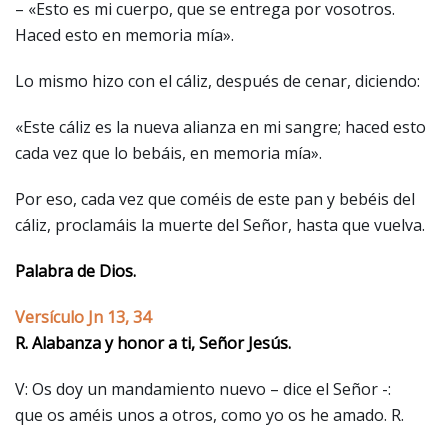
– «Esto es mi cuerpo, que se entrega por vosotros.
Haced esto en memoria mía».
Lo mismo hizo con el cáliz, después de cenar, diciendo:
«Este cáliz es la nueva alianza en mi sangre; haced esto
cada vez que lo bebáis, en memoria mía».
Por eso, cada vez que coméis de este pan y bebéis del
cáliz, proclamáis la muerte del Señor, hasta que vuelva.
Palabra de Dios.
Versículo Jn 13, 34
R. Alabanza y honor a ti, Señor Jesús.
V: Os doy un mandamiento nuevo – dice el Señor -:
que os améis unos a otros, como yo os he amado. R.