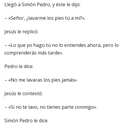
Llegó a Simón Pedro, y éste le dijo:
– «Señor, ¿lavarme los pies tú a mí?».
Jesús le replicó:
– «Lo que yo hago tú no lo entiendes ahora, pero lo
comprenderás más tarde».
Pedro le dice:
– «No me lavaras los pies jamás».
Jesús le contestó:
– «Si no te lavo, no tienes parte conmigo».
Simón Pedro le dice: