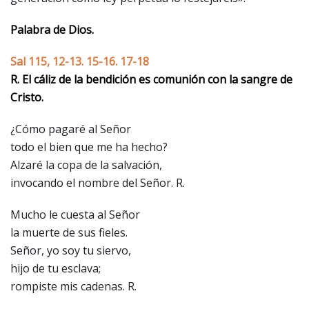
Palabra de Dios.
Sal 115, 12-13. 15-16. 17-18
R. El cáliz de la bendición es comunión con la sangre de
Cristo.
¿Cómo pagaré al Señor
todo el bien que me ha hecho?
Alzaré la copa de la salvación,
invocando el nombre del Señor. R.
Mucho le cuesta al Señor
la muerte de sus fieles.
Señor, yo soy tu siervo,
hijo de tu esclava;
rompiste mis cadenas. R.