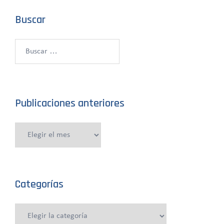
Buscar
Buscar:
Publicaciones anteriores
Publicaciones
anteriores
Categorías
Categorías