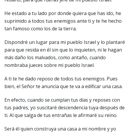
He estado a tu lado por donde quiera que has ido, he
suprimido a todos tus enemigos ante ti y te he hecho
tan famoso como los de la tierra.
Dispondré un lugar para mi pueblo Israel y lo plantaré
para que resida en él sin que lo inquieten, ni le hagan
más daño los malvados, como antaño, cuando
nombraba jueces sobre mi pueblo Israel.
A ti te he dado reposo de todos tus enemigos. Pues
bien, el Señor te anuncia que te va a edificar una casa.
En efecto, cuando se cumplan tus días y reposes con
tus padres, yo suscitaré descendencia tuya después de
ti. Al que salga de tus entrañas le afirmaré su reino.
Será él quien construya una casa a mi nombre y yo