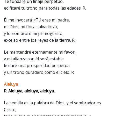
Te fundaré un linaje perpetuo,
edificaré tu trono para todas las edades. R.
Él me invocará: «Tú eres mi padre,
mi Dios, mi Roca salvadora»;
y lo nombraré mi primogénito,
excelso entre los reyes de la tierra. R.
Le mantendré eternamente mi favor,
y mi alianza con él será estable;
le daré una prosperidad perpetua
y un trono duradero como el cielo. R.
Aleluya
R. Aleluya, aleluya, aleluya.
La semilla es la palabra de Dios, y el sembrador es
Cristo;