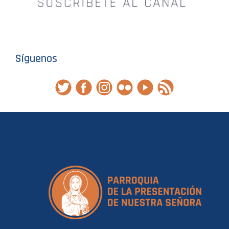
Síguenos