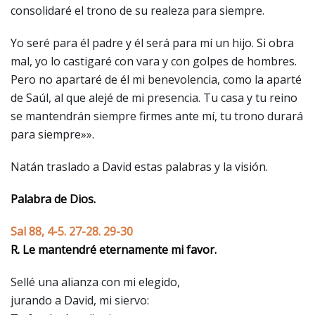
consolidaré el trono de su realeza para siempre.
Yo seré para él padre y él será para mí un hijo. Si obra
mal, yo lo castigaré con vara y con golpes de hombres.
Pero no apartaré de él mi benevolencia, como la aparté
de Saúl, al que alejé de mi presencia. Tu casa y tu reino
se mantendrán siempre firmes ante mí, tu trono durará
para siempre»».
Natán traslado a David estas palabras y la visión.
Palabra de Dios.
Sal 88, 4-5. 27-28. 29-30
R. Le mantendré eternamente mi favor.
Sellé una alianza con mi elegido,
jurando a David, mi siervo: