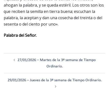
ahogan la palabra, y se queda estéril. Los otros son los
que reciben la semilla en tierra buena; escuchan la
palabra, la aceptan y dan una cosecha del treinta o del
sesenta o del ciento por uno».
Palabra del Señor.
Navegación
27/01/2026 – Martes de la 3ª semana de Tiempo
de
Ordinario.
entradas
29/01/2026 – Jueves de la 3ª semana de Tiempo Ordinario.