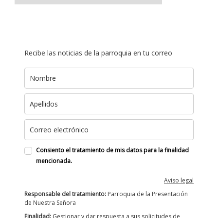
Recibe las noticias de la parroquia en tu correo
Consiento el tratamiento de mis datos para la finalidad
mencionada.
Aviso legal
Responsable del tratamiento:
Parroquia de la Presentación
de Nuestra Señora
Finalidad:
Gestionar y dar respuesta a sus solicitudes de