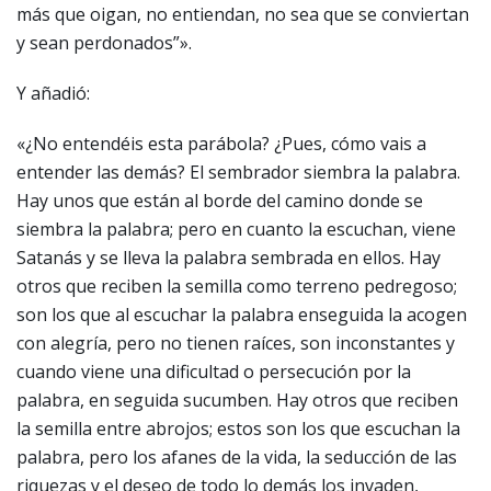
más que oigan, no entiendan, no sea que se conviertan
y sean perdonados”».
Y añadió:
«¿No entendéis esta parábola? ¿Pues, cómo vais a
entender las demás? El sembrador siembra la palabra.
Hay unos que están al borde del camino donde se
siembra la palabra; pero en cuanto la escuchan, viene
Satanás y se lleva la palabra sembrada en ellos. Hay
otros que reciben la semilla como terreno pedregoso;
son los que al escuchar la palabra enseguida la acogen
con alegría, pero no tienen raíces, son inconstantes y
cuando viene una dificultad o persecución por la
palabra, en seguida sucumben. Hay otros que reciben
la semilla entre abrojos; estos son los que escuchan la
palabra, pero los afanes de la vida, la seducción de las
riquezas y el deseo de todo lo demás los invaden,