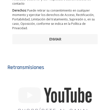
contacto
Derechos:
Puede retirar su consentimiento en cualquier
momento y ejercitar los derechos de Acceso, Rectificación,
Portabilidad, Limitación del tratamiento, Supresión o, en su
caso, Oposición, conforme se indica en la Política de
Privacidad.
ENVIAR
Retransmisiones