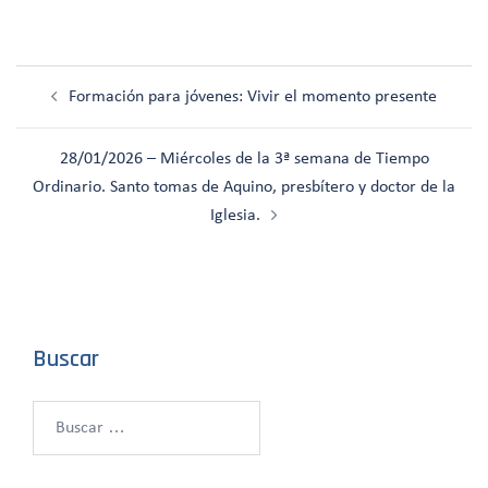
Navegación
Formación para jóvenes: Vivir el momento presente
de
entradas
28/01/2026 – Miércoles de la 3ª semana de Tiempo
Ordinario. Santo tomas de Aquino, presbítero y doctor de la
Iglesia.
Buscar
Buscar: