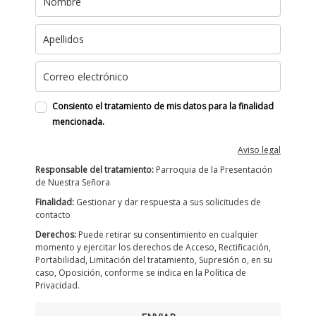
Consiento el tratamiento de mis datos para la finalidad
mencionada.
Aviso legal
Responsable del tratamiento:
Parroquia de la Presentación
de Nuestra Señora
Finalidad:
Gestionar y dar respuesta a sus solicitudes de
contacto
Derechos:
Puede retirar su consentimiento en cualquier
momento y ejercitar los derechos de Acceso, Rectificación,
Portabilidad, Limitación del tratamiento, Supresión o, en su
caso, Oposición, conforme se indica en la Política de
Privacidad.