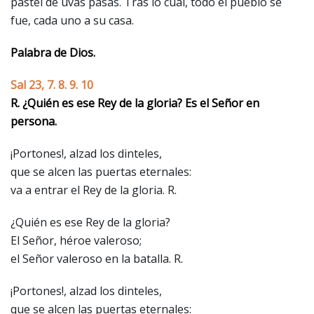
pastel de uvas pasas. Tras lo cual, todo el pueblo se
fue, cada uno a su casa.
Palabra de Dios.
Sal 23, 7. 8. 9. 10
R. ¿Quién es ese Rey de la gloria? Es el Señor en
persona.
¡Portones!, alzad los dinteles,
que se alcen las puertas eternales:
va a entrar el Rey de la gloria. R.
¿Quién es ese Rey de la gloria?
El Señor, héroe valeroso;
el Señor valeroso en la batalla. R.
¡Portones!, alzad los dinteles,
que se alcen las puertas eternales: