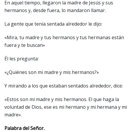
En aquel tiempo, llegaron la madre de Jesús y sus
hermanos y, desde fuera, lo mandaron llamar.
La gente que tenía sentada alrededor le dijo:
«Mira, tu madre y tus hermanos y tus hermanas están
fuera y te buscan»
Él les pregunta:
«¿Quiénes son mi madre y mis hermanos?»
Y mirando a los que estaban sentados alrededor, dice:
«Estos son mi madre y mis hermanos. El que haga la
voluntad de Dios, ese es mi hermano y mi hermana y mi
madre».
Palabra del Señor.