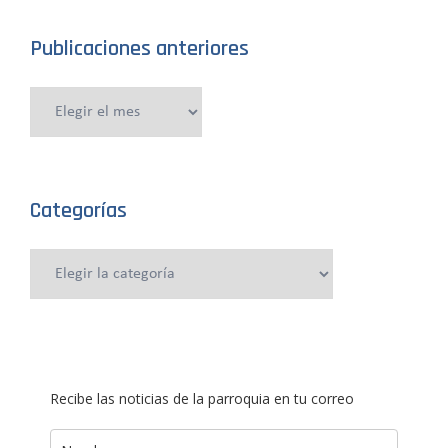
Publicaciones anteriores
Publicaciones
anteriores
Categorías
Categorías
Recibe las noticias de la parroquia en tu correo