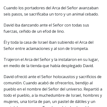
Cuando los portadores del Arca del Señor avanzaban
seis pasos, se sacrificaba un toro y un animal cebado.
David iba danzando ante el Señor con todas sus
fuerzas, ceñido de un efod de lino.
Él y toda la casa de Israel iban subiendo el Arca del
Señor entre aclamaciones y al son de trompeta.
Trajeron el Arca del Señor y la instalaron en su lugar,
en medio de la tienda que había desplegado David.
David ofreció ante el Señor holocaustos y sacrificios de
comunión. Cuando acabó de ofrecerlos, bendijo al
pueblo en el nombre del Señor del universo. Repartió a
todo el pueblo, a la muchedumbre de Israel, hombres y
mujeres, una torta de pan, un pastel de dátiles y un