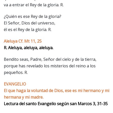
va a entrar el Rey de la gloria. R.
¿Quién es ese Rey de la gloria?
El Señor, Dios del universo,
él es el Rey de la gloria. R.
Aleluya Cf. Mt 11, 25
R. Aleluya, aleluya, aleluya.
Bendito seas, Padre, Señor del cielo y de la tierra,
porque has revelado los misterios del reino a los
pequeños. R.
EVANGELIO
El que haga la voluntad de Dios, ese es mi hermano y mi
hermana y mi madre.
Lectura del santo Evangelio según san Marcos 3, 31-35