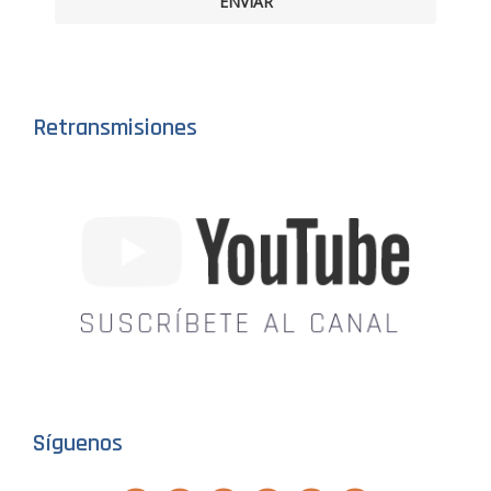
ENVIAR
Retransmisiones
Síguenos