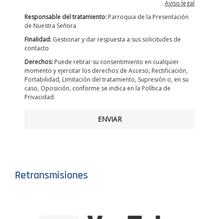
Aviso legal
Responsable del tratamiento:
Parroquia de la Presentación
de Nuestra Señora
Finalidad:
Gestionar y dar respuesta a sus solicitudes de
contacto
Derechos:
Puede retirar su consentimiento en cualquier
momento y ejercitar los derechos de Acceso, Rectificación,
Portabilidad, Limitación del tratamiento, Supresión o, en su
caso, Oposición, conforme se indica en la Política de
Privacidad.
ENVIAR
Retransmisiones