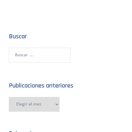
Buscar
Buscar:
Publicaciones anteriores
Publicaciones
anteriores