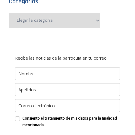
Categorías
Categorías
Recibe las noticias de la parroquia en tu correo
Consiento el tratamiento de mis datos para la finalidad
mencionada.