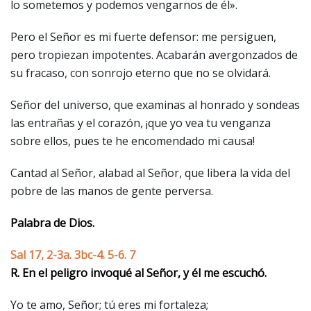
lo sometemos y podemos vengarnos de él».
Pero el Señor es mi fuerte defensor: me persiguen,
pero tropiezan impotentes. Acabarán avergonzados de
su fracaso, con sonrojo eterno que no se olvidará.
Señor del universo, que examinas al honrado y sondeas
las entrañas y el corazón, ¡que yo vea tu venganza
sobre ellos, pues te he encomendado mi causa!
Cantad al Señor, alabad al Señor, que libera la vida del
pobre de las manos de gente perversa.
Palabra de Dios.
Sal 17, 2-3a. 3bc-4. 5-6. 7
R. En el peligro invoqué al Señor, y él me escuchó.
Yo te amo, Señor; tú eres mi fortaleza;