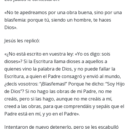
«No te apedreamos por una obra buena, sino por una
blasfemia: porque tú, siendo un hombre, te haces
Dios».
Jesús les replicó:
«¿No está escrito en vuestra ley: «Yo os digo: sois
dioses»? Si la Escritura llama dioses a aquellos a
quienes vino la palabra de Dios, y no puede fallar la
Escritura, a quien el Padre consagró y envió al mundo,
¿decís vosotros: “¡Blasfemas!” Porque he dicho: “Soy Hijo
de Dios”? Si no hago las obras de mi Padre, no me
creáis, pero si las hago, aunque no me creáis a mí,
creed a las obras, para que comprendáis y sepáis que el
Padre está en mí, y yo en el Padre».
Intentaron de nuevo detenerlo, pero se les escabulló