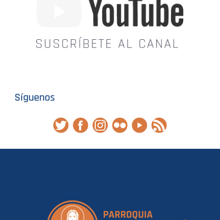
Síguenos