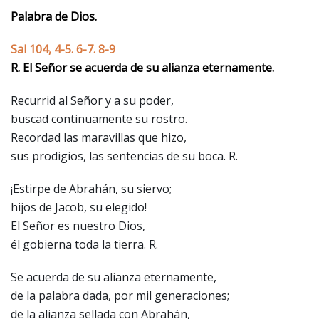
Palabra de Dios.
Sal 104, 4-5. 6-7. 8-9
R. El Señor se acuerda de su alianza eternamente.
Recurrid al Señor y a su poder,
buscad continuamente su rostro.
Recordad las maravillas que hizo,
sus prodigios, las sentencias de su boca. R.
¡Estirpe de Abrahán, su siervo;
hijos de Jacob, su elegido!
El Señor es nuestro Dios,
él gobierna toda la tierra. R.
Se acuerda de su alianza eternamente,
de la palabra dada, por mil generaciones;
de la alianza sellada con Abrahán,