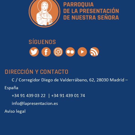
SÍGUENOS
DIRECCIÓN Y CONTACTO
C / Corregidor Diego de Valderrábano, 62, 28030 Madrid –
España
+34 91 439 03 22
|
+34 91 439 01 74
info@lapresentacion.es
Aviso legal