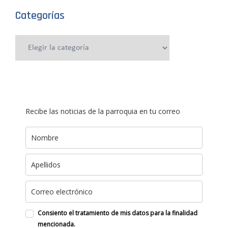
Categorías
Categorías
Recibe las noticias de la parroquia en tu correo
Consiento el tratamiento de mis datos para la finalidad
mencionada.