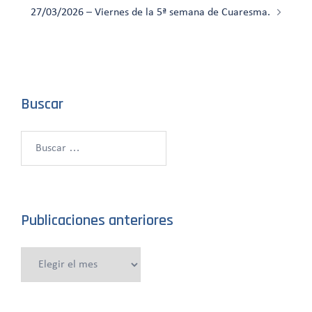
entradas
27/03/2026 – Viernes de la 5ª semana de Cuaresma.
Buscar
Buscar:
Publicaciones anteriores
Publicaciones
anteriores