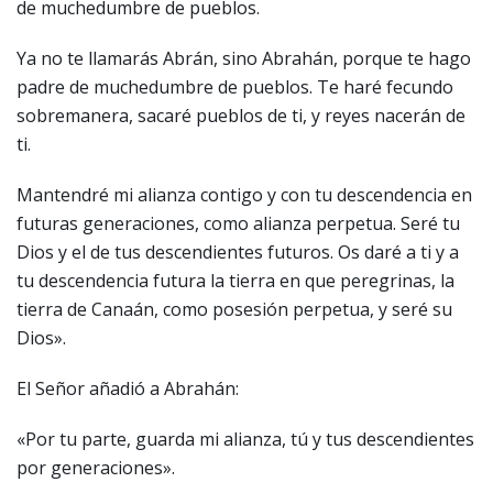
de muchedumbre de pueblos.
Ya no te llamarás Abrán, sino Abrahán, porque te hago
padre de muchedumbre de pueblos. Te haré fecundo
sobremanera, sacaré pueblos de ti, y reyes nacerán de
ti.
Mantendré mi alianza contigo y con tu descendencia en
futuras generaciones, como alianza perpetua. Seré tu
Dios y el de tus descendientes futuros. Os daré a ti y a
tu descendencia futura la tierra en que peregrinas, la
tierra de Canaán, como posesión perpetua, y seré su
Dios».
El Señor añadió a Abrahán:
«Por tu parte, guarda mi alianza, tú y tus descendientes
por generaciones».