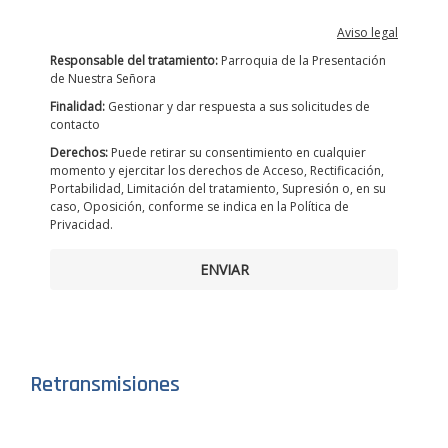
Aviso legal
Responsable del tratamiento:
Parroquia de la Presentación
de Nuestra Señora
Finalidad:
Gestionar y dar respuesta a sus solicitudes de
contacto
Derechos:
Puede retirar su consentimiento en cualquier
momento y ejercitar los derechos de Acceso, Rectificación,
Portabilidad, Limitación del tratamiento, Supresión o, en su
caso, Oposición, conforme se indica en la Política de
Privacidad.
ENVIAR
Retransmisiones