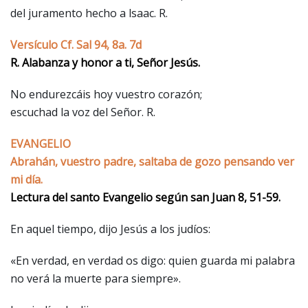
del juramento hecho a lsaac. R.
Versículo Cf. Sal 94, 8a. 7d
R. Alabanza y honor a ti, Señor Jesús.
No endurezcáis hoy vuestro corazón;
escuchad la voz del Señor. R.
EVANGELIO
Abrahán, vuestro padre, saltaba de gozo pensando ver
mi día.
Lectura del santo Evangelio según san Juan 8, 51-59.
En aquel tiempo, dijo Jesús a los judíos:
«En verdad, en verdad os digo: quien guarda mi palabra
no verá la muerte para siempre».