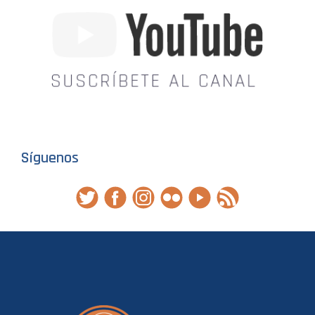
Síguenos