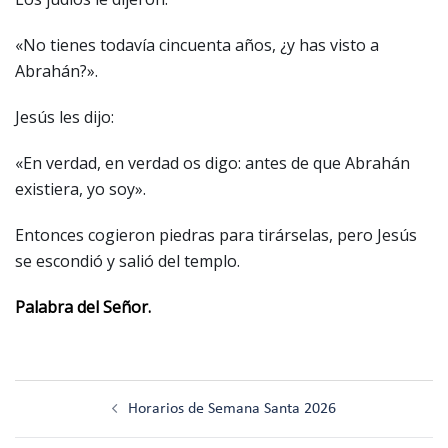
«No tienes todavía cincuenta años, ¿y has visto a
Abrahán?».
Jesús les dijo:
«En verdad, en verdad os digo: antes de que Abrahán
existiera, yo soy».
Entonces cogieron piedras para tirárselas, pero Jesús
se escondió y salió del templo.
Palabra del Señor.
Navegación
Horarios de Semana Santa 2026
de