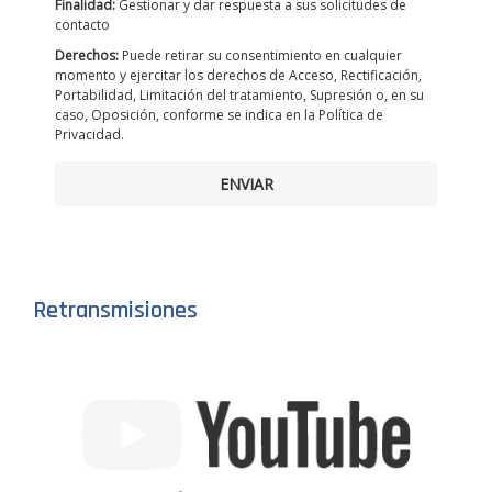
Finalidad:
Gestionar y dar respuesta a sus solicitudes de
contacto
Derechos:
Puede retirar su consentimiento en cualquier
momento y ejercitar los derechos de Acceso, Rectificación,
Portabilidad, Limitación del tratamiento, Supresión o, en su
caso, Oposición, conforme se indica en la Política de
Privacidad.
ENVIAR
Retransmisiones