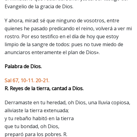
Evangelio de la gracia de Dios.
Y ahora, mirad: sé que ninguno de vosotros, entre
quienes he pasado predicando el reino, volverá a ver mi
rostro. Por eso testifico en el día de hoy que estoy
limpio de la sangre de todos: pues no tuve miedo de
anunciaros enteramente el plan de Dios».
Palabra de Dios.
Sal 67, 10-11. 20-21.
R. Reyes de la tierra, cantad a Dios.
Derramaste en tu heredad, oh Dios, una lluvia copiosa,
aliviaste la tierra extenuada;
y tu rebaño habitó en la tierra
que tu bondad, oh Dios,
preparó para los pobres. R.