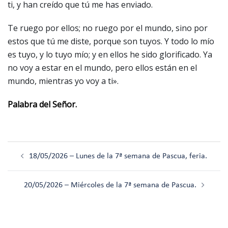
ti, y han creído que tú me has enviado.
Te ruego por ellos; no ruego por el mundo, sino por
estos que tú me diste, porque son tuyos. Y todo lo mío
es tuyo, y lo tuyo mío; y en ellos he sido glorificado. Ya
no voy a estar en el mundo, pero ellos están en el
mundo, mientras yo voy a ti».
Palabra del Señor.
Navegación
18/05/2026 – Lunes de la 7ª semana de Pascua, feria.
de
entradas
20/05/2026 – Miércoles de la 7ª semana de Pascua.