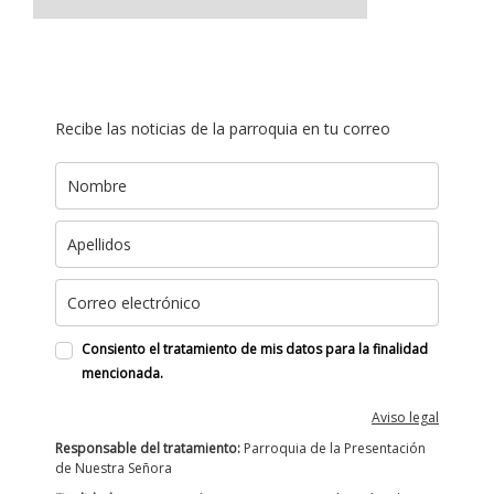
Recibe las noticias de la parroquia en tu correo
Consiento el tratamiento de mis datos para la finalidad
mencionada.
Aviso legal
Responsable del tratamiento:
Parroquia de la Presentación
de Nuestra Señora