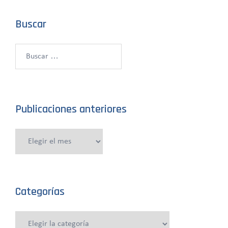
Buscar
Buscar:
Publicaciones anteriores
Publicaciones
anteriores
Categorías
Categorías