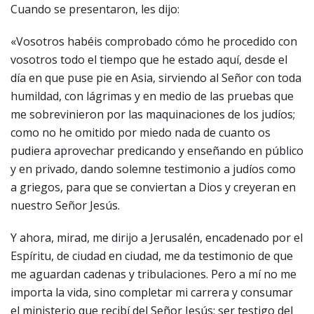
Cuando se presentaron, les dijo:
«Vosotros habéis comprobado cómo he procedido con
vosotros todo el tiempo que he estado aquí, desde el
día en que puse pie en Asia, sirviendo al Señor con toda
humildad, con lágrimas y en medio de las pruebas que
me sobrevinieron por las maquinaciones de los judíos;
como no he omitido por miedo nada de cuanto os
pudiera aprovechar predicando y enseñando en público
y en privado, dando solemne testimonio a judíos como
a griegos, para que se conviertan a Dios y creyeran en
nuestro Señor Jesús.
Y ahora, mirad, me dirijo a Jerusalén, encadenado por el
Espíritu, de ciudad en ciudad, me da testimonio de que
me aguardan cadenas y tribulaciones. Pero a mí no me
importa la vida, sino completar mi carrera y consumar
el ministerio que recibí del Señor Jesús: ser testigo del