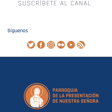
Síguenos