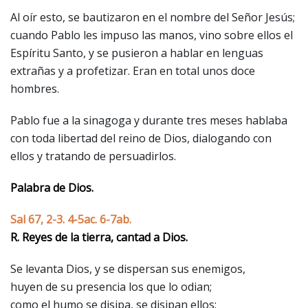
Al oír esto, se bautizaron en el nombre del Señor Jesús;
cuando Pablo les impuso las manos, vino sobre ellos el
Espíritu Santo, y se pusieron a hablar en lenguas
extrañas y a profetizar. Eran en total unos doce
hombres.
Pablo fue a la sinagoga y durante tres meses hablaba
con toda libertad del reino de Dios, dialogando con
ellos y tratando de persuadirlos.
Palabra de Dios.
Sal 67, 2-3. 4-5ac. 6-7ab.
R. Reyes de la tierra, cantad a Dios.
Se levanta Dios, y se dispersan sus enemigos,
huyen de su presencia los que lo odian;
como el humo se disipa, se disipan ellos;