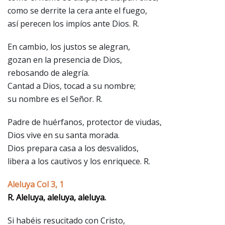
como se derrite la cera ante el fuego,
así perecen los impíos ante Dios. R.
En cambio, los justos se alegran,
gozan en la presencia de Dios,
rebosando de alegría.
Cantad a Dios, tocad a su nombre;
su nombre es el Señor. R.
Padre de huérfanos, protector de viudas,
Dios vive en su santa morada.
Dios prepara casa a los desvalidos,
libera a los cautivos y los enriquece. R.
Aleluya Col 3, 1
R. Aleluya, aleluya, aleluya.
Si habéis resucitado con Cristo,