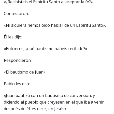
«¿Recibisteis el Espíritu Santo al aceptar la fe?».
Contestaron:
«Ni siquiera hemos oído hablar de un Espíritu Santo».
Él les dijo:
«Entonces, ¿qué bautismo habéis recibido?».
Respondieron:
«El bautismo de Juan».
Pablo les dijo:
«Juan bautizó con un bautismo de conversión, y
diciendo al pueblo que creyesen en el que iba a venir
después de él, es decir, en Jesús».