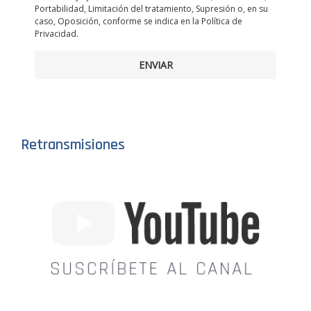
Portabilidad, Limitación del tratamiento, Supresión o, en su
caso, Oposición, conforme se indica en la Política de
Privacidad.
ENVIAR
Retransmisiones