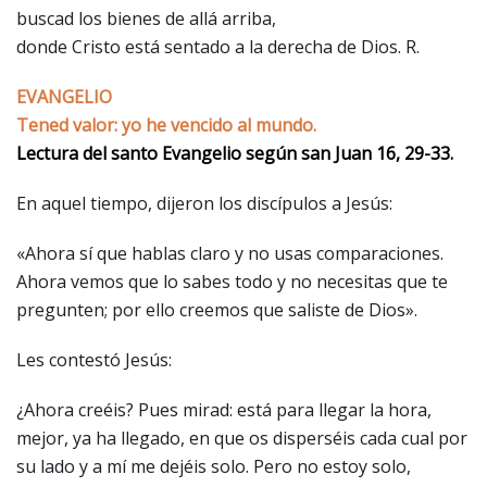
buscad los bienes de allá arriba,
donde Cristo está sentado a la derecha de Dios. R.
EVANGELIO
Tened valor: yo he vencido al mundo.
Lectura del santo Evangelio según san Juan 16, 29-33.
En aquel tiempo, dijeron los discípulos a Jesús:
«Ahora sí que hablas claro y no usas comparaciones.
Ahora vemos que lo sabes todo y no necesitas que te
pregunten; por ello creemos que saliste de Dios».
Les contestó Jesús:
¿Ahora creéis? Pues mirad: está para llegar la hora,
mejor, ya ha llegado, en que os disperséis cada cual por
su lado y a mí me dejéis solo. Pero no estoy solo,