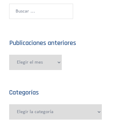
Buscar:
Publicaciones anteriores
Publicaciones
anteriores
Categorías
Categorías