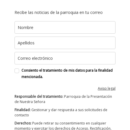
Recibe las noticias de la parroquia en tu correo
Consiento el tratamiento de mis datos para la finalidad
mencionada.
Aviso legal
Responsable del tratamiento:
Parroquia de la Presentación
de Nuestra Señora
Finalidad:
Gestionar y dar respuesta a sus solicitudes de
contacto
Derechos:
Puede retirar su consentimiento en cualquier
momento y ejercitar los derechos de Acceso, Rectificación,