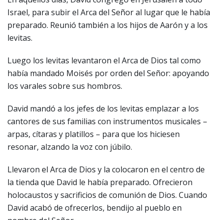
Israel, para subir el Arca del Señor al lugar que le había
preparado. Reunió también a los hijos de Aarón y a los
levitas.
Luego los levitas levantaron el Arca de Dios tal como
había mandado Moisés por orden del Señor: apoyando
los varales sobre sus hombros.
David mandó a los jefes de los levitas emplazar a los
cantores de sus familias con instrumentos musicales –
arpas, cítaras y platillos – para que los hiciesen
resonar, alzando la voz con júbilo.
Llevaron el Arca de Dios y la colocaron en el centro de
la tienda que David le había preparado. Ofrecieron
holocaustos y sacrificios de comunión de Dios. Cuando
David acabó de ofrecerlos, bendijo al pueblo en