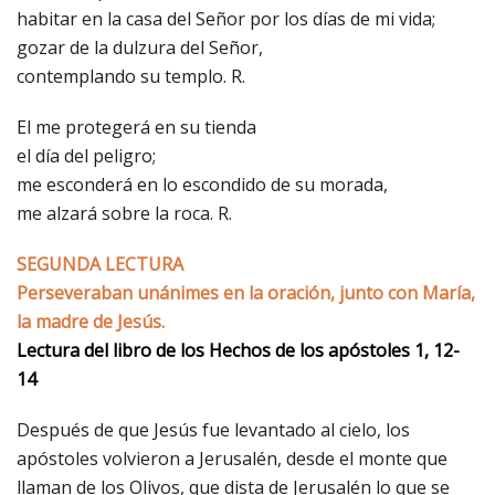
habitar en la casa del Señor por los días de mi vida;
gozar de la dulzura del Señor,
contemplando su templo. R.
El me protegerá en su tienda
el día del peligro;
me esconderá en lo escondido de su morada,
me alzará sobre la roca. R.
SEGUNDA LECTURA
Perseveraban unánimes en la oración, junto con María,
la madre de Jesús.
Lectura del libro de los Hechos de los apóstoles 1, 12-
14
Después de que Jesús fue levantado al cielo, los
apóstoles volvieron a Jerusalén, desde el monte que
llaman de los Olivos, que dista de Jerusalén lo que se