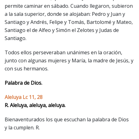
permite caminar en sábado. Cuando llegaron, subieron
a la sala superior, donde se alojaban: Pedro y Juan y
Santiago y Andrés, Felipe y Tomás, Bartolomé y Mateo,
Santiago el de Alfeo y Simón el Zelotes y Judas de
Santiago.
Todos ellos perseveraban unánimes en la oración,
junto con algunas mujeres y María, la madre de Jesús, y
con sus hermanos.
Palabra de Dios.
Aleluya Lc 11, 28
R. Aleluya, aleluya, aleluya.
Bienaventurados los que escuchan la palabra de Dios
y la cumplen. R.