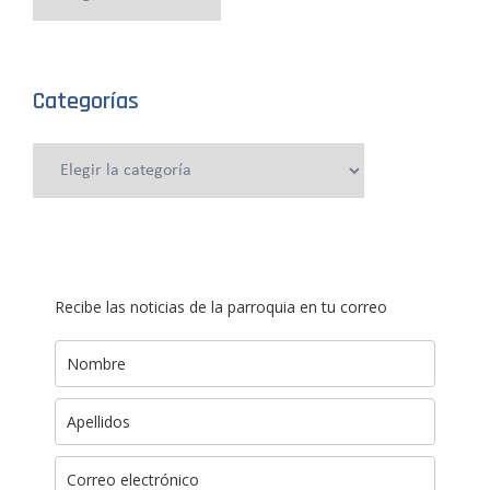
anteriores
Categorías
Categorías
Recibe las noticias de la parroquia en tu correo