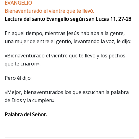
EVANGELIO
Bienaventurado el vientre que te llevó.
Lectura del santo Evangelio según san Lucas 11, 27-28
En aquel tiempo, mientras Jesús hablaba a la gente,
una mujer de entre el gentío, levantando la voz, le dijo:
«Bienaventurado el vientre que te llevó y los pechos
que te criaron».
Pero él dijo:
«Mejor, bienaventurados los que escuchan la palabra
de Dios y la cumplen».
Palabra del Señor.