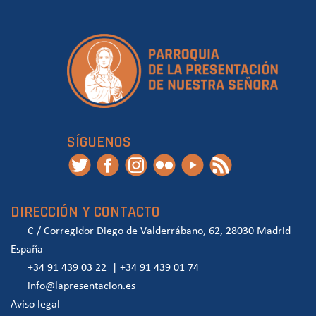
SÍGUENOS
DIRECCIÓN Y CONTACTO
C / Corregidor Diego de Valderrábano, 62, 28030 Madrid –
España
+34 91 439 03 22
|
+34 91 439 01 74
info@lapresentacion.es
Aviso legal