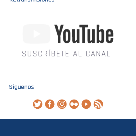
Síguenos