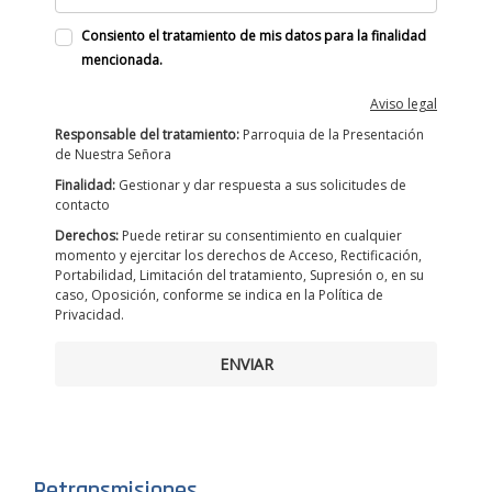
Consiento el tratamiento de mis datos para la finalidad
mencionada.
Aviso legal
Responsable del tratamiento:
Parroquia de la Presentación
de Nuestra Señora
Finalidad:
Gestionar y dar respuesta a sus solicitudes de
contacto
Derechos:
Puede retirar su consentimiento en cualquier
momento y ejercitar los derechos de Acceso, Rectificación,
Portabilidad, Limitación del tratamiento, Supresión o, en su
caso, Oposición, conforme se indica en la Política de
Privacidad.
ENVIAR
Retransmisiones