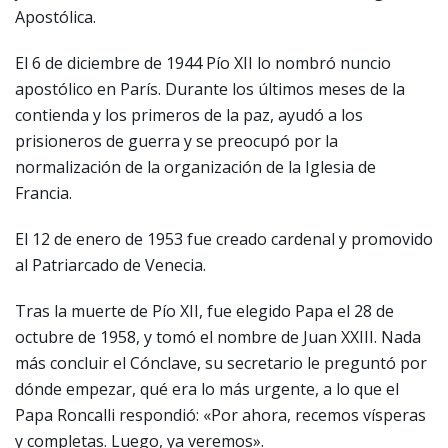
Apostólica.
El 6 de diciembre de 1944 Pío XII lo nombró nuncio
apostólico en París. Durante los últimos meses de la
contienda y los primeros de la paz, ayudó a los
prisioneros de guerra y se preocupó por la
normalización de la organización de la Iglesia de
Francia.
El 12 de enero de 1953 fue creado cardenal y promovido
al Patriarcado de Venecia.
Tras la muerte de Pío XII, fue elegido Papa el 28 de
octubre de 1958, y tomó el nombre de Juan XXIII. Nada
más concluir el Cónclave, su secretario le preguntó por
dónde empezar, qué era lo más urgente, a lo que el
Papa Roncalli respondió: «Por ahora, recemos vísperas
y completas. Luego, ya veremos».