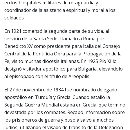
en los hospitales militares de retaguardia y
coordinador de la asistencia espiritual y moral a los
soldados.
En 1921 comenzó la segunda parte de su vida, al
servicio de la Santa Sede. Llamado a Roma por
Benedicto XV como presidente para Italia del Consejo
Central de la Pontificia Obra para la Propagación de la
Fe, visitó muchas diócesis italianas. En 1925 Pío XI lo
designó visitador apostólico para Bulgaria, elevándolo
al episcopado con el título de Areópolis.
El 27 de noviembre de 1934 fue nombrado delegado
apostólico en Turquía y Grecia. Cuando estalló la
Segunda Guerra Mundial estaba en Grecia, que terminó
devastada por los combates. Recabó información sobre
los prisioneros de guerra y puso a salvo a muchos
judíos, utilizando el visado de tránsito de la Delegación