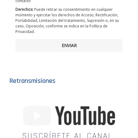
contacto
Derechos:
Puede retirar su consentimiento en cualquier
momento y ejercitar los derechos de Acceso, Rectificación,
Portabilidad, Limitación del tratamiento, Supresión o, en su
caso, Oposición, conforme se indica en la Política de
Privacidad.
ENVIAR
Retransmisiones