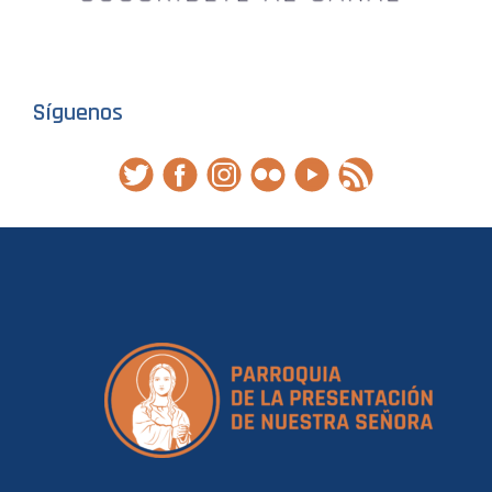
Síguenos