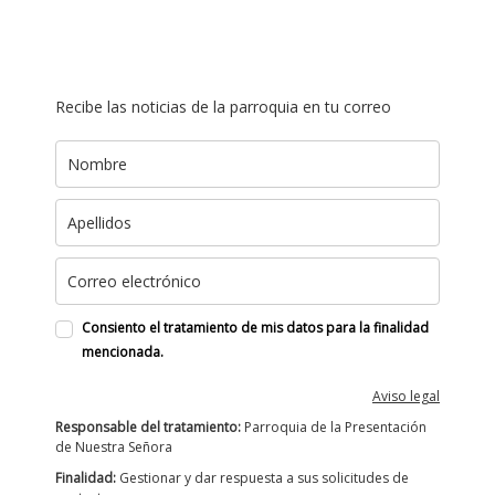
Recibe las noticias de la parroquia en tu correo
Consiento el tratamiento de mis datos para la finalidad
mencionada.
Aviso legal
Responsable del tratamiento:
Parroquia de la Presentación
de Nuestra Señora
Finalidad:
Gestionar y dar respuesta a sus solicitudes de