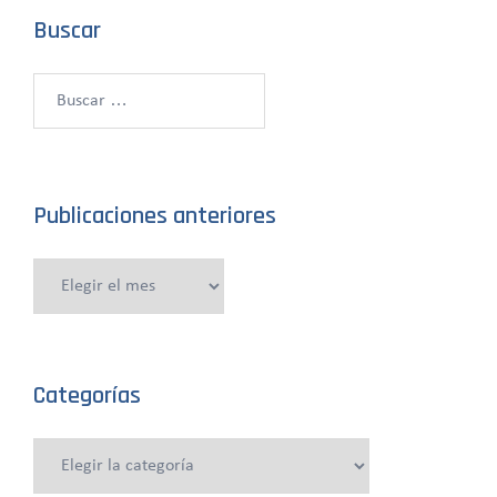
Buscar
Buscar:
Publicaciones anteriores
Publicaciones
anteriores
Categorías
Categorías