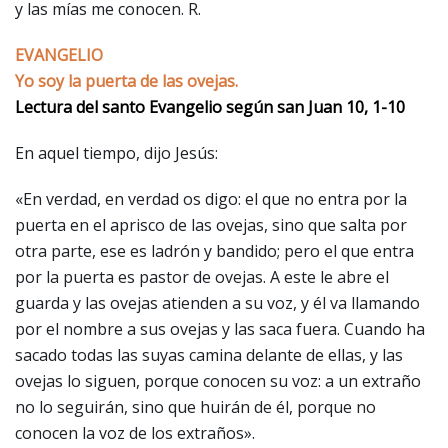
y las mías me conocen. R.
EVANGELIO
Yo soy la puerta de las ovejas.
Lectura del santo Evangelio según san Juan 10, 1-10
En aquel tiempo, dijo Jesús:
«En verdad, en verdad os digo: el que no entra por la
puerta en el aprisco de las ovejas, sino que salta por
otra parte, ese es ladrón y bandido; pero el que entra
por la puerta es pastor de ovejas. A este le abre el
guarda y las ovejas atienden a su voz, y él va llamando
por el nombre a sus ovejas y las saca fuera. Cuando ha
sacado todas las suyas camina delante de ellas, y las
ovejas lo siguen, porque conocen su voz: a un extraño
no lo seguirán, sino que huirán de él, porque no
conocen la voz de los extraños».