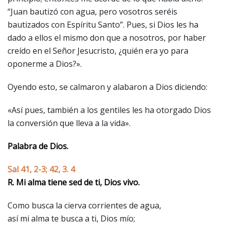
“Juan bautizó con agua, pero vosotros seréis
bautizados con Espíritu Santo”. Pues, si Dios les ha
dado a ellos el mismo don que a nosotros, por haber
creído en el Señor Jesucristo, ¿quién era yo para
oponerme a Dios?».
Oyendo esto, se calmaron y alabaron a Dios diciendo:
«Así pues, también a los gentiles les ha otorgado Dios
la conversión que lleva a la vida».
Palabra de Dios.
Sal 41, 2-3; 42, 3. 4
R. Mi alma tiene sed de ti, Dios vivo.
Como busca la cierva corrientes de agua,
así mi alma te busca a ti, Dios mío;