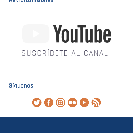
Retransmisiones
Síguenos