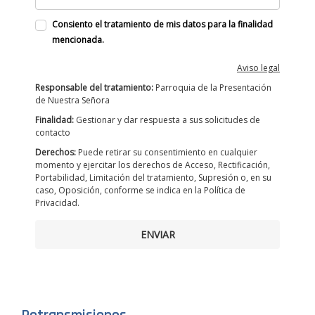
Consiento el tratamiento de mis datos para la finalidad
mencionada.
Aviso legal
Responsable del tratamiento:
Parroquia de la Presentación
de Nuestra Señora
Finalidad:
Gestionar y dar respuesta a sus solicitudes de
contacto
Derechos:
Puede retirar su consentimiento en cualquier
momento y ejercitar los derechos de Acceso, Rectificación,
Portabilidad, Limitación del tratamiento, Supresión o, en su
caso, Oposición, conforme se indica en la Política de
Privacidad.
ENVIAR