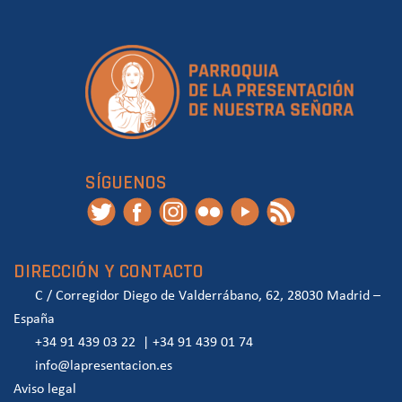
SÍGUENOS
DIRECCIÓN Y CONTACTO
C / Corregidor Diego de Valderrábano, 62, 28030 Madrid –
España
+34 91 439 03 22
|
+34 91 439 01 74
info@lapresentacion.es
Aviso legal