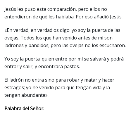
Jesús les puso esta comparación, pero ellos no
entendieron de qué les hablaba. Por eso añadió Jesús:
«En verdad, en verdad os digo: yo soy la puerta de las
ovejas. Todos los que han venido antes de mí son
ladrones y bandidos; pero las ovejas no los escucharon.
Yo soy la puerta: quien entre por mí se salvará y podrá
entrar y salir, y encontrará pastos.
El ladrón no entra sino para robar y matar y hacer
estragos; yo he venido para que tengan vida y la
tengan abundante».
Palabra del Señor.