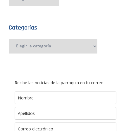
anteriores
Categorías
Categorías
Recibe las noticias de la parroquia en tu correo