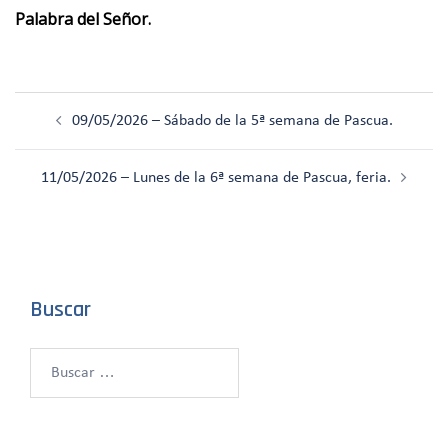
Palabra del Señor.
Navegación
09/05/2026 – Sábado de la 5ª semana de Pascua.
de
entradas
11/05/2026 – Lunes de la 6ª semana de Pascua, feria.
Buscar
Buscar: