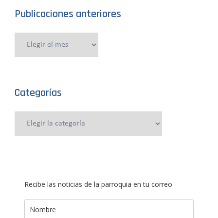
Publicaciones anteriores
Publicaciones
anteriores
Categorías
Categorías
Recibe las noticias de la parroquia en tu correo