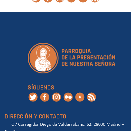
SÍGUENOS
DIRECCIÓN Y CONTACTO
C / Corregidor Diego de Valderrábano, 62, 28030 Madrid –