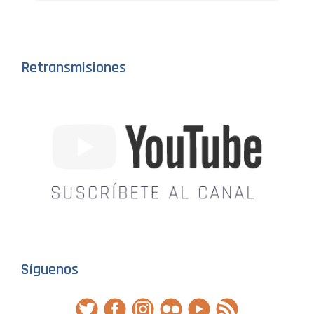
Retransmisiones
Síguenos