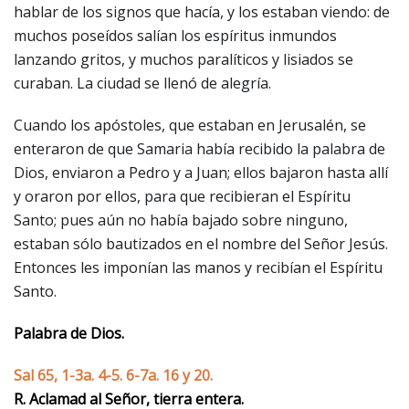
hablar de los signos que hacía, y los estaban viendo: de
muchos poseídos salían los espíritus inmundos
lanzando gritos, y muchos paralíticos y lisiados se
curaban. La ciudad se llenó de alegría.
Cuando los apóstoles, que estaban en Jerusalén, se
enteraron de que Samaria había recibido la palabra de
Dios, enviaron a Pedro y a Juan; ellos bajaron hasta allí
y oraron por ellos, para que recibieran el Espíritu
Santo; pues aún no había bajado sobre ninguno,
estaban sólo bautizados en el nombre del Señor Jesús.
Entonces les imponían las manos y recibían el Espíritu
Santo.
Palabra de Dios.
Sal 65, 1-3a. 4-5. 6-7a. 16 y 20.
R. Aclamad al Señor, tierra entera.