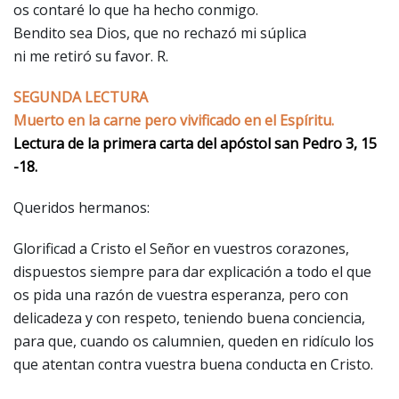
os contaré lo que ha hecho conmigo.
Bendito sea Dios, que no rechazó mi súplica
ni me retiró su favor. R.
SEGUNDA LECTURA
Muerto en la carne pero vivificado en el Espíritu.
Lectura de la primera carta del apóstol san Pedro 3, 15
-18.
Queridos hermanos:
Glorificad a Cristo el Señor en vuestros corazones,
dispuestos siempre para dar explicación a todo el que
os pida una razón de vuestra esperanza, pero con
delicadeza y con respeto, teniendo buena conciencia,
para que, cuando os calumnien, queden en ridículo los
que atentan contra vuestra buena conducta en Cristo.