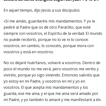
En aquel tiempo, dijo Jesús a sus discípulos:
«Si me amáis, guardaréis mis mandamientos. Y yo le
pediré al Padre que os dé otro Paráclito, que esté
siempre con vosotros, el Espíritu de la verdad. El mundo
no puede recibirlo, porque no lo ve ni lo conoce;
vosotros, en cambio, lo conocéis, porque mora con
vosotros y está en vosotros.
No os dejaré huérfanos, volveré a vosotros. Dentro de
poco el mundo no me verá, pero vosotros me veréis y
viviréis, porque yo sigo viviendo. Entonces sabréis que
yo estoy en mi Padre, y vosotros en mí y yo en
vosotros. El que acepta mis mandamientos y los
guarda, ese me ama; y el que me ama será amado por
mi Padre, y yo también lo amaré y me manifestaré a él».