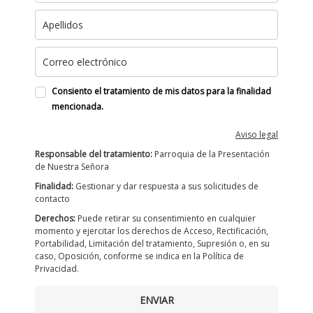
Consiento el tratamiento de mis datos para la finalidad
mencionada.
Aviso legal
Responsable del tratamiento:
Parroquia de la Presentación
de Nuestra Señora
Finalidad:
Gestionar y dar respuesta a sus solicitudes de
contacto
Derechos:
Puede retirar su consentimiento en cualquier
momento y ejercitar los derechos de Acceso, Rectificación,
Portabilidad, Limitación del tratamiento, Supresión o, en su
caso, Oposición, conforme se indica en la Política de
Privacidad.
ENVIAR