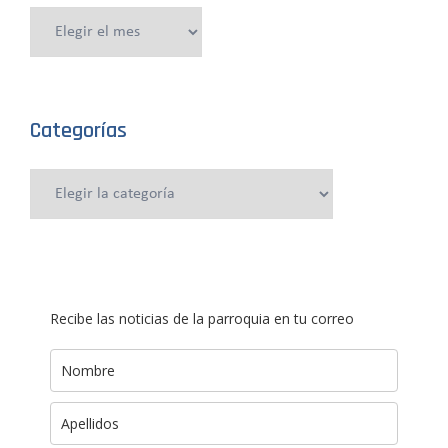
Publicaciones
anteriores
Categorías
Categorías
Recibe las noticias de la parroquia en tu correo