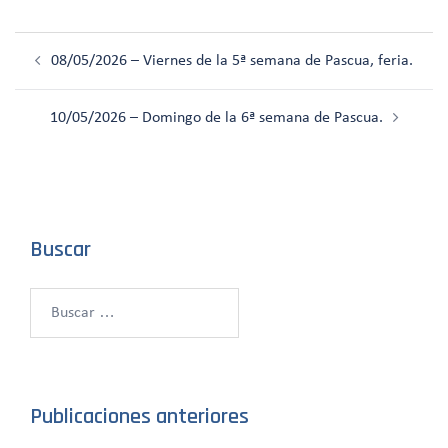
Navegación
08/05/2026 – Viernes de la 5ª semana de Pascua, feria.
de
entradas
10/05/2026 – Domingo de la 6ª semana de Pascua.
Buscar
Buscar:
Publicaciones anteriores