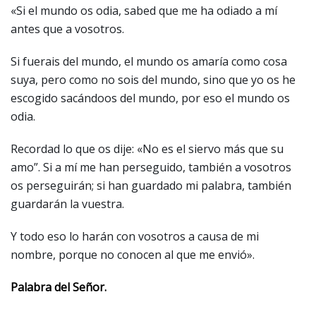
«Si el mundo os odia, sabed que me ha odiado a mí
antes que a vosotros.
Si fuerais del mundo, el mundo os amaría como cosa
suya, pero como no sois del mundo, sino que yo os he
escogido sacándoos del mundo, por eso el mundo os
odia.
Recordad lo que os dije: «No es el siervo más que su
amo”. Si a mí me han perseguido, también a vosotros
os perseguirán; si han guardado mi palabra, también
guardarán la vuestra.
Y todo eso lo harán con vosotros a causa de mi
nombre, porque no conocen al que me envió».
Palabra del Señor.