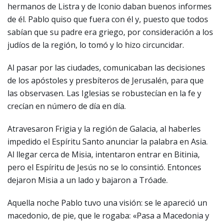
hermanos de Listra y de Iconio daban buenos informes
de él. Pablo quiso que fuera con él y, puesto que todos
sabían que su padre era griego, por consideración a los
judíos de la región, lo tomó y lo hizo circuncidar.
Al pasar por las ciudades, comunicaban las decisiones
de los apóstoles y presbíteros de Jerusalén, para que
las observasen. Las Iglesias se robustecían en la fe y
crecían en número de día en día.
Atravesaron Frigia y la región de Galacia, al haberles
impedido el Espíritu Santo anunciar la palabra en Asia.
Al llegar cerca de Misia, intentaron entrar en Bitinia,
pero el Espíritu de Jesús no se lo consintió. Entonces
dejaron Misia a un lado y bajaron a Tróade.
Aquella noche Pablo tuvo una visión: se le apareció un
macedonio, de pie, que le rogaba: «Pasa a Macedonia y