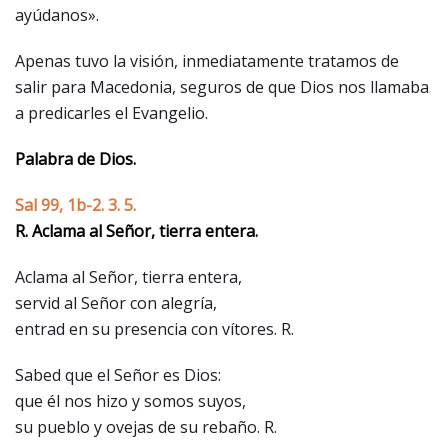
ayúdanos».
Apenas tuvo la visión, inmediatamente tratamos de
salir para Macedonia, seguros de que Dios nos llamaba
a predicarles el Evangelio.
Palabra de Dios.
Sal 99, 1b-2. 3. 5.
R. Aclama al Señor, tierra entera.
Aclama al Señor, tierra entera,
servid al Señor con alegría,
entrad en su presencia con vítores. R.
Sabed que el Señor es Dios:
que él nos hizo y somos suyos,
su pueblo y ovejas de su rebaño. R.