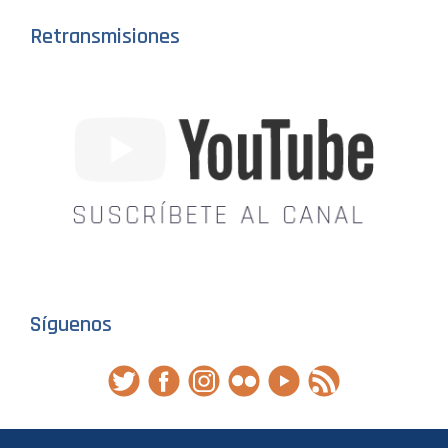
Retransmisiones
Síguenos