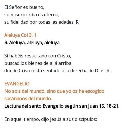
El Señor es bueno,
su misericordia es eterna,
su fidelidad por todas las edades. R.
Aleluya Col 3, 1
R. Aleluya, aleluya, aleluya.
Si habéis resucitado con Cristo,
buscad los bienes de allá arriba,
donde Cristo está sentado a la derecha de Dios. R.
EVANGELIO
No sois del mundo, sino que yo os he escogido
sacándoos del mundo.
Lectura del santo Evangelio según san Juan 15, 18-21.
En aquel tiempo, dijo Jesús a sus discípulos: