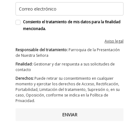
Consiento el tratamiento de mis datos para la finalidad
mencionada.
Aviso legal
Responsable del tratamiento:
Parroquia de la Presentación
de Nuestra Señora
Finalidad:
Gestionar y dar respuesta a sus solicitudes de
contacto
Derechos:
Puede retirar su consentimiento en cualquier
momento y ejercitar los derechos de Acceso, Rectificación,
Portabilidad, Limitación del tratamiento, Supresión o, en su
caso, Oposición, conforme se indica en la Política de
Privacidad.
ENVIAR