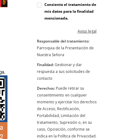
Consiento el tratamiento de
mis datos para la finalidad
mencionada.
Aviso legal
Responsable del tratamiento:
Parroquia de la Presentación de
Nuestra Señora
Finalidad:
Gestionar y dar
respuesta a sus solicitudes de
contacto
Derechos:
Puede retirar su
consentimiento en cualquier
momento y ejercitar los derechos
de Acceso, Rectificación,
Portabilidad, Limitación del
tratamiento, Supresión o, en su
caso, Oposición, conforme se
indica en la Política de Privacidad.