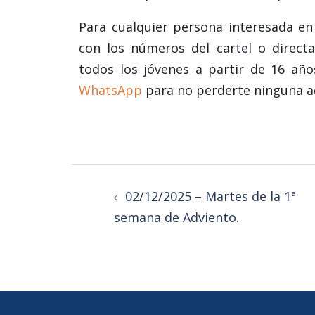
Para cualquier persona interesada e
con los números del cartel o direc
todos los jóvenes a partir de 16 añ
WhatsApp
para no perderte ninguna ac
02/12/2025 – Martes de la 1ª
semana de Adviento.