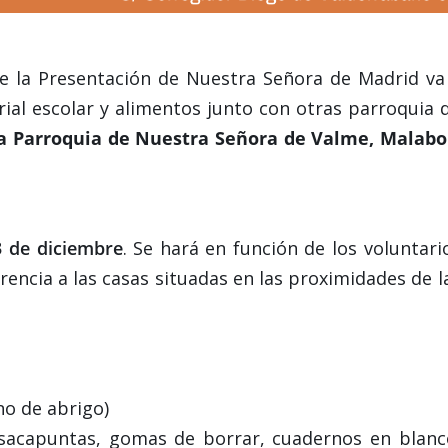
de la Presentación de Nuestra Señora de Madrid va
ial escolar y alimentos junto con otras parroquia 
la Parroquia de Nuestra Señora de Valme, Malabo
 de diciembre
. Se hará en función de los voluntari
rencia a las casas situadas en las proximidades de l
no de abrigo)
, sacapuntas, gomas de borrar, cuadernos en blanc