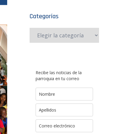
Categorías
Recibe las noticias de la
parroquia en tu correo