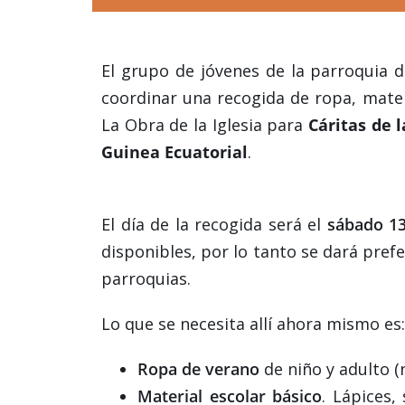
El grupo de jóvenes de la parroquia 
coordinar una recogida de ropa, mater
La Obra de la Iglesia para
Cáritas de 
Guinea Ecuatorial
.
El día de la recogida será el
sábado 13
disponibles, por lo tanto se dará prefe
parroquias.
Lo que se necesita allí ahora mismo es:
Ropa de verano
de niño y adulto (
Material escolar básico
. Lápices