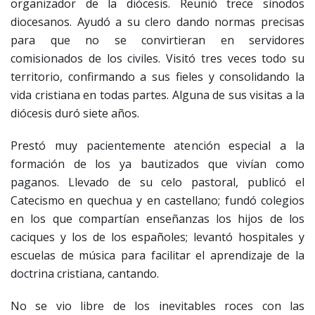
organizador de la diócesis. Reunió trece sínodos
diocesanos. Ayudó a su clero dando normas precisas
para que no se convirtieran en servidores
comisionados de los civiles. Visitó tres veces todo su
territorio, confirmando a sus fieles y consolidando la
vida cristiana en todas partes. Alguna de sus visitas a la
diócesis duró siete años.
Prestó muy pacientemente atención especial a la
formación de los ya bautizados que vivían como
paganos. Llevado de su celo pastoral, publicó el
Catecismo en quechua y en castellano; fundó colegios
en los que compartían enseñanzas los hijos de los
caciques y los de los españoles; levantó hospitales y
escuelas de música para facilitar el aprendizaje de la
doctrina cristiana, cantando.
No se vio libre de los inevitables roces con las