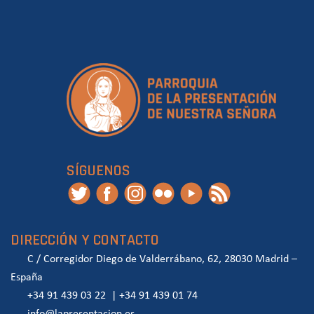
SÍGUENOS
DIRECCIÓN Y CONTACTO
C / Corregidor Diego de Valderrábano, 62, 28030 Madrid –
España
+34 91 439 03 22
|
+34 91 439 01 74