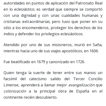
autoridades en puntos de aplicación del Patronato Real
en lo eclesiástico; es verdad que siempre se comportó
con una dignidad y con unas cualidades humanas y
cristianas extraordinarias; pero tuvo que poner en su
sitio a los encomenderos, proteger los derechos de los
indios y defender los privilegios eclesiásticos.
Atendido por uno de sus misioneros, murió en Saña,
mientras hacía uno de sus viajes apostólicos, en 1606.
Fue beatificado en 1679 y canonizado en 1726.
Quien tenga la suerte de tener entre sus manos un
facsímil del catecismo salido del Tercer Concilio
Limense, aprenderá a llamar mejor
evangelización
que
colonización
a la principal obra de España en el
continente recién descubierto.