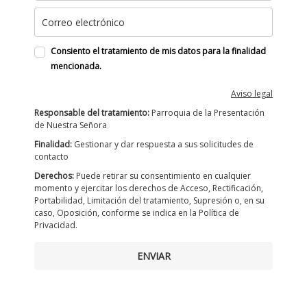
Consiento el tratamiento de mis datos para la finalidad
mencionada.
Aviso legal
Responsable del tratamiento:
Parroquia de la Presentación
de Nuestra Señora
Finalidad:
Gestionar y dar respuesta a sus solicitudes de
contacto
Derechos:
Puede retirar su consentimiento en cualquier
momento y ejercitar los derechos de Acceso, Rectificación,
Portabilidad, Limitación del tratamiento, Supresión o, en su
caso, Oposición, conforme se indica en la Política de
Privacidad.
ENVIAR