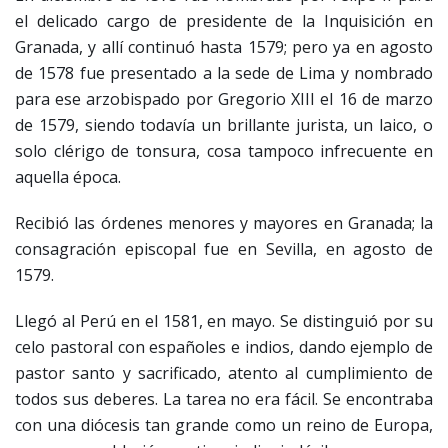
el delicado cargo de presidente de la Inquisición en
Granada, y allí continuó hasta 1579; pero ya en agosto
de 1578 fue presentado a la sede de Lima y nombrado
para ese arzobispado por Gregorio XIII el 16 de marzo
de 1579, siendo todavía un brillante jurista, un laico, o
solo clérigo de tonsura, cosa tampoco infrecuente en
aquella época.
Recibió las órdenes menores y mayores en Granada; la
consagración episcopal fue en Sevilla, en agosto de
1579.
Llegó al Perú en el 1581, en mayo. Se distinguió por su
celo pastoral con españoles e indios, dando ejemplo de
pastor santo y sacrificado, atento al cumplimiento de
todos sus deberes. La tarea no era fácil. Se encontraba
con una diócesis tan grande como un reino de Europa,