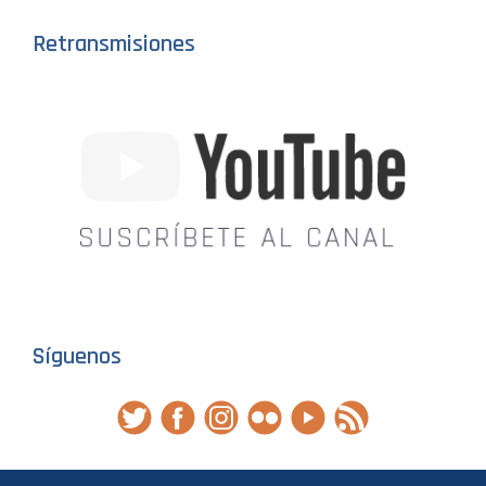
Retransmisiones
Síguenos