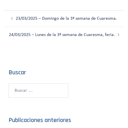
Navegación
23/03/2025 – Domingo de la 3ª semana de Cuaresma.
de
entradas
24/03/2025 – Lunes de la 3ª semana de Cuaresma, feria.
Buscar
Buscar:
Publicaciones anteriores