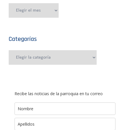
Publicaciones
anteriores
Categorías
Categorías
Recibe las noticias de la parroquia en tu correo