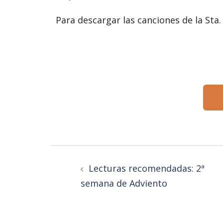
Para descargar las canciones de la Sta.
Lecturas recomendadas: 2ª
semana de Adviento