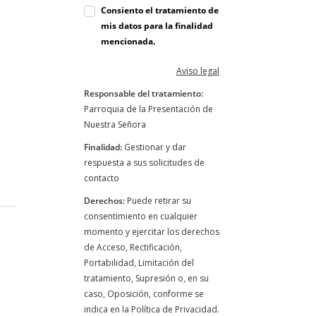
Consiento el tratamiento de
mis datos para la finalidad
mencionada.
Aviso legal
Responsable del tratamiento:
Parroquia de la Presentación de
Nuestra Señora
Finalidad:
Gestionar y dar
respuesta a sus solicitudes de
contacto
Derechos:
Puede retirar su
consentimiento en cualquier
momento y ejercitar los derechos
de Acceso, Rectificación,
Portabilidad, Limitación del
tratamiento, Supresión o, en su
caso, Oposición, conforme se
indica en la Política de Privacidad.