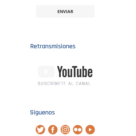
ENVIAR
Retransmisiones
Síguenos