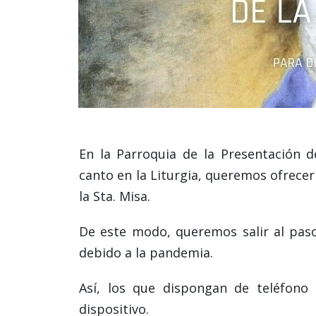
En la Parroquia de la Presentación d
canto en la Liturgia, queremos ofrece
la Sta. Misa.
De este modo, queremos salir al paso 
debido a la pandemia.
Así, los que dispongan de teléfono
dispositivo.