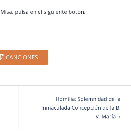
 Misa, pulsa en el siguiente botón:
CANCIONES
Homilía: Solemnidad de la
Inmaculada Concepción de la B.
V. María