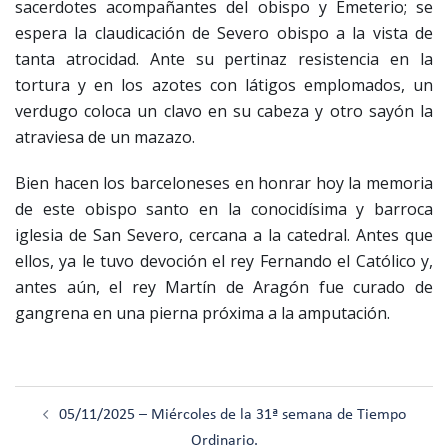
sacerdotes acompañantes del obispo y Emeterio; se
espera la claudicación de Severo obispo a la vista de
tanta atrocidad. Ante su pertinaz resistencia en la
tortura y en los azotes con látigos emplomados, un
verdugo coloca un clavo en su cabeza y otro sayón la
atraviesa de un mazazo.
Bien hacen los barceloneses en honrar hoy la memoria
de este obispo santo en la conocidísima y barroca
iglesia de San Severo, cercana a la catedral. Antes que
ellos, ya le tuvo devoción el rey Fernando el Católico y,
antes aún, el rey Martín de Aragón fue curado de
gangrena en una pierna próxima a la amputación.
Navegación
05/11/2025 – Miércoles de la 31ª semana de Tiempo
de
Ordinario.