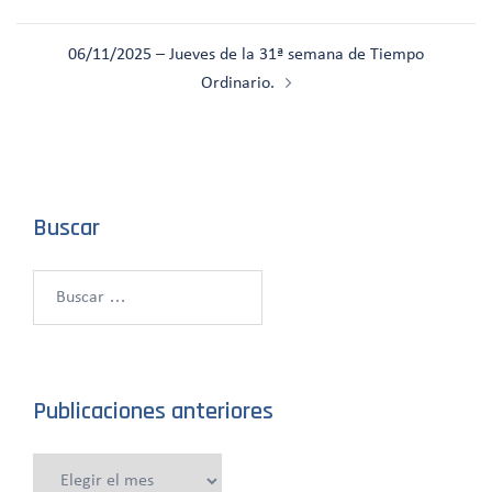
entradas
06/11/2025 – Jueves de la 31ª semana de Tiempo
Ordinario.
Buscar
Buscar:
Publicaciones anteriores
Publicaciones