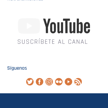
Síguenos