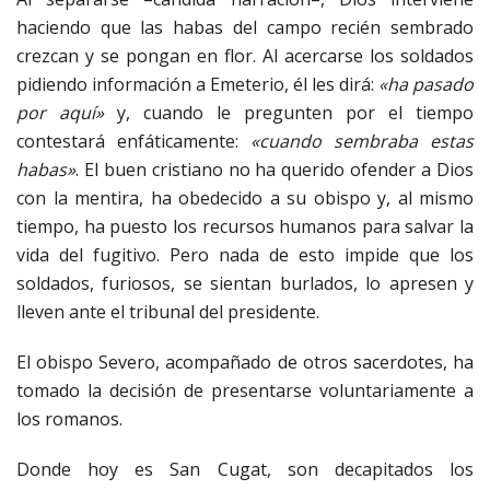
haciendo que las habas del campo recién sembrado
crezcan y se pongan en flor. Al acercarse los soldados
pidiendo información a Emeterio, él les dirá:
«ha pasado
por aquí»
y, cuando le pregunten por el tiempo
contestará enfáticamente:
«cuando sembraba estas
habas»
. El buen cristiano no ha querido ofender a Dios
con la mentira, ha obedecido a su obispo y, al mismo
tiempo, ha puesto los recursos humanos para salvar la
vida del fugitivo. Pero nada de esto impide que los
soldados, furiosos, se sientan burlados, lo apresen y
lleven ante el tribunal del presidente.
El obispo Severo, acompañado de otros sacerdotes, ha
tomado la decisión de presentarse voluntariamente a
los romanos.
Donde hoy es San Cugat, son decapitados los