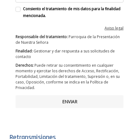
Consiento el tratamiento de mis datos para la finalidad
mencionada.
Aviso legal
Responsable del tratamiento:
Parroquia de la Presentación
de Nuestra Señora
Finalidad:
Gestionar y dar respuesta a sus solicitudes de
contacto
Derechos:
Puede retirar su consentimiento en cualquier
momento y ejercitar los derechos de Acceso, Rectificación,
Portabilidad, Limitación del tratamiento, Supresión o, en su
caso, Oposición, conforme se indica en la Política de
Privacidad.
ENVIAR
Retransmisiones