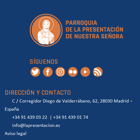
SÍGUENOS
DIRECCIÓN Y CONTACTO
C / Corregidor Diego de Valderrábano, 62, 28030 Madrid –
España
+34 91 439 03 22
|
+34 91 439 01 74
info@lapresentacion.es
Aviso legal