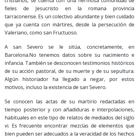
cristianos, se cuenta con una hermosa comunidad de
fieles de Jesucristo en la romana provincia
tarraconense. Es un colectivo abundante y bien cuidado
que ya cuenta con mártires, desde la persecución de
Valeriano, como san Fructuoso.
A san Severo se le sitúa, concretamente, en
Barcelona.No tenemos datos sobre su nacimiento e
infancia. También se desconocen testimonios históricos
de su acción pastoral, de su muerte y de su sepultura.
Algún historiador ha llegado a negar, por estos
motivos, incluso la existencia de san Severo.
Se conocen las actas de su martirio redactadas en
tiempo posterior y con añadiduras e interpolaciones,
habituales en este tipo de relatos de mediados del siglo
vi. Es frecuente encontrar mezclas de elementos que
bien pueden ser adecuados a la veracidad de los hechos