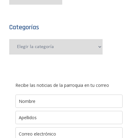
anteriores
Categorías
Categorías
Recibe las noticias de la parroquia en tu correo