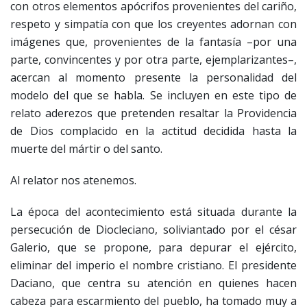
con otros elementos apócrifos provenientes del cariño,
respeto y simpatía con que los creyentes adornan con
imágenes que, provenientes de la fantasía –por una
parte, convincentes y por otra parte, ejemplarizantes–,
acercan al momento presente la personalidad del
modelo del que se habla. Se incluyen en este tipo de
relato aderezos que pretenden resaltar la Providencia
de Dios complacido en la actitud decidida hasta la
muerte del mártir o del santo.
Al relator nos atenemos.
La época del acontecimiento está situada durante la
persecución de Diocleciano, soliviantado por el césar
Galerio, que se propone, para depurar el ejército,
eliminar del imperio el nombre cristiano. El presidente
Daciano, que centra su atención en quienes hacen
cabeza para escarmiento del pueblo, ha tomado muy a