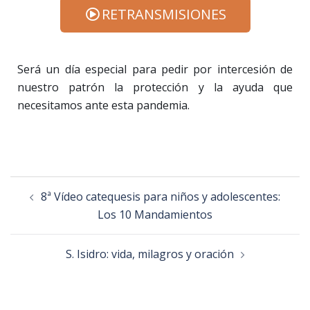
RETRANSMISIONES
Será un día especial para pedir por intercesión de
nuestro patrón la protección y la ayuda que
necesitamos ante esta pandemia.
8ª Vídeo catequesis para niños y adolescentes:
Los 10 Mandamientos
S. Isidro: vida, milagros y oración