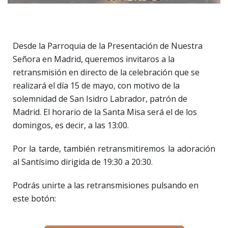
Desde la Parroquia de la Presentación de Nuestra
Señora en Madrid, queremos invitaros a la
retransmisión en directo de la celebración que se
realizará el día 15 de mayo, con motivo de la
solemnidad de San Isidro Labrador, patrón de
Madrid. El horario de la Santa Misa será el de los
domingos, es decir, a las 13:00.
Por la tarde, también retransmitiremos la adoración
al Santísimo dirigida de 19:30 a 20:30.
Podrás unirte a las retransmisiones pulsando en
este botón: