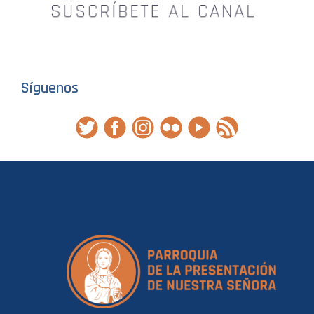
Síguenos