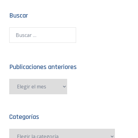
Buscar
Publicaciones anteriores
Categorías