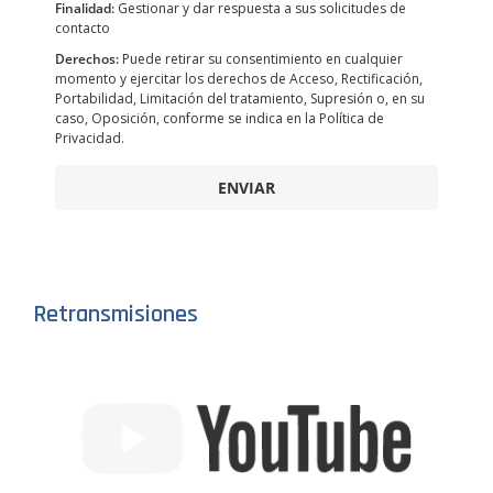
Finalidad:
Gestionar y dar respuesta a sus solicitudes de
contacto
Derechos:
Puede retirar su consentimiento en cualquier
momento y ejercitar los derechos de Acceso, Rectificación,
Portabilidad, Limitación del tratamiento, Supresión o, en su
caso, Oposición, conforme se indica en la Política de
Privacidad.
ENVIAR
Retransmisiones