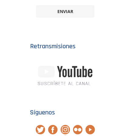
ENVIAR
Retransmisiones
Síguenos