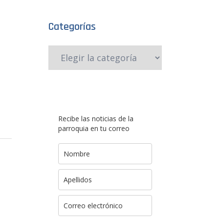
Categorías
Recibe las noticias de la
parroquia en tu correo