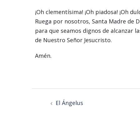
¡Oh clementísima! ¡Oh piadosa! ¡Oh dul
Ruega por nosotros, Santa Madre de D
para que seamos dignos de alcanzar l
de Nuestro Señor Jesucristo.
Amén.
El Ángelus