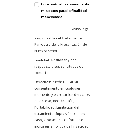
Consiento el tratamiento de
mis datos para la finalidad
mencionada.
Aviso legal
Responsable del tratamiento:
Parroquia de la Presentación de
Nuestra Señora
Finalidad:
Gestionar y dar
respuesta a sus solicitudes de
contacto
Derechos:
Puede retirar su
consentimiento en cualquier
momento y ejercitar los derechos
de Acceso, Rectificación,
Portabilidad, Limitación del
tratamiento, Supresión o, en su
caso, Oposición, conforme se
indica en la Política de Privacidad.