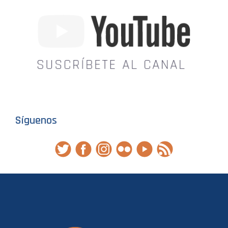
Síguenos