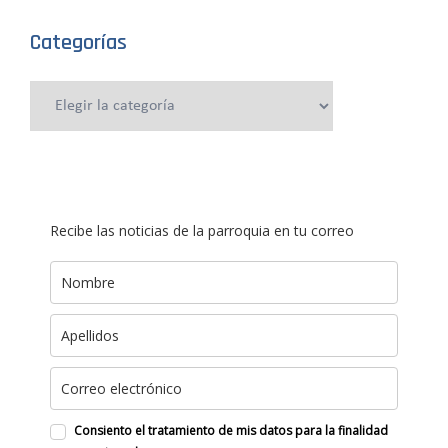
Categorías
Categorías
Recibe las noticias de la parroquia en tu correo
Consiento el tratamiento de mis datos para la finalidad