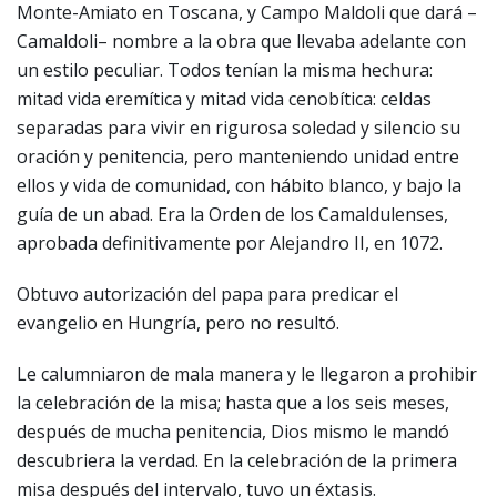
Monte-Amiato en Toscana, y Campo Maldoli que dará –
Camaldoli– nombre a la obra que llevaba adelante con
un estilo peculiar. Todos tenían la misma hechura:
mitad vida eremítica y mitad vida cenobítica: celdas
separadas para vivir en rigurosa soledad y silencio su
oración y penitencia, pero manteniendo unidad entre
ellos y vida de comunidad, con hábito blanco, y bajo la
guía de un abad. Era la Orden de los Camaldulenses,
aprobada definitivamente por Alejandro II, en 1072.
Obtuvo autorización del papa para predicar el
evangelio en Hungría, pero no resultó.
Le calumniaron de mala manera y le llegaron a prohibir
la celebración de la misa; hasta que a los seis meses,
después de mucha penitencia, Dios mismo le mandó
descubriera la verdad. En la celebración de la primera
misa después del intervalo, tuvo un éxtasis.