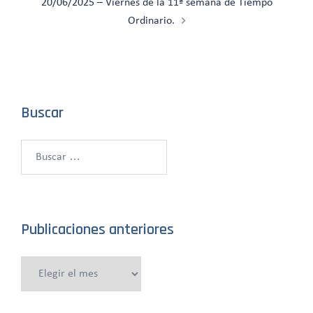
20/06/2025 – Viernes de la 11ª semana de Tiempo
Ordinario.
Buscar
Buscar:
Publicaciones anteriores
Publicaciones
anteriores