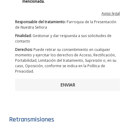
mencionada.
Aviso legal
Responsable del tratamiento:
Parroquia de la Presentación
de Nuestra Señora
Finalidad:
Gestionar y dar respuesta a sus solicitudes de
contacto
Derechos:
Puede retirar su consentimiento en cualquier
momento y ejercitar los derechos de Acceso, Rectificación,
Portabilidad, Limitación del tratamiento, Supresión o, en su
caso, Oposición, conforme se indica en la Política de
Privacidad.
ENVIAR
Retransmisiones