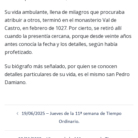
Su vida ambulante, llena de milagros que procuraba
atribuir a otros, terminó en el monasterio Val de
Castro, en febrero de 1027. Por cierto, se retiró allí
cuando la presentía cercana, porque desde veinte años
antes conocía la fecha y los detalles, según había
profetizado.
Su biógrafo más señalado, por quien se conocen
detalles particulares de su vida, es el mismo san Pedro
Damiano.
Navegación
19/06/2025 – Jueves de la 11ª semana de Tiempo
de
Ordinario.
entradas