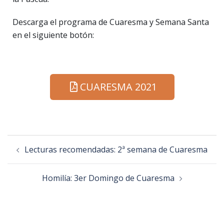
Descarga el programa de Cuaresma y Semana Santa
en el siguiente botón:
CUARESMA 2021
Lecturas recomendadas: 2ª semana de Cuaresma
Homilía: 3er Domingo de Cuaresma