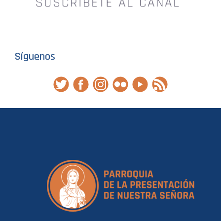
Síguenos