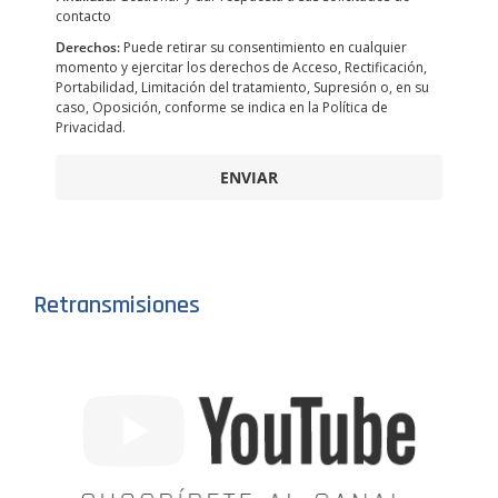
contacto
Derechos:
Puede retirar su consentimiento en cualquier
momento y ejercitar los derechos de Acceso, Rectificación,
Portabilidad, Limitación del tratamiento, Supresión o, en su
caso, Oposición, conforme se indica en la Política de
Privacidad.
ENVIAR
Retransmisiones