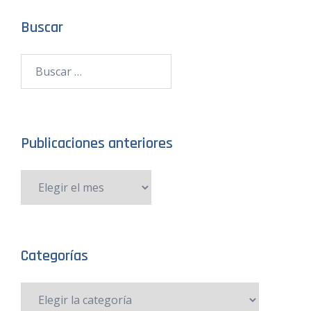
Buscar
Publicaciones anteriores
Categorías