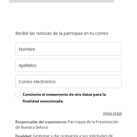
Recibe las noticias de la parroquia en tu correo
Consiento el tratamiento de mis datos para la
finalidad mencionada.
Aviso legal
Responsable del tratamiento:
Parroquia de la Presentación
de Nuestra Señora
Finalidad:
Gestionar y dar respuesta a sus solicitudes de