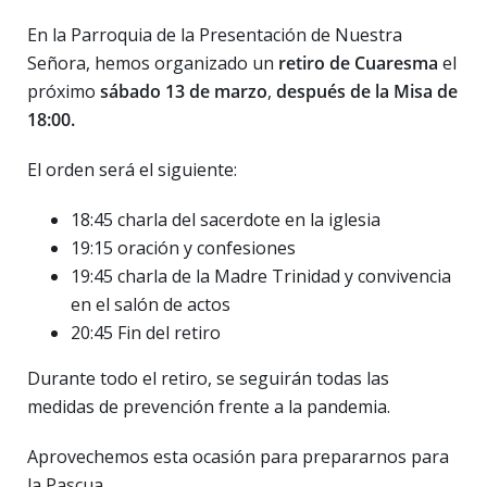
En la Parroquia de la Presentación de Nuestra
Señora, hemos organizado un
retiro de Cuaresma
el
próximo
sábado 13 de marzo
,
después de la Misa de
18:00.
El orden será el siguiente:
18:45 charla del sacerdote en la iglesia
19:15 oración y confesiones
19:45 charla de la Madre Trinidad y convivencia
en el salón de actos
20:45 Fin del retiro
Durante todo el retiro, se seguirán todas las
medidas de prevención frente a la pandemia.
Aprovechemos esta ocasión para prepararnos para
la Pascua.