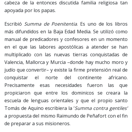
cabeza de la entonces discutida familia religiosa tan
apoyada por los papas.
Escribió
Summa de Poenitentia
. Es uno de los libros
más difundidos en la Baja Edad Media. Se utilizó como
manual de predicadores y confesores en un momento
en el que las labores apostólicas a atender se han
multiplicado con las nuevas tierras conquistadas de
Valencia, Mallorca y Murcia –donde hay mucho moro y
judío que convertir– y existe la firme pretensión real de
conquistar el norte del continente africano.
Precisamente esas necesidades fueron las que
propiciaron que entre los dominicos se creara la
escuela de lenguas orientales y que el propio santo
Tomás de Aquino escribiera la ‘
Summa contra gentiles’
a propuesta del mismo Raimundo de Peñafort con el fin
de preparar a sus misioneros.