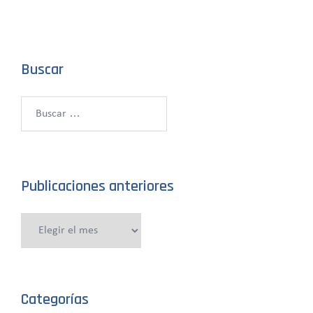
Buscar
Buscar:
Publicaciones anteriores
Publicaciones
anteriores
Categorías