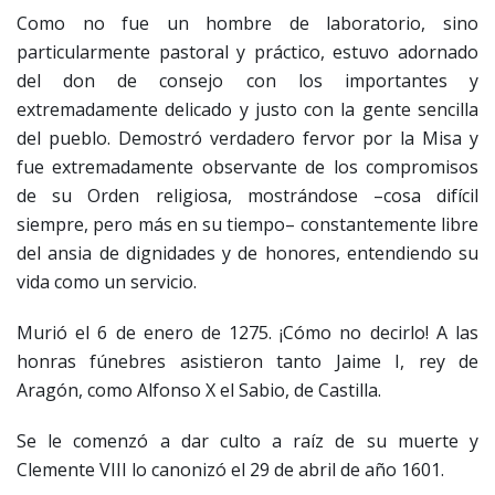
Como no fue un hombre de laboratorio, sino
particularmente pastoral y práctico, estuvo adornado
del don de consejo con los importantes y
extremadamente delicado y justo con la gente sencilla
del pueblo. Demostró verdadero fervor por la Misa y
fue extremadamente observante de los compromisos
de su Orden religiosa, mostrándose –cosa difícil
siempre, pero más en su tiempo– constantemente libre
del ansia de dignidades y de honores, entendiendo su
vida como un servicio.
Murió el 6 de enero de 1275. ¡Cómo no decirlo! A las
honras fúnebres asistieron tanto Jaime I, rey de
Aragón, como Alfonso X el Sabio, de Castilla.
Se le comenzó a dar culto a raíz de su muerte y
Clemente VIII lo canonizó el 29 de abril de año 1601.