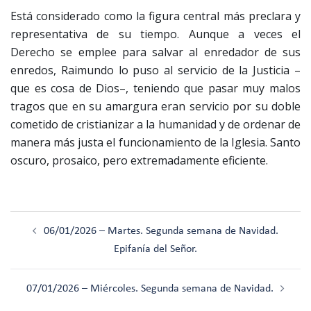
Está considerado como la figura central más preclara y
representativa de su tiempo. Aunque a veces el
Derecho se emplee para salvar al enredador de sus
enredos, Raimundo lo puso al servicio de la Justicia –
que es cosa de Dios–, teniendo que pasar muy malos
tragos que en su amargura eran servicio por su doble
cometido de cristianizar a la humanidad y de ordenar de
manera más justa el funcionamiento de la Iglesia. Santo
oscuro, prosaico, pero extremadamente eficiente.
Navegación
06/01/2026 – Martes. Segunda semana de Navidad.
de
Epifanía del Señor.
entradas
07/01/2026 – Miércoles. Segunda semana de Navidad.