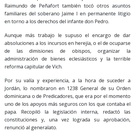
Raimundo de Peñafort también tocó otros asuntos
familiares del soberano Jaime I en permanente litigio
en torno a los derechos del infante don Pedro.
Aunque más trabajo le supuso el encargo de dar
absoluciones a los incursos en herejía, o el de ocuparse
de las dimisiones de obispos, organizar la
administración de bienes eclesiásticos y la terrible
reforma capitular de Vich.
Por su valía y experiencia, a la hora de suceder a
Jordán, lo nombraron en 1238 General de su Orden
dominicana o de Predicadores, que era por el momento
uno de los apoyos más seguros con los que contaba el
papa. Recopiló la legislación interna, redactó las
constituciones y, una vez lograda su aprobación,
renunció al generalato.