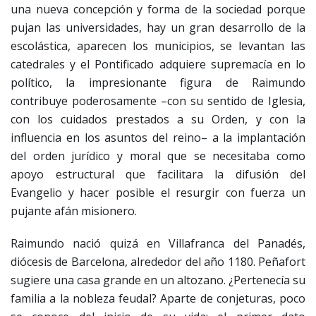
una nueva concepción y forma de la sociedad porque
pujan las universidades, hay un gran desarrollo de la
escolástica, aparecen los municipios, se levantan las
catedrales y el Pontificado adquiere supremacía en lo
político, la impresionante figura de Raimundo
contribuye poderosamente –con su sentido de Iglesia,
con los cuidados prestados a su Orden, y con la
influencia en los asuntos del reino– a la implantación
del orden jurídico y moral que se necesitaba como
apoyo estructural que facilitara la difusión del
Evangelio y hacer posible el resurgir con fuerza un
pujante afán misionero.
Raimundo nació quizá en Villafranca del Panadés,
diócesis de Barcelona, alrededor del año 1180. Peñafort
sugiere una casa grande en un altozano. ¿Pertenecía su
familia a la nobleza feudal? Aparte de conjeturas, poco