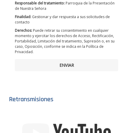
Responsable del tratamiento:
Parroquia de la Presentación
de Nuestra Señora
Finalidad:
Gestionar y dar respuesta a sus solicitudes de
contacto
Derechos:
Puede retirar su consentimiento en cualquier
momento y ejercitar los derechos de Acceso, Rectificación,
Portabilidad, Limitación del tratamiento, Supresión o, en su
caso, Oposición, conforme se indica en la Política de
Privacidad.
ENVIAR
Retransmisiones