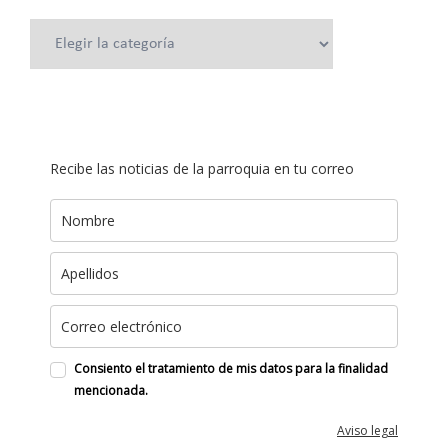
Categorías
Recibe las noticias de la parroquia en tu correo
Consiento el tratamiento de mis datos para la finalidad
mencionada.
Aviso legal