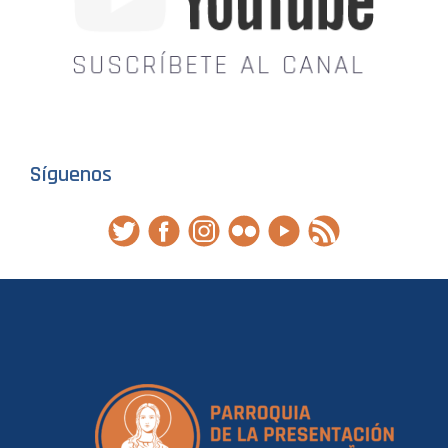
Síguenos