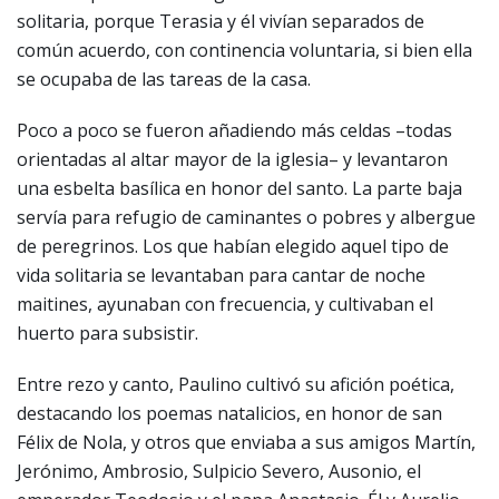
solitaria, porque Terasia y él vivían separados de
común acuerdo, con continencia voluntaria, si bien ella
se ocupaba de las tareas de la casa.
Poco a poco se fueron añadiendo más celdas –todas
orientadas al altar mayor de la iglesia– y levantaron
una esbelta basílica en honor del santo. La parte baja
servía para refugio de caminantes o pobres y albergue
de peregrinos. Los que habían elegido aquel tipo de
vida solitaria se levantaban para cantar de noche
maitines, ayunaban con frecuencia, y cultivaban el
huerto para subsistir.
Entre rezo y canto, Paulino cultivó su afición poética,
destacando los poemas natalicios, en honor de san
Félix de Nola, y otros que enviaba a sus amigos Martín,
Jerónimo, Ambrosio, Sulpicio Severo, Ausonio, el