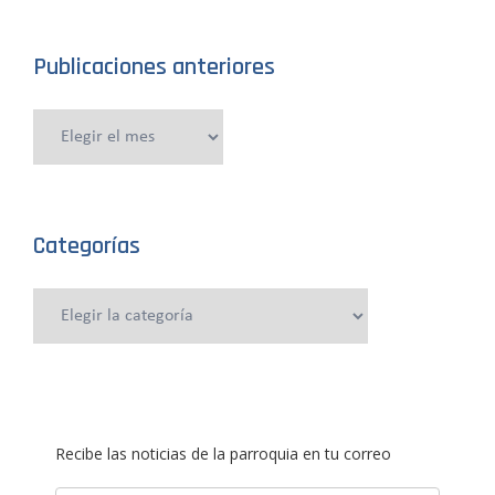
Publicaciones anteriores
Publicaciones
anteriores
Categorías
Categorías
Recibe las noticias de la parroquia en tu correo