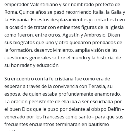
emperador Valentiniano y ser nombrado prefecto de
Roma. Quince años se pasó recorriendo Italia, la Galia y
la Hispania. En estos desplazamientos y contactos tuvo
la ocasión de tratar con eminentes figuras de la Iglesia
como fueron, entre otros, Agustín y Ambrosio. Dicen
sus biógrafos que uno y otro quedaron prendados de
la formación, desenvolvimiento, amplia visión de las
cuestiones generales sobre el mundo y la historia, de
su honradez y educación.
Su encuentro con la fe cristiana fue como era de
esperar a través de la convivencia con Terasia, su
esposa, de quien estaba profundamente enamorado.
La oración persistente de ella iba a ser escuchada por
el buen Dios que le puso por delante al obispo Delfín –
venerado por los franceses como santo– para que sus
frecuentes encuentros terminaran en bautismo