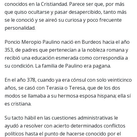
conocidos en la Cristiandad. Parece ser que, por más
que quiso ocultarse y pasar desapercibido, tanto más
se le conoció y se aireó su curiosa y poco frecuente
personalidad.
Poncio Meropio Paulino nació en Burdeos hacia el año
353, de padres que pertenecían a la nobleza romana y
recibió una educación esmerada como correspondía a
su condición. La familia de Paulino era pagana.
En el año 378, cuando ya era cónsul con solo veinticinco
años, se casó con Terasia o Teresa, que de los dos
modos se llamaba a su hermosa esposa hispana; ella sí
es cristiana.
Su tacto hábil en las cuestiones administrativas le
ayudó a resolver con acierto determinados conflictos
políticos hasta el punto de hacerse conocido por el