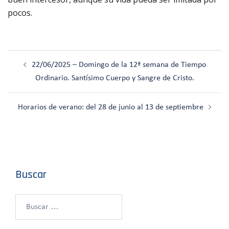
pocos.
Navegación
22/06/2025 – Domingo de la 12ª semana de Tiempo
de
Ordinario. Santísimo Cuerpo y Sangre de Cristo.
entradas
Horarios de verano: del 28 de junio al 13 de septiembre
Buscar
Buscar: