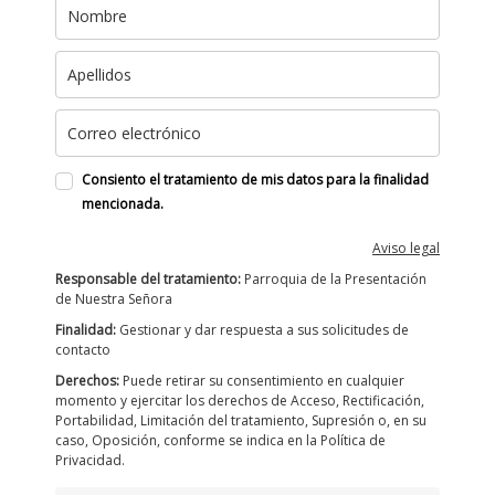
Consiento el tratamiento de mis datos para la finalidad
mencionada.
Aviso legal
Responsable del tratamiento:
Parroquia de la Presentación
de Nuestra Señora
Finalidad:
Gestionar y dar respuesta a sus solicitudes de
contacto
Derechos:
Puede retirar su consentimiento en cualquier
momento y ejercitar los derechos de Acceso, Rectificación,
Portabilidad, Limitación del tratamiento, Supresión o, en su
caso, Oposición, conforme se indica en la Política de
Privacidad.