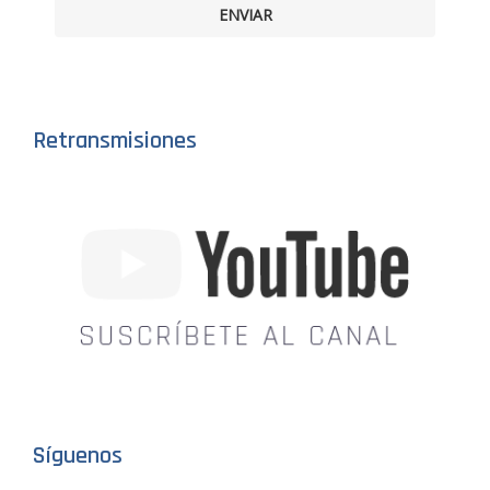
ENVIAR
Retransmisiones
Síguenos