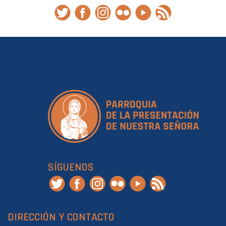
SÍGUENOS
DIRECCIÓN Y CONTACTO