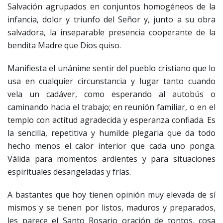
Salvación agrupados en conjuntos homogéneos de la
infancia, dolor y triunfo del Señor y, junto a su obra
salvadora, la inseparable presencia cooperante de la
bendita Madre que Dios quiso.
Manifiesta el unánime sentir del pueblo cristiano que lo
usa en cualquier circunstancia y lugar tanto cuando
vela un cadáver, como esperando al autobús o
caminando hacia el trabajo; en reunión familiar, o en el
templo con actitud agradecida y esperanza confiada. Es
la sencilla, repetitiva y humilde plegaria que da todo
hecho menos el calor interior que cada uno ponga.
Válida para momentos ardientes y para situaciones
espirituales desangeladas y frías.
A bastantes que hoy tienen opinión muy elevada de sí
mismos y se tienen por listos, maduros y preparados,
les parece el Santo Rosario oración de tontos, cosa