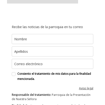
Recibe las noticias de la parroquia en tu correo
Consiento el tratamiento de mis datos para la finalidad
mencionada.
Aviso legal
Responsable del tratamiento:
Parroquia de la Presentación
de Nuestra Señora