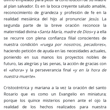
al plan salvador. Es en la boca creyente saludo amable,
reconocimiento de grandeza y profesión de fe en la
realidad mesiánica del hijo al pronunciar
Jesús
. La
segunda parte de la breve oración reconoce la
maternidad divina «
Santa María, madre de Dios»
y a ella
se recurre con plena confianza filial conscientes de
nuestra condición
«ruega por nosotros, pecadores»
,
haciendo petición de ayuda en las necesidades actuales,
poniendo en sus manos los proyectos nobles de
futuro, las alegrías y las penas, la acción de gracias con
el
«ahora»
y la perseverancia final «
y en la hora de
nuestra muerte»
.
Cristocéntrica y mariana a la vez la oración del santo
Rosario que es como un Evangelio en miniatura;
porque los quince misterios ponen ante el ojo la
realidad de los hechos realizados para nuestra