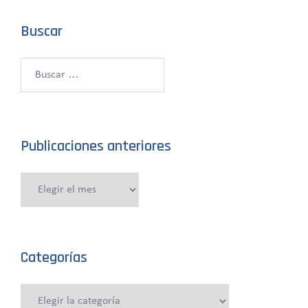
Buscar
Buscar:
Publicaciones anteriores
Publicaciones
anteriores
Categorías
Categorías