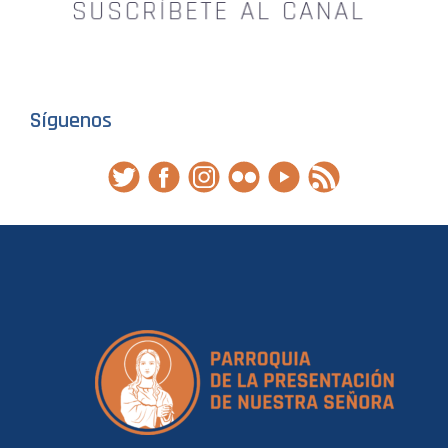
Síguenos