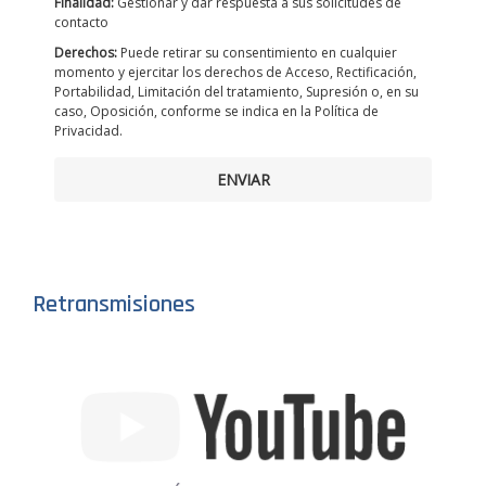
Finalidad:
Gestionar y dar respuesta a sus solicitudes de
contacto
Derechos:
Puede retirar su consentimiento en cualquier
momento y ejercitar los derechos de Acceso, Rectificación,
Portabilidad, Limitación del tratamiento, Supresión o, en su
caso, Oposición, conforme se indica en la Política de
Privacidad.
ENVIAR
Retransmisiones