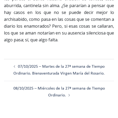
aburrida, cantinela sin alma. ¿Se pararían a pensar que
hay casos en los que no se puede decir mejor lo
archisabido, como pasa en las cosas que se comentan a
diario los enamorados? Pero, si esas cosas se callaran,
los que se aman notarían en su ausencia silenciosa que
algo pasa; sí, que algo falta.
Navegación
07/10/2025 – Martes de la 27ª semana de Tiempo
de
Ordinario. Bienaventurada Virgen María del Rosario.
entradas
08/10/2025 – Miércoles de la 27ª semana de Tiempo
Ordinario.