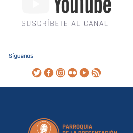
Síguenos