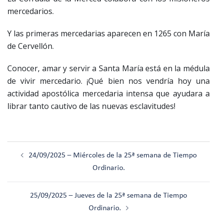
mercedarios.
Y las primeras mercedarias aparecen en 1265 con María
de Cervellón.
Conocer, amar y servir a Santa María está en la médula
de vivir mercedario. ¡Qué bien nos vendría hoy una
actividad apostólica mercedaria intensa que ayudara a
librar tanto cautivo de las nuevas esclavitudes!
Navegación
24/09/2025 – Miércoles de la 25ª semana de Tiempo
de
Ordinario.
entradas
25/09/2025 – Jueves de la 25ª semana de Tiempo
Ordinario.