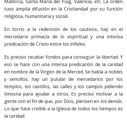
Mallorca, Santa María del Puig, Valencia, etc. La orden
tuvo amplia difusión en la Cristiandad por su función
religiosa, humanitaria y social.
En torno a la redención de los cautivos, hay en el
mercedario primacía de lo espiritual y una intensa
predicación de Cristo entre los infieles.
Es preciso recabar fondos para conseguir la libertad. Y
eso se hace con una intensa predicación de la caridad
en nombre de la Virgen de la Merced. Se habla a nobles
y sencillos; hay un pulular de mercedarios por los
templos, los castillos, las calles y los campos pidiendo
limosna para ayudar a otros. Es preciso motivar a la
gente con el fin de que, por Dios, piensen en los demás.
Lo que hace creíble a la Iglesia de todos los tiempos es
la caridad.