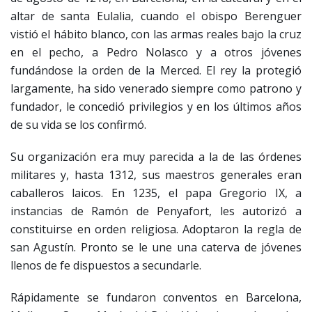
altar de santa Eulalia, cuando el obispo Berenguer
vistió el hábito blanco, con las armas reales bajo la cruz
en el pecho, a Pedro Nolasco y a otros jóvenes
fundándose la orden de la Merced. El rey la protegió
largamente, ha sido venerado siempre como patrono y
fundador, le concedió privilegios y en los últimos años
de su vida se los confirmó.
Su organización era muy parecida a la de las órdenes
militares y, hasta 1312, sus maestros generales eran
caballeros laicos. En 1235, el papa Gregorio IX, a
instancias de Ramón de Penyafort, les autorizó a
constituirse en orden religiosa. Adoptaron la regla de
san Agustín. Pronto se le une una caterva de jóvenes
llenos de fe dispuestos a secundarle.
Rápidamente se fundaron conventos en Barcelona,