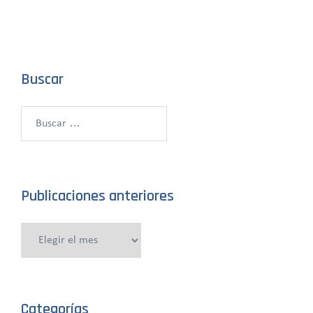
Buscar
Buscar:
Publicaciones anteriores
Publicaciones
anteriores
Categorías