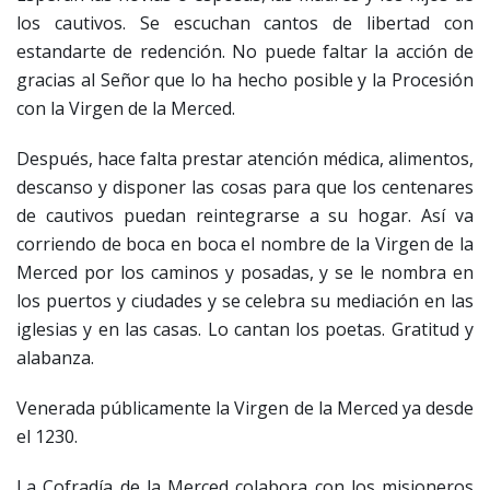
los cautivos. Se escuchan cantos de libertad con
estandarte de redención. No puede faltar la acción de
gracias al Señor que lo ha hecho posible y la Procesión
con la Virgen de la Merced.
Después, hace falta prestar atención médica, alimentos,
descanso y disponer las cosas para que los centenares
de cautivos puedan reintegrarse a su hogar. Así va
corriendo de boca en boca el nombre de la Virgen de la
Merced por los caminos y posadas, y se le nombra en
los puertos y ciudades y se celebra su mediación en las
iglesias y en las casas. Lo cantan los poetas. Gratitud y
alabanza.
Venerada públicamente la Virgen de la Merced ya desde
el 1230.
La Cofradía de la Merced colabora con los misioneros