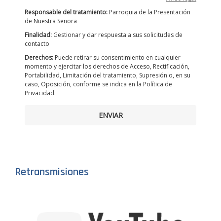
Responsable del tratamiento:
Parroquia de la Presentación
de Nuestra Señora
Finalidad:
Gestionar y dar respuesta a sus solicitudes de
contacto
Derechos:
Puede retirar su consentimiento en cualquier
momento y ejercitar los derechos de Acceso, Rectificación,
Portabilidad, Limitación del tratamiento, Supresión o, en su
caso, Oposición, conforme se indica en la Política de
Privacidad.
ENVIAR
Retransmisiones