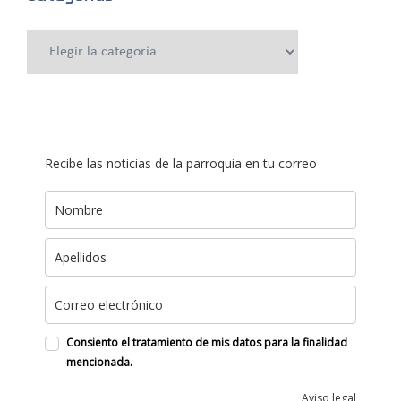
Categorías
Recibe las noticias de la parroquia en tu correo
Consiento el tratamiento de mis datos para la finalidad
mencionada.
Aviso legal