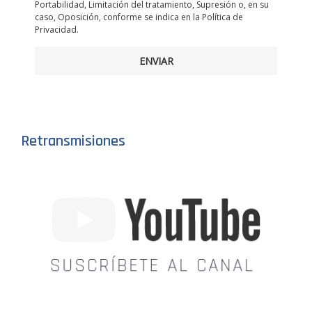
Portabilidad, Limitación del tratamiento, Supresión o, en su
caso, Oposición, conforme se indica en la Política de
Privacidad.
ENVIAR
Retransmisiones