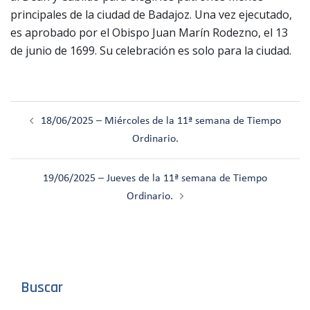
principales de la ciudad de Badajoz. Una vez ejecutado,
es aprobado por el Obispo Juan Marín Rodezno, el 13
de junio de 1699. Su celebración es solo para la ciudad.
Navegación
18/06/2025 – Miércoles de la 11ª semana de Tiempo
de
Ordinario.
entradas
19/06/2025 – Jueves de la 11ª semana de Tiempo
Ordinario.
Buscar