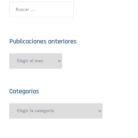
Buscar:
Publicaciones anteriores
Publicaciones
anteriores
Categorías
Categorías