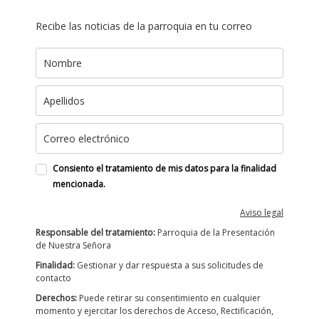
Recibe las noticias de la parroquia en tu correo
Consiento el tratamiento de mis datos para la finalidad
mencionada.
Aviso legal
Responsable del tratamiento:
Parroquia de la Presentación
de Nuestra Señora
Finalidad:
Gestionar y dar respuesta a sus solicitudes de
contacto
Derechos:
Puede retirar su consentimiento en cualquier
momento y ejercitar los derechos de Acceso, Rectificación,