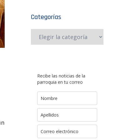
Categorías
Recibe las noticias de la
parroquia en tu correo
ún