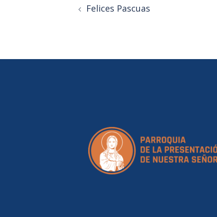
Felices Pascuas