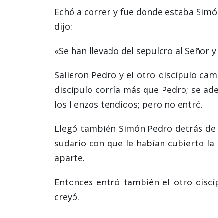
Echó a correr y fue donde estaba Simón
dijo:
«Se han llevado del sepulcro al Señor 
Salieron Pedro y el otro discípulo cam
discípulo corría más que Pedro; se adel
los lienzos tendidos; pero no entró.
Llegó también Simón Pedro detrás de él
sudario con que le habían cubierto la 
aparte.
Entonces entró también el otro discíp
creyó.