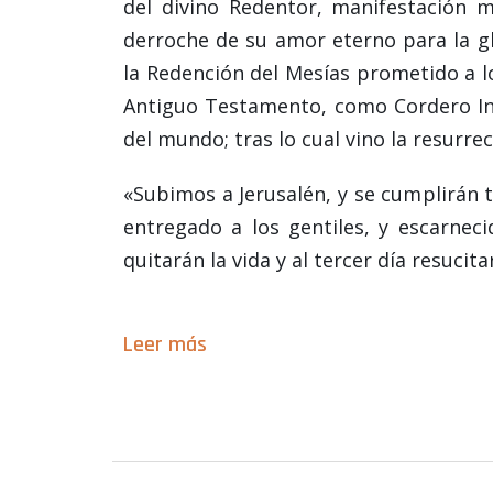
del divino Redentor, manifestación m
derroche de su amor eterno para la gl
la Redención del Mesías prometido a l
Antiguo Testamento, como Cordero In
del mundo; tras lo cual vino la resurrec
«Subimos a Jerusalén, y se cumplirán t
entregado a los gentiles, y escarnec
quitarán la vida y al tercer día resucita
Leer más