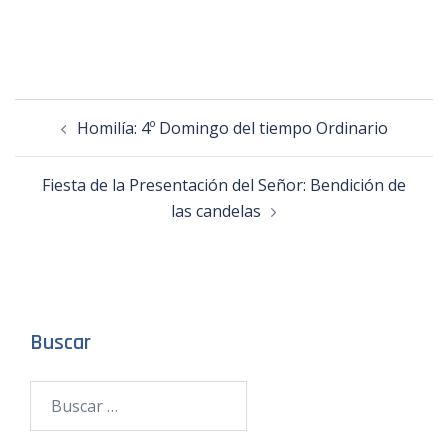
Homilía: 4º Domingo del tiempo Ordinario
Fiesta de la Presentación del Señor: Bendición de
las candelas
Buscar