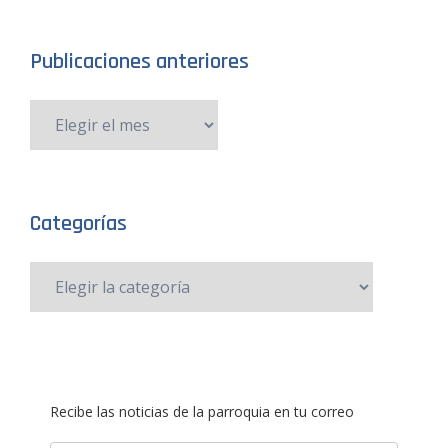
Publicaciones anteriores
Categorías
Recibe las noticias de la parroquia en tu correo