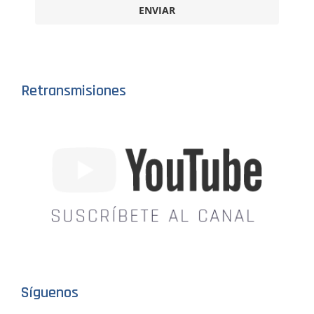
ENVIAR
Retransmisiones
Síguenos