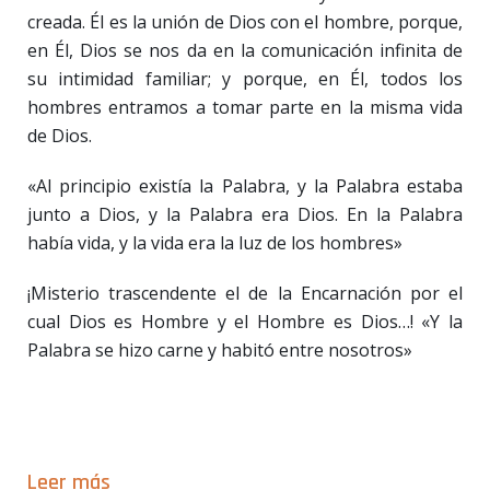
creada. Él es la unión de Dios con el hombre, porque,
en Él, Dios se nos da en la comunicación infinita de
su intimidad familiar; y porque, en Él, todos los
hombres entramos a tomar parte en la misma vida
de Dios.
«Al principio existía la Palabra, y la Palabra estaba
junto a Dios, y la Palabra era Dios. En la Palabra
había vida, y la vida era la luz de los hombres»
¡Misterio trascendente el de la Encarnación por el
cual Dios es Hombre y el Hombre es Dios…! «Y la
Palabra se hizo carne y habitó entre nosotros»
Leer más