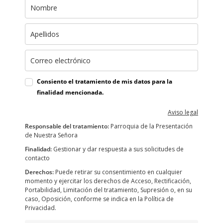
Consiento el tratamiento de mis datos para la
finalidad mencionada.
Aviso legal
Responsable del tratamiento:
Parroquia de la Presentación
de Nuestra Señora
Finalidad:
Gestionar y dar respuesta a sus solicitudes de
contacto
Derechos:
Puede retirar su consentimiento en cualquier
momento y ejercitar los derechos de Acceso, Rectificación,
Portabilidad, Limitación del tratamiento, Supresión o, en su
caso, Oposición, conforme se indica en la Política de
Privacidad.