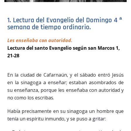
1. Lectura del Evangelio del Domingo 4 ª
semana de tiempo ordinario.
Les enseñaba con autoridad.
Lectura del santo Evangelio según san Marcos 1,
21-28
En la ciudad de Cafarnaún, y el sábado entró Jesús
en la sinagoga a enseñar; estaban asombrados de
su enseñanza, porque les enseñaba con autoridad y
no como los escribas.
Había precisamente en su sinagoga un hombre que
tenía un espíritu inmundo, y se puso a gritar: