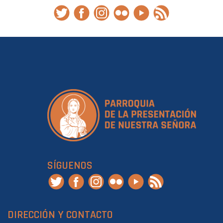
SÍGUENOS
DIRECCIÓN Y CONTACTO