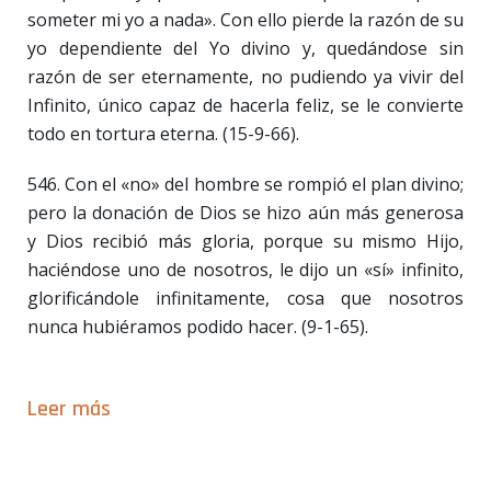
someter mi yo a nada». Con ello pierde la razón de su
yo dependiente del Yo divino y, quedándose sin
razón de ser eternamente, no pudiendo ya vivir del
Infinito, único capaz de hacerla feliz, se le convierte
todo en tortura eterna. (15-9-66).
546. Con el «no» del hombre se rompió el plan divino;
pero la donación de Dios se hizo aún más generosa
y Dios recibió más gloria, porque su mismo Hijo,
haciéndose uno de nosotros, le dijo un «sí» infinito,
glorificándole infinitamente, cosa que nosotros
nunca hubiéramos podido hacer. (9-1-65).
Leer más