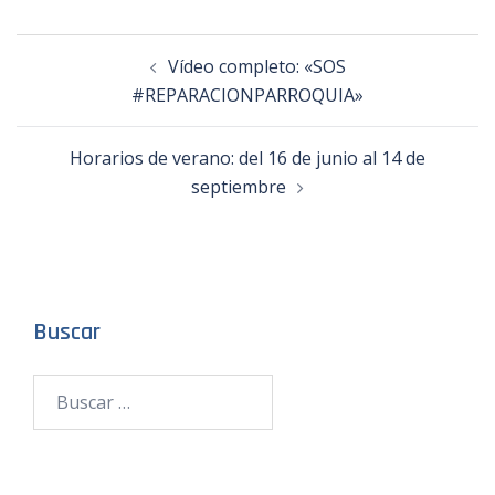
Vídeo completo: «SOS
#REPARACIONPARROQUIA»
Horarios de verano: del 16 de junio al 14 de
septiembre
Buscar