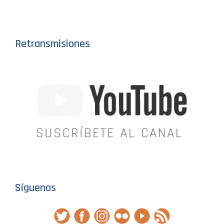
Retransmisiones
Síguenos