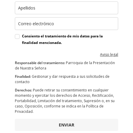
Consiento el tratamiento de mis datos para la
finalidad mencionada.
Aviso legal
Responsable del tratamiento:
Parroquia de la Presentación
de Nuestra Señora
Finalidad:
Gestionar y dar respuesta a sus solicitudes de
contacto
Derechos:
Puede retirar su consentimiento en cualquier
momento y ejercitar los derechos de Acceso, Rectificación,
Portabilidad, Limitación del tratamiento, Supresión o, en su
caso, Oposición, conforme se indica en la Política de
Privacidad.
ENVIAR