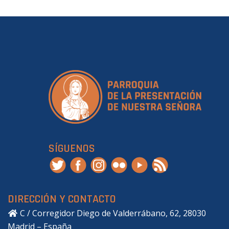
SÍGUENOS
DIRECCIÓN Y CONTACTO
C / Corregidor Diego de Valderrábano, 62, 28030
Madrid – España