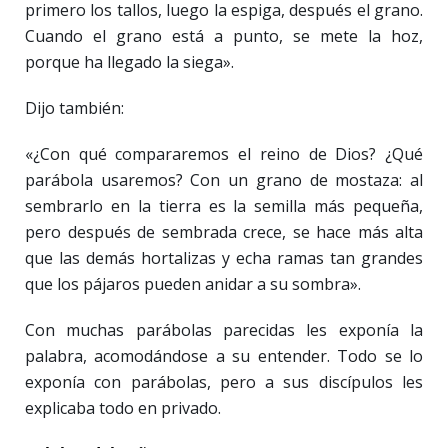
primero los tallos, luego la espiga, después el grano.
Cuando el grano está a punto, se mete la hoz,
porque ha llegado la siega».
Dijo también:
«¿Con qué compararemos el reino de Dios? ¿Qué
parábola usaremos? Con un grano de mostaza: al
sembrarlo en la tierra es la semilla más pequeña,
pero después de sembrada crece, se hace más alta
que las demás hortalizas y echa ramas tan grandes
que los pájaros pueden anidar a su sombra».
Con muchas parábolas parecidas les exponía la
palabra, acomodándose a su entender. Todo se lo
exponía con parábolas, pero a sus discípulos les
explicaba todo en privado.