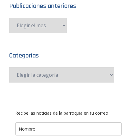
Publicaciones anteriores
Categorías
Recibe las noticias de la parroquia en tu correo