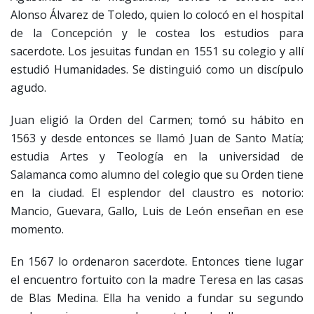
Alonso Álvarez de Toledo, quien lo colocó en el hospital
de la Concepción y le costea los estudios para
sacerdote. Los jesuitas fundan en 1551 su colegio y allí
estudió Humanidades. Se distinguió como un discípulo
agudo.
Juan eligió la Orden del Carmen; tomó su hábito en
1563 y desde entonces se llamó Juan de Santo Matía;
estudia Artes y Teología en la universidad de
Salamanca como alumno del colegio que su Orden tiene
en la ciudad. El esplendor del claustro es notorio:
Mancio, Guevara, Gallo, Luis de León enseñan en ese
momento.
En 1567 lo ordenaron sacerdote. Entonces tiene lugar
el encuentro fortuito con la madre Teresa en las casas
de Blas Medina. Ella ha venido a fundar su segundo