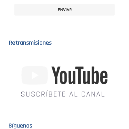
ENVIAR
Retransmisiones
Síguenos