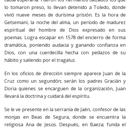
lo tomaron preso, lo llevan detenido a Toledo, donde
vivió nueve meses de durísima prisión. Es la hora de
Getsemaní, la noche del alma, un período de madurez
espiritual del hombre de Dios expresado en sus
poemas. Logra escapar en 1578 del encierro de forma
dramática, poniendo audacia y ganando confianza en
Dios, con una cuerdecilla hecha con pedazos de su
hábito y saliendo por el tragaluz.
En los oficios de dirección siempre aparece Juan de la
Cruz como un segundón; serán los padres Gracián y
Doria quienes se encarguen de la organización, Juan
llevará la doctrina y cuidará del espíritu.
Se le ve presente en la serranía de Jaén, confesor de las
monjas en Beas de Segura, donde se encuentra la
religiosa Ana de Jesús. Después, en Baeza; funda el