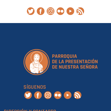
SÍGUENOS