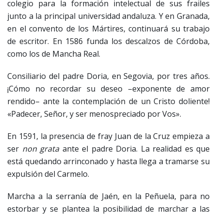
colegio para la formación intelectual de sus frailes
junto a la principal universidad andaluza. Y en Granada,
en el convento de los Mártires, continuará su trabajo
de escritor. En 1586 funda los descalzos de Córdoba,
como los de Mancha Real.
Consiliario del padre Doria, en Segovia, por tres años.
¡Cómo no recordar su deseo –exponente de amor
rendido– ante la contemplación de un Cristo doliente!
«Padecer, Señor, y ser menospreciado por Vos».
En 1591, la presencia de fray Juan de la Cruz empieza a
ser
non grata
ante el padre Doria. La realidad es que
está quedando arrinconado y hasta llega a tramarse su
expulsión del Carmelo.
Marcha a la serranía de Jaén, en la Peñuela, para no
estorbar y se plantea la posibilidad de marchar a las