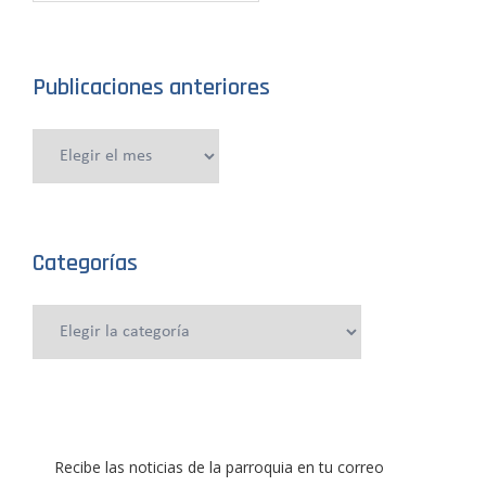
Publicaciones anteriores
Publicaciones
anteriores
Categorías
Categorías
Recibe las noticias de la parroquia en tu correo