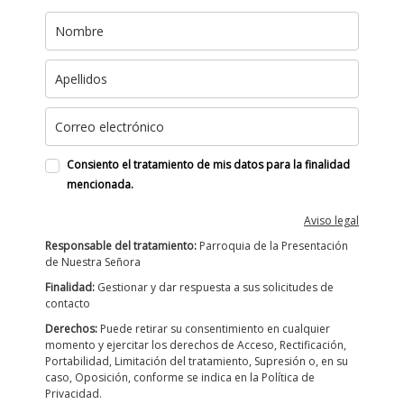
Consiento el tratamiento de mis datos para la finalidad
mencionada.
Aviso legal
Responsable del tratamiento:
Parroquia de la Presentación
de Nuestra Señora
Finalidad:
Gestionar y dar respuesta a sus solicitudes de
contacto
Derechos:
Puede retirar su consentimiento en cualquier
momento y ejercitar los derechos de Acceso, Rectificación,
Portabilidad, Limitación del tratamiento, Supresión o, en su
caso, Oposición, conforme se indica en la Política de
Privacidad.