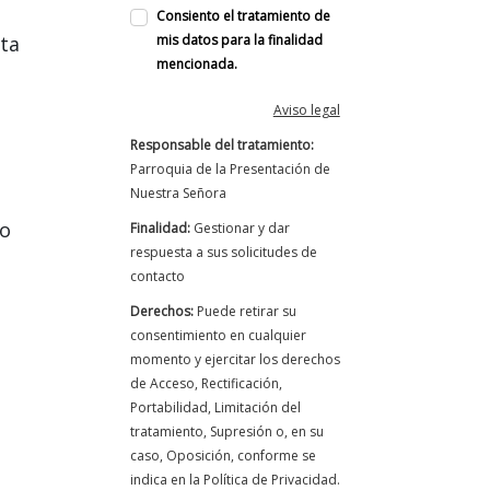
Consiento el tratamiento de
ta
mis datos para la finalidad
mencionada.
Aviso legal
Responsable del tratamiento:
Parroquia de la Presentación de
Nuestra Señora
to
Finalidad:
Gestionar y dar
respuesta a sus solicitudes de
contacto
Derechos:
Puede retirar su
consentimiento en cualquier
momento y ejercitar los derechos
de Acceso, Rectificación,
Portabilidad, Limitación del
tratamiento, Supresión o, en su
caso, Oposición, conforme se
indica en la Política de Privacidad.