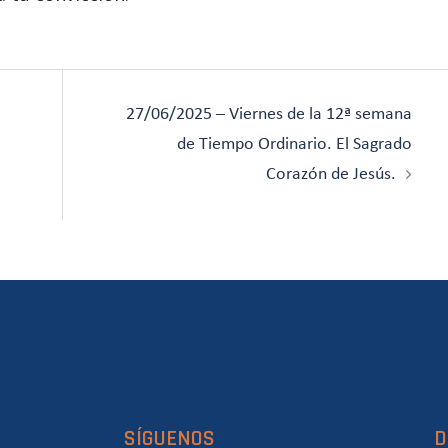
27/06/2025 – Viernes de la 12ª semana
de Tiempo Ordinario. El Sagrado
Corazón de Jesús.
SÍGUENOS
D