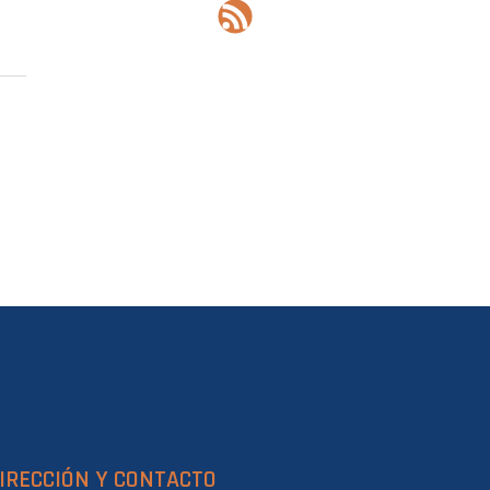
IRECCIÓN Y CONTACTO