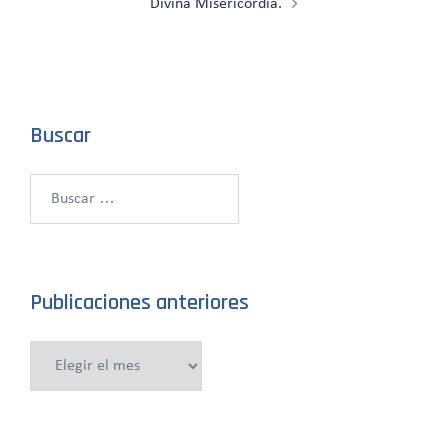
Divina Misericordia.
Buscar
Buscar:
Publicaciones anteriores
Publicaciones
anteriores