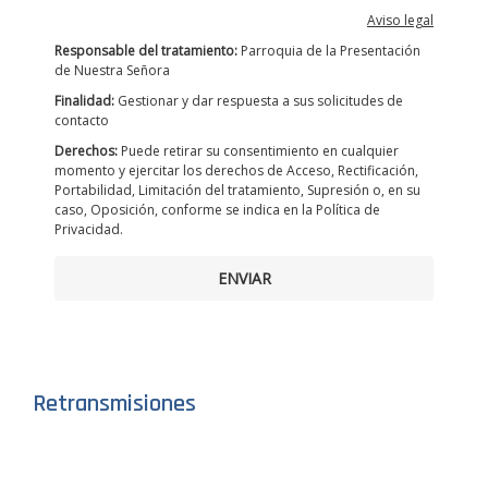
Aviso legal
Responsable del tratamiento:
Parroquia de la Presentación
de Nuestra Señora
Finalidad:
Gestionar y dar respuesta a sus solicitudes de
contacto
Derechos:
Puede retirar su consentimiento en cualquier
momento y ejercitar los derechos de Acceso, Rectificación,
Portabilidad, Limitación del tratamiento, Supresión o, en su
caso, Oposición, conforme se indica en la Política de
Privacidad.
ENVIAR
Retransmisiones