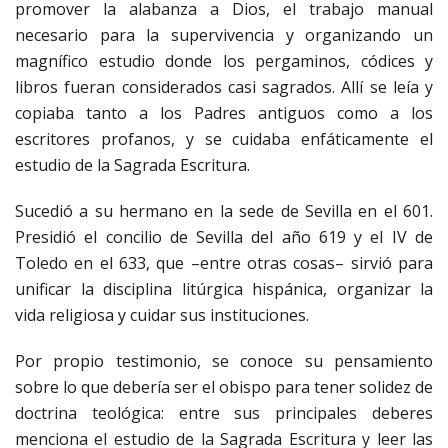
promover la alabanza a Dios, el trabajo manual
necesario para la supervivencia y organizando un
magnífico estudio donde los pergaminos, códices y
libros fueran considerados casi sagrados. Allí se leía y
copiaba tanto a los Padres antiguos como a los
escritores profanos, y se cuidaba enfáticamente el
estudio de la Sagrada Escritura.
Sucedió a su hermano en la sede de Sevilla en el 601.
Presidió el concilio de Sevilla del año 619 y el IV de
Toledo en el 633, que –entre otras cosas– sirvió para
unificar la disciplina litúrgica hispánica, organizar la
vida religiosa y cuidar sus instituciones.
Por propio testimonio, se conoce su pensamiento
sobre lo que debería ser el obispo para tener solidez de
doctrina teológica: entre sus principales deberes
menciona el estudio de la Sagrada Escritura y leer las