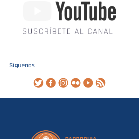
Síguenos