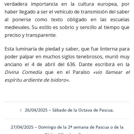
verdadera importancia en la cultura europea, por
haber llegado a ser el vehículo de transmisión del saber
al ponerse como texto obligado en las escuelas
medievales. Su estilo es sobrio y sencillo al tiempo que
preciso y transparente.
Esta luminaria de piedad y saber, que fue linterna para
poder palpar en muchos siglos tenebrosos, murió muy
anciano el 4 de abril del 636. Dante escribirá en la
Divina Comedia
que en el Paraíso
«vio llamear el
espíritu ardiente de Isidoro».
Navegación
26/04/2025 – Sábado de la Octava de Pascua.
de
entradas
27/04/2025 – Domingo de la 2ª semana de Pascua o de la