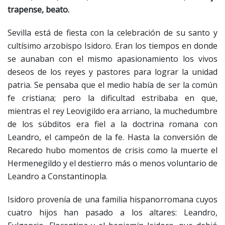
trapense, beato.
Sevilla está de fiesta con la celebración de su santo y
cultísimo arzobispo Isidoro. Eran los tiempos en donde
se aunaban con el mismo apasionamiento los vivos
deseos de los reyes y pastores para lograr la unidad
patria. Se pensaba que el medio había de ser la común
fe cristiana; pero la dificultad estribaba en que,
mientras el rey Leovigildo era arriano, la muchedumbre
de los súbditos era fiel a la doctrina romana con
Leandro, el campeón de la fe. Hasta la conversión de
Recaredo hubo momentos de crisis como la muerte el
Hermenegildo y el destierro más o menos voluntario de
Leandro a Constantinopla.
Isidoro provenía de una familia hispanorromana cuyos
cuatro hijos han pasado a los altares: Leandro,