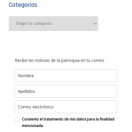
Categorías
Categorías
Recibe las noticias de la parroquia en tu correo
Consiento el tratamiento de mis datos para la finalidad
mencionada.