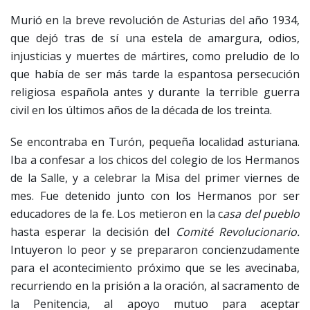
Murió en la breve revolución de Asturias del año 1934,
que dejó tras de sí una estela de amargura, odios,
injusticias y muertes de mártires, como preludio de lo
que había de ser más tarde la espantosa persecución
religiosa española antes y durante la terrible guerra
civil en los últimos años de la década de los treinta.
Se encontraba en Turón, pequeña localidad asturiana.
Iba a confesar a los chicos del colegio de los Hermanos
de la Salle, y a celebrar la Misa del primer viernes de
mes. Fue detenido junto con los Hermanos por ser
educadores de la fe. Los metieron en la c
asa del pueblo
hasta esperar la decisión del
Comité Revolucionario.
Intuyeron lo peor y se prepararon concienzudamente
para el acontecimiento próximo que se les avecinaba,
recurriendo en la prisión a la oración, al sacramento de
la Penitencia, al apoyo mutuo para aceptar