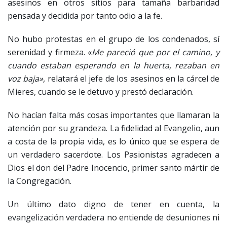
asesinos en otros sitios para tamaña barbaridad
pensada y decidida por tanto odio a la fe.
No hubo protestas en el grupo de los condenados, sí
serenidad y firmeza. «
Me pareció que por el camino, y
cuando estaban esperando en la huerta, rezaban en
voz baja»,
relatará el jefe de los asesinos en la cárcel de
Mieres, cuando se le detuvo y prestó declaración.
No hacían falta más cosas importantes que llamaran la
atención por su grandeza. La fidelidad al Evangelio, aun
a costa de la propia vida, es lo único que se espera de
un verdadero sacerdote. Los Pasionistas agradecen a
Dios el don del Padre Inocencio, primer santo mártir de
la Congregación.
Un último dato digno de tener en cuenta, la
evangelización verdadera no entiende de desuniones ni