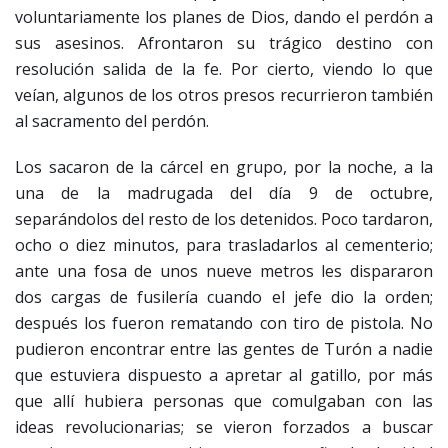
voluntariamente los planes de Dios, dando el perdón a
sus asesinos. Afrontaron su trágico destino con
resolución salida de la fe. Por cierto, viendo lo que
veían, algunos de los otros presos recurrieron también
al sacramento del perdón.
Los sacaron de la cárcel en grupo, por la noche, a la
una de la madrugada del día 9 de octubre,
separándolos del resto de los detenidos. Poco tardaron,
ocho o diez minutos, para trasladarlos al cementerio;
ante una fosa de unos nueve metros les dispararon
dos cargas de fusilería cuando el jefe dio la orden;
después los fueron rematando con tiro de pistola. No
pudieron encontrar entre las gentes de Turón a nadie
que estuviera dispuesto a apretar al gatillo, por más
que allí hubiera personas que comulgaban con las
ideas revolucionarias; se vieron forzados a buscar