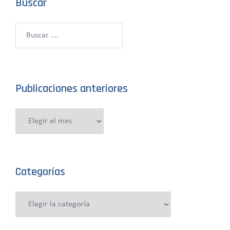
Buscar
Buscar:
Publicaciones anteriores
Publicaciones
anteriores
Categorías
Categorías