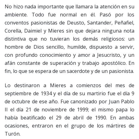
No hizo nada importante que llamara la atención en su
ambiente. Todo fue normal en él. Pasó por los
conventos pasionistas de Deusto, Santander, Peñafiel,
Corella, Daimiel y Mieres sin que dejara ninguna nota
distintiva que no tuvieran los demás religiosos: un
hombre de Dios sencillo, humilde, dispuesto a servir,
con profundo conocimiento y amor a Jesucristo, y un
afán constante de superación y trabajo apostólico. En
fin, lo que se espera de un sacerdote y de un pasionista.
Lo destinaron a Mieres a comienzos del mes de
septiembre de 1934 y el día de su martirio fue el día 9
de octubre de ese año. Fue canonizado por Juan Pablo
II el día 21 de noviembre de 1999; el mismo papa lo
había beatificado el 29 de abril de 1990. En ambas
ocasiones, entraron en el grupo de los mártires de
Turón.