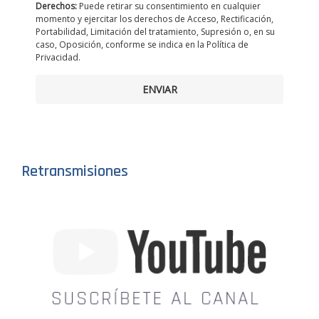
Derechos:
Puede retirar su consentimiento en cualquier
momento y ejercitar los derechos de Acceso, Rectificación,
Portabilidad, Limitación del tratamiento, Supresión o, en su
caso, Oposición, conforme se indica en la Política de
Privacidad.
ENVIAR
Retransmisiones