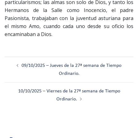
particularismos; las almas son solo de Dios, y tanto los
Hermanos de la Salle como Inocencio, el padre
Pasionista, trabajaban con la juventud asturiana para
el mismo Amo, cuando cada uno desde su oficio los
encaminaban a Dios.
Navegación
09/10/2025 – Jueves de la 27ª semana de Tiempo
de
Ordinario.
entradas
10/10/2025 – Viernes de la 27ª semana de Tiempo
Ordinario.