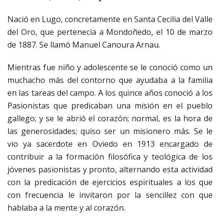
Nació en Lugo, concretamente en Santa Cecilia del Valle
del Oro, que pertenecía a Mondoñedo, el 10 de marzo
de 1887. Se llamó Manuel Canoura Arnau.
Mientras fue niño y adolescente se le conoció como un
muchacho más del contorno que ayudaba a la familia
en las tareas del campo. A los quince años conoció a los
Pasionistas que predicaban una misión en el pueblo
gallego; y se le abrió el corazón; normal, es la hora de
las generosidades; quiso ser un misionero más. Se le
vio ya sacerdote en Oviedo en 1913 encargado de
contribuir a la formación filosófica y teológica de los
jóvenes pasionistas y pronto, alternando esta actividad
con la predicación de ejercicios espirituales a los que
con frecuencia le invitaron por la sencillez con que
hablaba a la mente y al corazón.