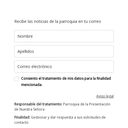
Recibe las noticias de la parroquia en tu correo
Consiento el tratamiento de mis datos para la finalidad
mencionada.
Aviso legal
Responsable del tratamiento:
Parroquia de la Presentación
de Nuestra Señora
Finalidad:
Gestionar y dar respuesta a sus solicitudes de
contacto