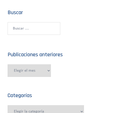
Buscar
Buscar:
Publicaciones anteriores
Publicaciones
anteriores
Categorías
Categorías