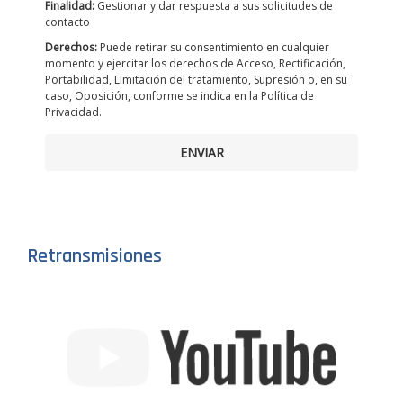
Finalidad:
Gestionar y dar respuesta a sus solicitudes de
contacto
Derechos:
Puede retirar su consentimiento en cualquier
momento y ejercitar los derechos de Acceso, Rectificación,
Portabilidad, Limitación del tratamiento, Supresión o, en su
caso, Oposición, conforme se indica en la Política de
Privacidad.
ENVIAR
Retransmisiones