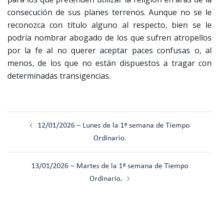
consecución de sus planes terrenos. Aunque no se le
reconozca con título alguno al respecto, bien se le
podría nombrar abogado de los que sufren atropellos
por la fe al no querer aceptar paces confusas o, al
menos, de los que no están dispuestos a tragar con
determinadas transigencias.
Navegación
12/01/2026 – Lunes de la 1ª semana de Tiempo
de
Ordinario.
entradas
13/01/2026 – Martes de la 1ª semana de Tiempo
Ordinario.