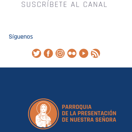
Síguenos