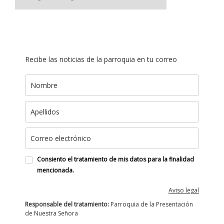
Recibe las noticias de la parroquia en tu correo
Consiento el tratamiento de mis datos para la finalidad
mencionada.
Aviso legal
Responsable del tratamiento:
Parroquia de la Presentación
de Nuestra Señora