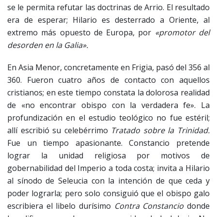
se le permita refutar las doctrinas de Arrio. El resultado
era de esperar; Hilario es desterrado a Oriente, al
extremo más opuesto de Europa, por
«promotor del
desorden en la Galia».
En Asia Menor, concretamente en Frigia, pasó del 356 al
360. Fueron cuatro años de contacto con aquellos
cristianos; en este tiempo constata la dolorosa realidad
de «no encontrar obispo con la verdadera fe». La
profundización en el estudio teológico no fue estéril;
allí escribió su celebérrimo
Tratado sobre la Trinidad.
Fue un tiempo apasionante. Constancio pretende
lograr la unidad religiosa por motivos de
gobernabilidad del Imperio a toda costa; invita a Hilario
al sínodo de Seleucia con la intención de que ceda y
poder lograrla; pero solo consiguió que el obispo galo
escribiera el libelo durísimo
Contra Constancio
donde