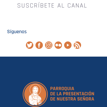
Síguenos