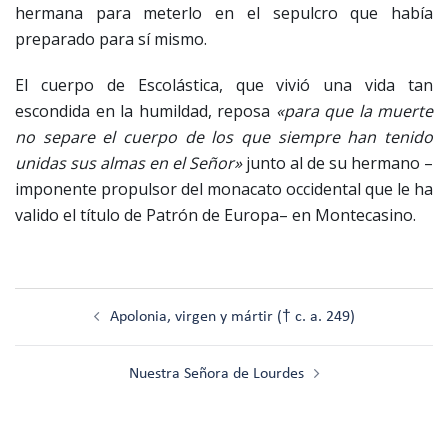
hermana para meterlo en el sepulcro que había
preparado para sí mismo.
El cuerpo de Escolástica, que vivió una vida tan
escondida en la humildad, reposa
«para que la muerte
no separe el cuerpo de los que siempre han tenido
unidas sus almas en el Señor»
junto al de su hermano –
imponente propulsor del monacato occidental que le ha
valido el título de Patrón de Europa– en Montecasino.
Navegación
Apolonia, virgen y mártir († c. a. 249)
de
entradas
Nuestra Señora de Lourdes