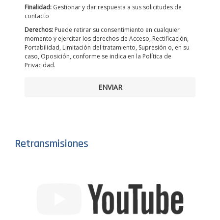
Finalidad:
Gestionar y dar respuesta a sus solicitudes de
contacto
Derechos:
Puede retirar su consentimiento en cualquier
momento y ejercitar los derechos de Acceso, Rectificación,
Portabilidad, Limitación del tratamiento, Supresión o, en su
caso, Oposición, conforme se indica en la Política de
Privacidad.
ENVIAR
Retransmisiones