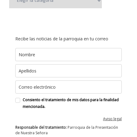
Recibe las noticias de la parroquia en tu correo
Consiento el tratamiento de mis datos para la finalidad
mencionada.
Aviso legal
Responsable del tratamiento:
Parroquia de la Presentación
de Nuestra Señora