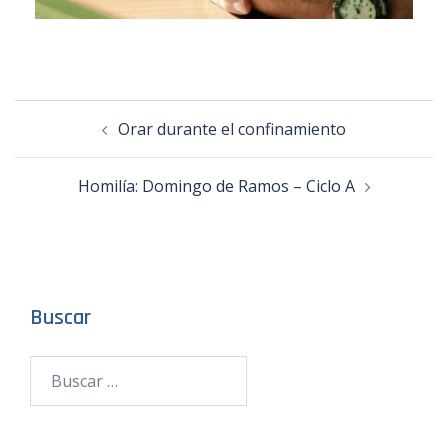
Orar durante el confinamiento
Homilía: Domingo de Ramos – Ciclo A
Buscar