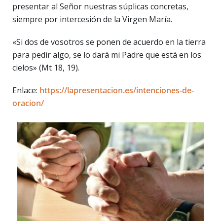
presentar al Señor nuestras súplicas concretas,
siempre por intercesión de la Virgen María.
«Si dos de vosotros se ponen de acuerdo en la tierra
para pedir algo, se lo dará mi Padre que está en los
cielos» (Mt 18, 19).
Enlace:
https://lapresentacion.es/intenciones-de-
oracion/