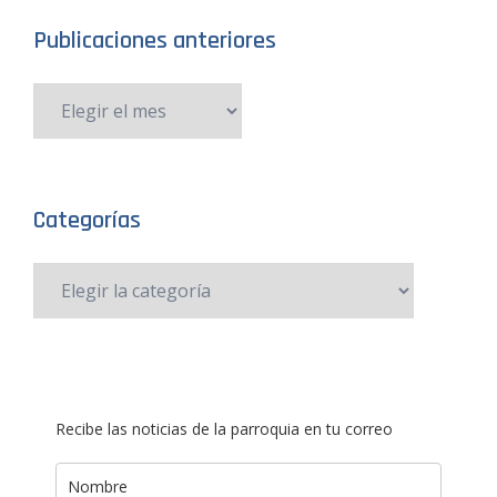
Publicaciones anteriores
Categorías
Recibe las noticias de la parroquia en tu correo