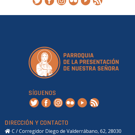
SÍGUENOS
DIRECCIÓN Y CONTACTO
C / Corregidor Diego de Valderrábano, 62, 28030