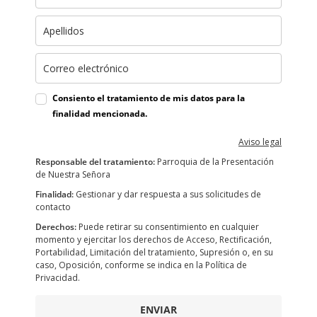
Consiento el tratamiento de mis datos para la
finalidad mencionada.
Aviso legal
Responsable del tratamiento:
Parroquia de la Presentación
de Nuestra Señora
Finalidad:
Gestionar y dar respuesta a sus solicitudes de
contacto
Derechos:
Puede retirar su consentimiento en cualquier
momento y ejercitar los derechos de Acceso, Rectificación,
Portabilidad, Limitación del tratamiento, Supresión o, en su
caso, Oposición, conforme se indica en la Política de
Privacidad.
ENVIAR