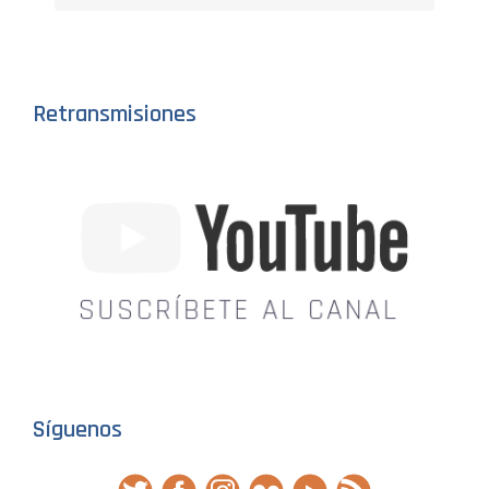
Retransmisiones
Síguenos