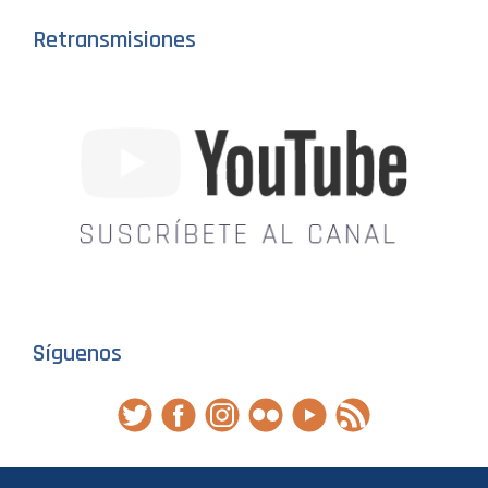
Retransmisiones
Síguenos