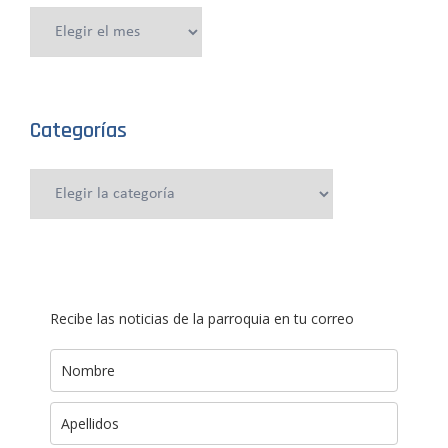
Publicaciones
anteriores
Categorías
Categorías
Recibe las noticias de la parroquia en tu correo