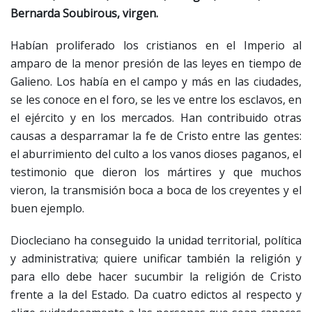
Bernarda Soubirous, virgen.
Habían proliferado los cristianos en el Imperio al
amparo de la menor presión de las leyes en tiempo de
Galieno. Los había en el campo y más en las ciudades,
se les conoce en el foro, se les ve entre los esclavos, en
el ejército y en los mercados. Han contribuido otras
causas a desparramar la fe de Cristo entre las gentes:
el aburrimiento del culto a los vanos dioses paganos, el
testimonio que dieron los mártires y que muchos
vieron, la transmisión boca a boca de los creyentes y el
buen ejemplo.
Diocleciano ha conseguido la unidad territorial, política
y administrativa; quiere unificar también la religión y
para ello debe hacer sucumbir la religión de Cristo
frente a la del Estado. Da cuatro edictos al respecto y