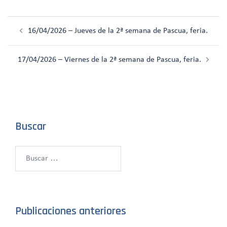
Navegación
16/04/2026 – Jueves de la 2ª semana de Pascua, feria.
de
entradas
17/04/2026 – Viernes de la 2ª semana de Pascua, feria.
Buscar
Buscar:
Publicaciones anteriores