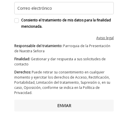
Consiento el tratamiento de mis datos para la finalidad
mencionada.
Aviso legal
Responsable del tratamiento:
Parroquia de la Presentación
de Nuestra Señora
Finalidad:
Gestionar y dar respuesta a sus solicitudes de
contacto
Derechos:
Puede retirar su consentimiento en cualquier
momento y ejercitar los derechos de Acceso, Rectificación,
Portabilidad, Limitación del tratamiento, Supresión o, en su
caso, Oposición, conforme se indica en la Política de
Privacidad.
ENVIAR