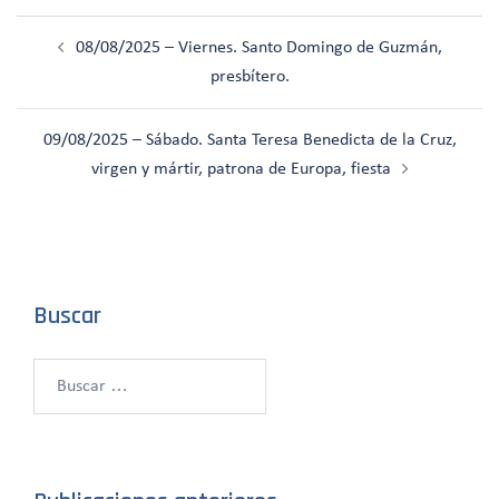
Navegación
08/08/2025 – Viernes. Santo Domingo de Guzmán,
de
presbítero.
entradas
09/08/2025 – Sábado. Santa Teresa Benedicta de la Cruz,
virgen y mártir, patrona de Europa, fiesta
Buscar
Buscar: