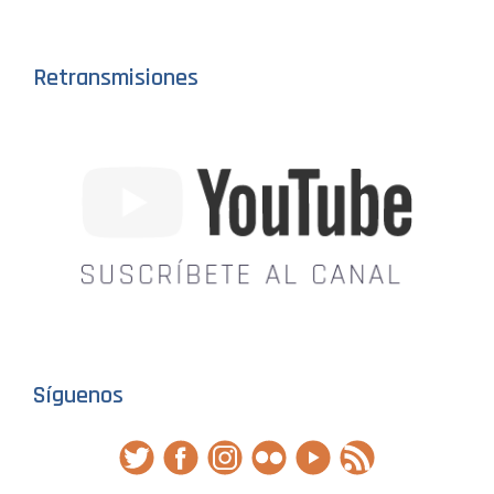
Retransmisiones
Síguenos