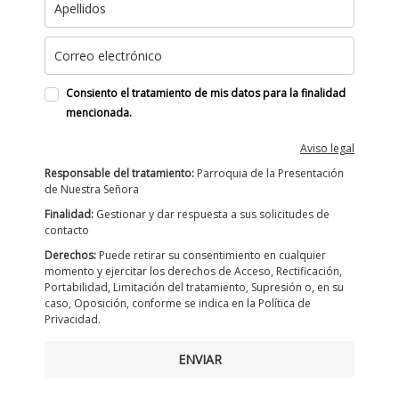
Consiento el tratamiento de mis datos para la finalidad
mencionada.
Aviso legal
Responsable del tratamiento:
Parroquia de la Presentación
de Nuestra Señora
Finalidad:
Gestionar y dar respuesta a sus solicitudes de
contacto
Derechos:
Puede retirar su consentimiento en cualquier
momento y ejercitar los derechos de Acceso, Rectificación,
Portabilidad, Limitación del tratamiento, Supresión o, en su
caso, Oposición, conforme se indica en la Política de
Privacidad.
ENVIAR