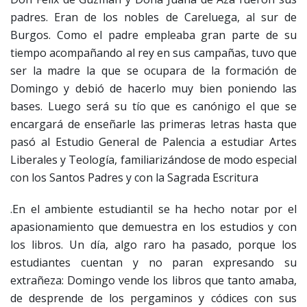
padres. Eran de los nobles de Careluega, al sur de
Burgos. Como el padre empleaba gran parte de su
tiempo acompañando al rey en sus campañas, tuvo que
ser la madre la que se ocupara de la formación de
Domingo y debió de hacerlo muy bien poniendo las
bases. Luego será su tío que es canónigo el que se
encargará de enseñarle las primeras letras hasta que
pasó al Estudio General de Palencia a estudiar Artes
Liberales y Teología, familiarizándose de modo especial
con los Santos Padres y con la Sagrada Escritura
.En el ambiente estudiantil se ha hecho notar por el
apasionamiento que demuestra en los estudios y con
los libros. Un día, algo raro ha pasado, porque los
estudiantes cuentan y no paran expresando su
extrañeza: Domingo vende los libros que tanto amaba,
de desprende de los pergaminos y códices con sus