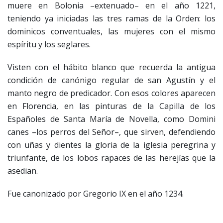
muere en Bolonia –extenuado– en el año 1221,
teniendo ya iniciadas las tres ramas de la Orden: los
dominicos conventuales, las mujeres con el mismo
espíritu y los seglares.
Visten con el hábito blanco que recuerda la antigua
condición de canónigo regular de san Agustín y el
manto negro de predicador. Con esos colores aparecen
en Florencia, en las pinturas de la Capilla de los
Españoles de Santa María de Novella, como Domini
canes –los perros del Señor–, que sirven, defendiendo
con uñas y dientes la gloria de la iglesia peregrina y
triunfante, de los lobos rapaces de las herejías que la
asedian.
Fue canonizado por Gregorio IX en el año 1234.