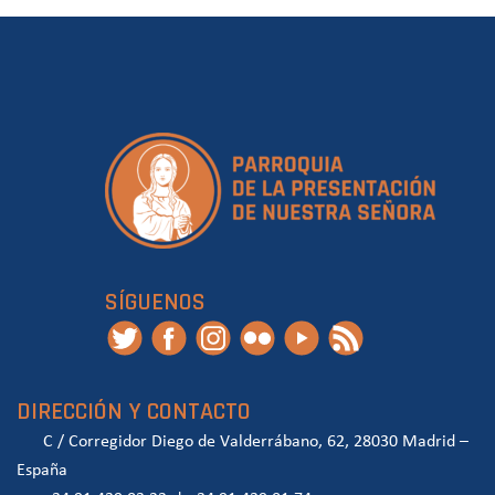
SÍGUENOS
DIRECCIÓN Y CONTACTO
C / Corregidor Diego de Valderrábano, 62, 28030 Madrid –
España