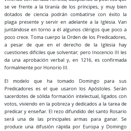
se ve frente a la tiranía de los príncipes, y muy bien
dotados de ciencia podrán combatirse con éxito la
plaga presente y servir en adelante a la Iglesia. Van
juntándose en torno a él algunos clérigos que poco a
poco crece. Toma cuerpo la Orden de los Predicadores,
a pesar de que en el derecho de la Iglesia hay
cuestiones difíciles que solventar; pero Inocencio III les
da una aprobación verbal y, en 1216, es confirmada
formalmente por Honorio III.
El modelo que ha tomado Domingo para sus
Predicadores es el que usaron los Apóstoles. Serán
sacerdotes de sólida formación intelectual, ligados con
votos, viviendo en la pobreza y dedicados a la tarea de
predicar y enseñar. El rezo difundido del santo Rosario
será una de las principales armas para ganar. Se
produce una difusión rápida por Europa y Domingo