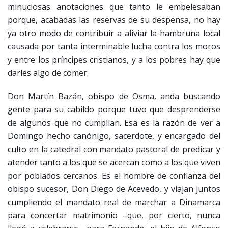
minuciosas anotaciones que tanto le embelesaban
porque, acabadas las reservas de su despensa, no hay
ya otro modo de contribuir a aliviar la hambruna local
causada por tanta interminable lucha contra los moros
y entre los príncipes cristianos, y a los pobres hay que
darles algo de comer.
Don Martín Bazán, obispo de Osma, anda buscando
gente para su cabildo porque tuvo que desprenderse
de algunos que no cumplían. Esa es la razón de ver a
Domingo hecho canónigo, sacerdote, y encargado del
culto en la catedral con mandato pastoral de predicar y
atender tanto a los que se acercan como a los que viven
por poblados cercanos. Es el hombre de confianza del
obispo sucesor, Don Diego de Acevedo, y viajan juntos
cumpliendo el mandato real de marchar a Dinamarca
para concertar matrimonio –que, por cierto, nunca