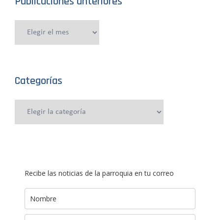
Publicaciones anteriores
Publicaciones
anteriores
Categorías
Categorías
Recibe las noticias de la parroquia en tu correo