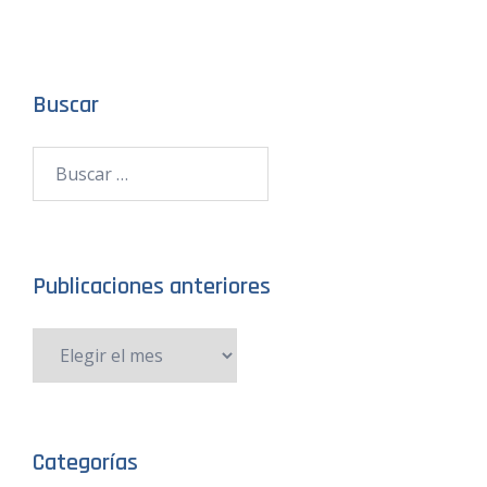
Buscar
Publicaciones anteriores
Categorías