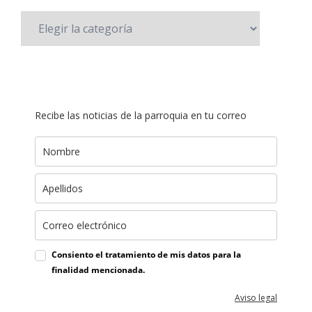
Recibe las noticias de la parroquia en tu correo
Consiento el tratamiento de mis datos para la
finalidad mencionada.
Aviso legal