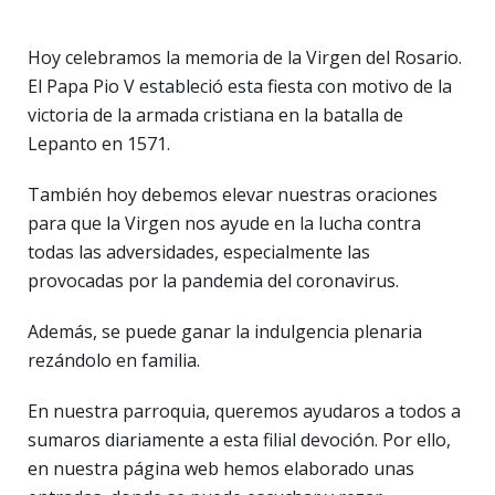
Hoy celebramos la memoria de la Virgen del Rosario.
El Papa Pio V estableció esta fiesta con motivo de la
victoria de la armada cristiana en la batalla de
Lepanto en 1571.
También hoy debemos elevar nuestras oraciones
para que la Virgen nos ayude en la lucha contra
todas las adversidades, especialmente las
provocadas por la pandemia del coronavirus.
Además, se puede ganar la indulgencia plenaria
rezándolo en familia.
En nuestra parroquia, queremos ayudaros a todos a
sumaros diariamente a esta filial devoción. Por ello,
en nuestra página web hemos elaborado unas