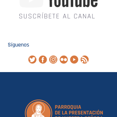
Síguenos