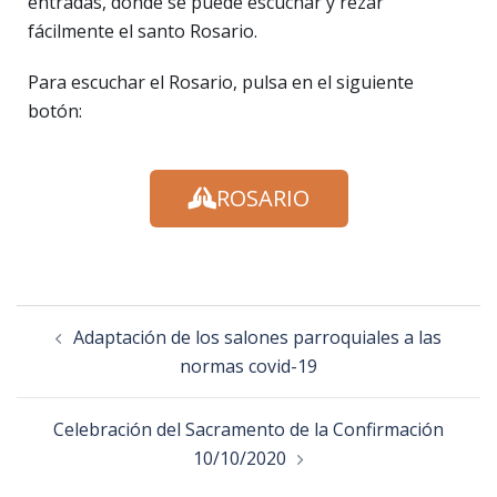
entradas, donde se puede escuchar y rezar
fácilmente el santo Rosario.
Para escuchar el Rosario, pulsa en el siguiente
botón:
ROSARIO
Adaptación de los salones parroquiales a las
normas covid-19
Celebración del Sacramento de la Confirmación
10/10/2020