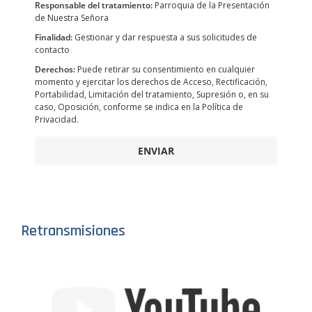
Responsable del tratamiento:
Parroquia de la Presentación
de Nuestra Señora
Finalidad:
Gestionar y dar respuesta a sus solicitudes de
contacto
Derechos:
Puede retirar su consentimiento en cualquier
momento y ejercitar los derechos de Acceso, Rectificación,
Portabilidad, Limitación del tratamiento, Supresión o, en su
caso, Oposición, conforme se indica en la Política de
Privacidad.
ENVIAR
Retransmisiones