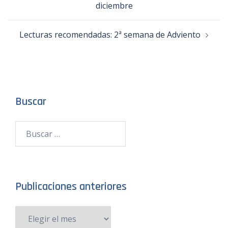
diciembre
Lecturas recomendadas: 2ª semana de Adviento
Buscar
Publicaciones anteriores