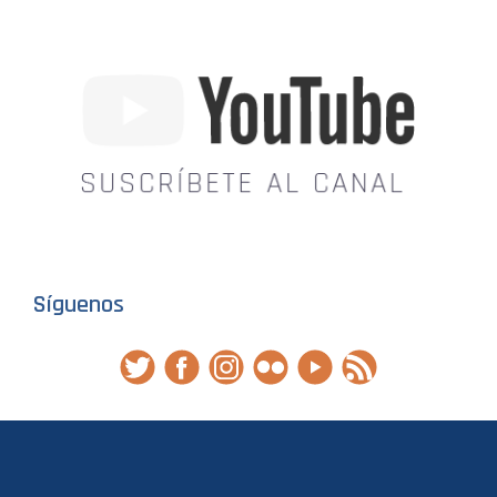
Síguenos