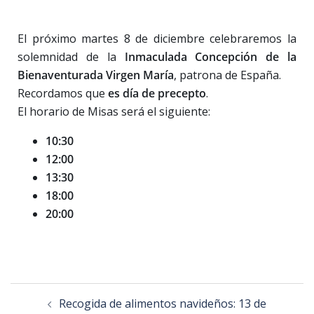
El próximo martes 8 de diciembre celebraremos la
solemnidad de la
Inmaculada Concepción de la
Bienaventurada Virgen María
, patrona de España.
Recordamos que
es día de precepto
.
El horario de Misas será el siguiente:
10:30
12:00
13:30
18:00
20:00
Recogida de alimentos navideños: 13 de