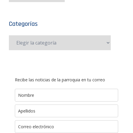
Categorías
Recibe las noticias de la parroquia en tu correo