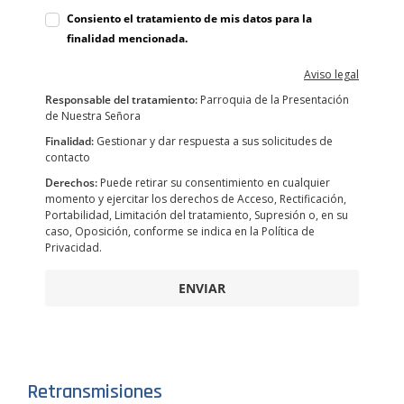
Consiento el tratamiento de mis datos para la
finalidad mencionada.
Aviso legal
Responsable del tratamiento:
Parroquia de la Presentación
de Nuestra Señora
Finalidad:
Gestionar y dar respuesta a sus solicitudes de
contacto
Derechos:
Puede retirar su consentimiento en cualquier
momento y ejercitar los derechos de Acceso, Rectificación,
Portabilidad, Limitación del tratamiento, Supresión o, en su
caso, Oposición, conforme se indica en la Política de
Privacidad.
ENVIAR
Retransmisiones