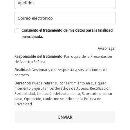
Consiento el tratamiento de mis datos para la finalidad
mencionada.
Aviso legal
Responsable del tratamiento:
Parroquia de la Presentación
de Nuestra Señora
Finalidad:
Gestionar y dar respuesta a sus solicitudes de
contacto
Derechos:
Puede retirar su consentimiento en cualquier
momento y ejercitar los derechos de Acceso, Rectificación,
Portabilidad, Limitación del tratamiento, Supresión o, en su
caso, Oposición, conforme se indica en la Política de
Privacidad.
ENVIAR