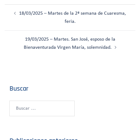
Navegación
18/03/2025 – Martes de la 2ª semana de Cuaresma,
de
feria.
entradas
19/03/2025 – Martes. San José, esposo de la
Bienaventurada Virgen María, solemnidad.
Buscar
Buscar: