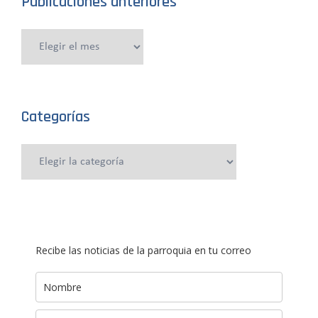
Publicaciones anteriores
Publicaciones
anteriores
Categorías
Categorías
Recibe las noticias de la parroquia en tu correo