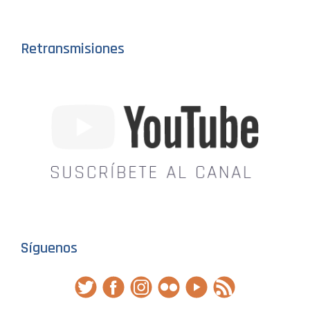
Retransmisiones
Síguenos