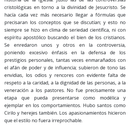
cristológicas en torno a la divinidad de Jesucristo. Se
hacía cada vez más necesario llegar a fórmulas que
precisaran los conceptos que se discutían; y esto no
siempre se hizo en clima de seriedad científica, ni con
espíritu apostólico buscando el bien de los cristianos.
Se enredaron unos y otros en la controversia,
poniendo excesivo énfasis en la defensa de los
prestigios personales, tantas veces enmarañados con
el afán de poder y de influencia; subieron de tono las
envidias, los odios y rencores con evidente falta de
respeto a la caridad, a la dignidad de las personas, a la
veneración a los pastores. No fue precisamente una
etapa que pueda presentarse como modélica y
ejemplar en los comportamientos. Hubo santos como
Cirilo y herejes también. Los apasionamientos hicieron
que el estilo no fuera irreprochable.