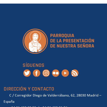
SÍGUENOS
DIRECCIÓN Y CONTACTO
C / Corregidor Diego de Valderrábano, 62, 28030 Madrid –
España