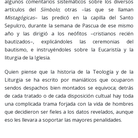
algunos comentarios sistemáticos sobre los diversos
artículos del
Símbolo
; otras –las que se llaman
Mistagógicas
– las predicó en la capilla del Santo
Sepulcro, durante la semana de Pascua de ese mismo
año y las dirigió a los neófitos –cristianos recién
bautizados–, explicándoles las ceremonias del
bautismo, e instruyéndoles sobre la Eucaristía y la
liturgia de la Iglesia.
Quien piense que la historia de la Teología y de la
Liturgia se ha escrito por maniáticos que ocuparon
sendos despachos bien montados se equivoca; detrás
de cada tratado o de cada disposición cultual hay toda
una complicada trama forjada con la vida de hombres
que decidieron ser fieles a los datos revelados, aunque
eso les llevara a soportar las mayores penalidades.