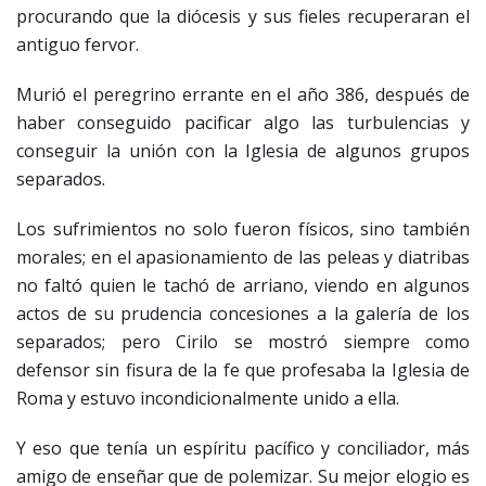
procurando que la diócesis y sus fieles recuperaran el
antiguo fervor.
Murió el peregrino errante en el año 386, después de
haber conseguido pacificar algo las turbulencias y
conseguir la unión con la Iglesia de algunos grupos
separados.
Los sufrimientos no solo fueron físicos, sino también
morales; en el apasionamiento de las peleas y diatribas
no faltó quien le tachó de arriano, viendo en algunos
actos de su prudencia concesiones a la galería de los
separados; pero Cirilo se mostró siempre como
defensor sin fisura de la fe que profesaba la Iglesia de
Roma y estuvo incondicionalmente unido a ella.
Y eso que tenía un espíritu pacífico y conciliador, más
amigo de enseñar que de polemizar. Su mejor elogio es