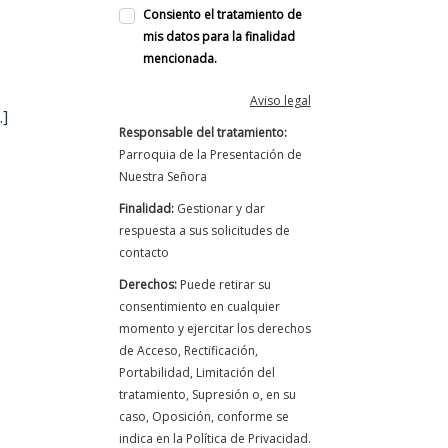
Consiento el tratamiento de
mis datos para la finalidad
mencionada.
Aviso legal
…]
Responsable del tratamiento:
Parroquia de la Presentación de
Nuestra Señora
Finalidad:
Gestionar y dar
respuesta a sus solicitudes de
contacto
Derechos:
Puede retirar su
consentimiento en cualquier
momento y ejercitar los derechos
de Acceso, Rectificación,
Portabilidad, Limitación del
tratamiento, Supresión o, en su
caso, Oposición, conforme se
indica en la Política de Privacidad.