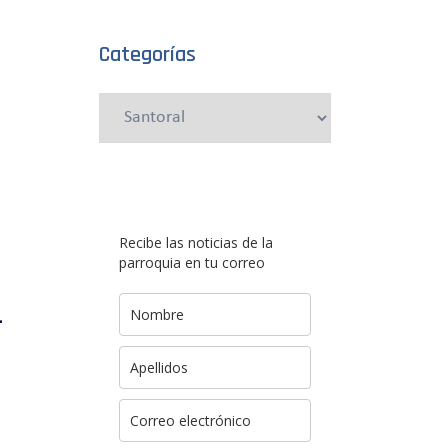
Categorías
Categorías
Recibe las noticias de la
parroquia en tu correo
-