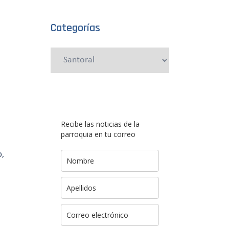
Categorías
Categorías
Recibe las noticias de la
parroquia en tu correo
o,