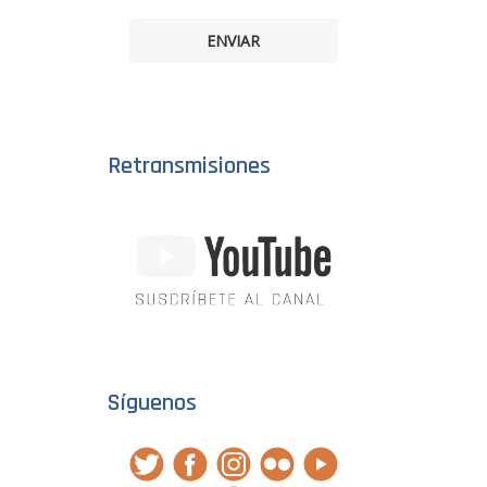
ENVIAR
Retransmisiones
Síguenos