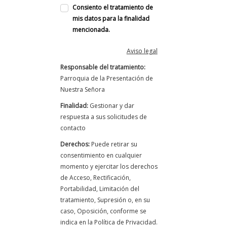
Consiento el tratamiento de
mis datos para la finalidad
mencionada.
Aviso legal
Responsable del tratamiento:
Parroquia de la Presentación de
Nuestra Señora
Finalidad:
Gestionar y dar
respuesta a sus solicitudes de
contacto
Derechos:
Puede retirar su
consentimiento en cualquier
momento y ejercitar los derechos
de Acceso, Rectificación,
Portabilidad, Limitación del
tratamiento, Supresión o, en su
caso, Oposición, conforme se
indica en la Política de Privacidad.