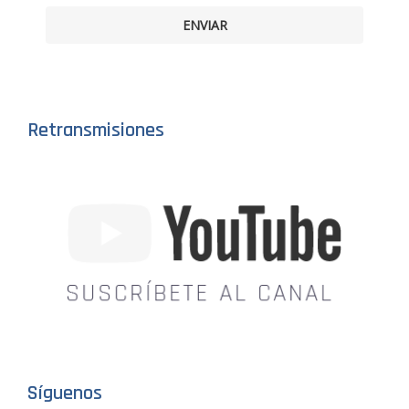
ENVIAR
Retransmisiones
Síguenos