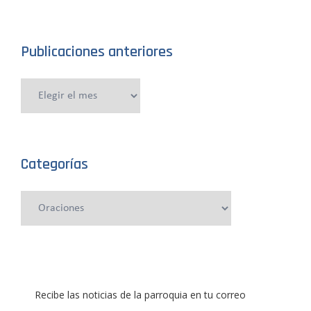
Publicaciones anteriores
Publicaciones
anteriores
Categorías
Categorías
Recibe las noticias de la parroquia en tu correo