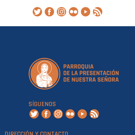
SÍGUENOS
DIRECCIÓN Y CONTACTO