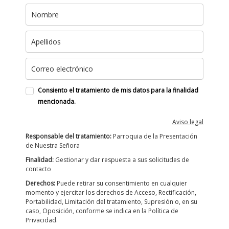
Consiento el tratamiento de mis datos para la finalidad
mencionada.
Aviso legal
Responsable del tratamiento:
Parroquia de la Presentación
de Nuestra Señora
Finalidad:
Gestionar y dar respuesta a sus solicitudes de
contacto
Derechos:
Puede retirar su consentimiento en cualquier
momento y ejercitar los derechos de Acceso, Rectificación,
Portabilidad, Limitación del tratamiento, Supresión o, en su
caso, Oposición, conforme se indica en la Política de
Privacidad.