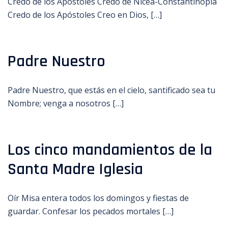
Credo de los Apóstoles Credo de Nicea-Constantinopla
Credo de los Apóstoles Creo en Dios, […]
Padre Nuestro
Padre Nuestro, que estás en el cielo, santificado sea tu
Nombre; venga a nosotros […]
Los cinco mandamientos de la
Santa Madre Iglesia
Oír Misa entera todos los domingos y fiestas de
guardar. Confesar los pecados mortales […]