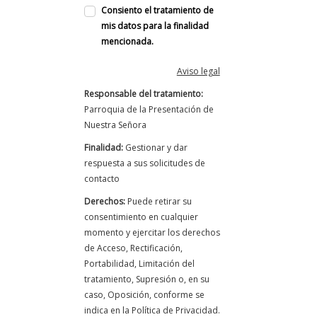
Consiento el tratamiento de
mis datos para la finalidad
mencionada.
Aviso legal
Responsable del tratamiento:
Parroquia de la Presentación de
Nuestra Señora
Finalidad:
Gestionar y dar
respuesta a sus solicitudes de
contacto
Derechos:
Puede retirar su
consentimiento en cualquier
momento y ejercitar los derechos
de Acceso, Rectificación,
Portabilidad, Limitación del
tratamiento, Supresión o, en su
caso, Oposición, conforme se
indica en la Política de Privacidad.