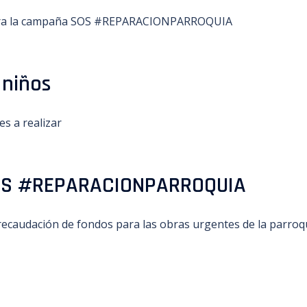
, para la campaña SOS #REPARACIONPARROQUIA
 niños
s a realizar
SOS #REPARACIONPARROQUIA
ecaudación de fondos para las obras urgentes de la parroq