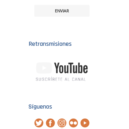
ENVIAR
Retransmisiones
Síguenos