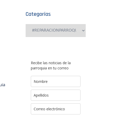
Categorías
Categorías
Recibe las noticias de la
parroquia en tu correo
uia