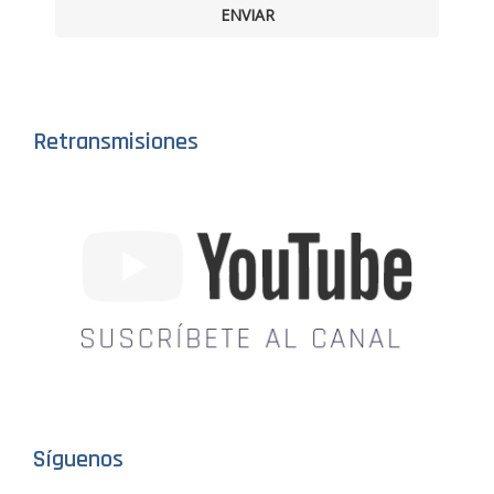
ENVIAR
Retransmisiones
Síguenos