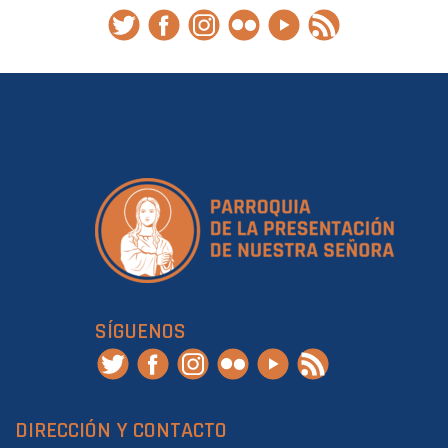
SÍGUENOS
DIRECCIÓN Y CONTACTO