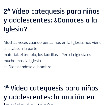
2ª Vídeo catequesis para niños
y adolescentes: ¿Conoces a la
Iglesia?
Muchas veces cuando pensamos en la Iglesia, nos viene
a la cabeza la parte
material: el templo, los ladrillos… Pero la Iglesia es
mucho más; la Iglesia
es Dios dándose al hombre.
1ª Vídeo catequesis para niños
y adolescentes: la oración en