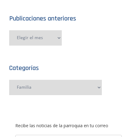
Publicaciones anteriores
Publicaciones
anteriores
Categorías
Categorías
Recibe las noticias de la parroquia en tu correo