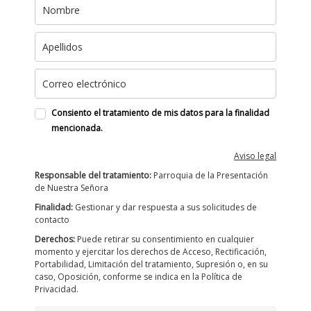
Consiento el tratamiento de mis datos para la finalidad
mencionada.
Aviso legal
Responsable del tratamiento:
Parroquia de la Presentación
de Nuestra Señora
Finalidad:
Gestionar y dar respuesta a sus solicitudes de
contacto
Derechos:
Puede retirar su consentimiento en cualquier
momento y ejercitar los derechos de Acceso, Rectificación,
Portabilidad, Limitación del tratamiento, Supresión o, en su
caso, Oposición, conforme se indica en la Política de
Privacidad.